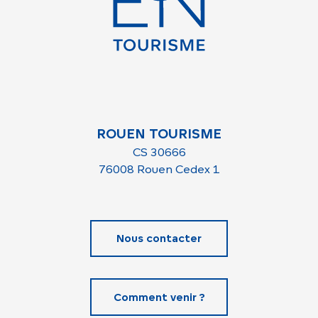
ROUEN TOURISME
CS 30666
76008 Rouen Cedex 1
Nous contacter
Comment venir ?