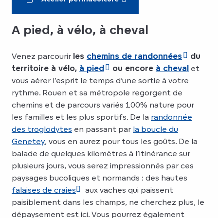
A pied, à vélo, à cheval
Venez parcourir
les
chemins de randonnées
du
territoire à vélo,
à pied
ou encore
à cheval
et
vous aérer l’esprit le temps d’une sortie à votre
rythme. Rouen et sa métropole regorgent de
chemins et de parcours variés 100% nature pour
les familles et les plus sportifs. De la
randonnée
des troglodytes
en passant par
la boucle du
Genetey
, vous en aurez pour tous les goûts. De la
balade de quelques kilomètres à l’itinérance sur
plusieurs jours, vous serez impressionnés par ces
paysages bucoliques et normands : des hautes
falaises de craies
aux vaches qui paissent
paisiblement dans les champs, ne cherchez plus, le
dépaysement est ici. Vous pourrez également