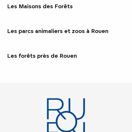
Les Maisons des Forêts
Les parcs animaliers et zoos à Rouen
Les forêts près de Rouen