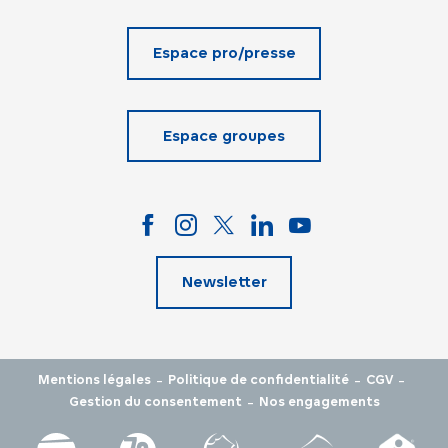
Espace pro/presse
Espace groupes
Newsletter
-
-
-
Mentions légales
Politique de confidentialité
CGV
-
Gestion du consentement
Nos engagements