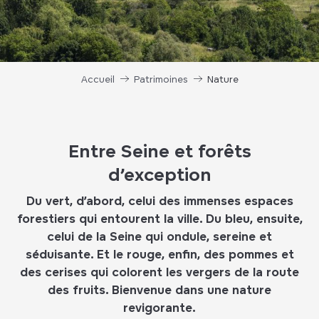
Accueil
Patrimoines
Nature
Entre Seine et forêts
d’exception
Du vert, d’abord, celui des immenses espaces
forestiers qui entourent la ville. Du bleu, ensuite,
celui de la Seine qui ondule, sereine et
séduisante. Et le rouge, enfin, des pommes et
des cerises qui colorent les vergers de la route
des fruits. Bienvenue dans une nature
revigorante.