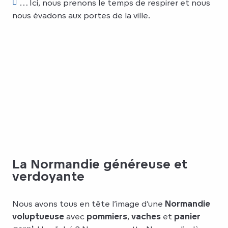
… Ici, nous prenons le temps de respirer et nous
nous évadons aux portes de la ville.
La Normandie généreuse et
verdoyante
Nous avons tous en tête l’image d’une
Normandie
voluptueuse
avec
pommiers
,
vaches
et
panier