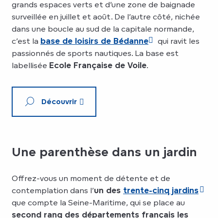
grands espaces verts et d’une zone de baignade
surveillée en juillet et août. De l’autre côté, nichée
dans une boucle au sud de la capitale normande,
c’est la
base de loisirs de Bédanne
qui ravit les
passionnés de sports nautiques. La base est
labellisée
Ecole Française de Voile
.
Découvrir
Une parenthèse dans un jardin
Offrez-vous un moment de détente et de
contemplation dans l’
un des
trente-cinq jardins
que compte la Seine-Maritime, qui se place au
second rang des départements français les