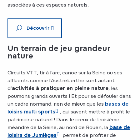
associées à ces espaces naturels.
Découvrir
Un terrain de jeu grandeur
nature
Circuits VTT, tir à l’arc, canoë sur la Seine ou ses
affluents comme l’Austreberthe sont autant
d’
activités à pratiquer en pleine nature
, les
poumons grands ouverts ! Et pour se défouler dans
un cadre normand, rien de mieux que les
bases de
loisirs multi sports
, qui savent mettre à profit le
patrimoine naturel ! Dans le creux du troisième
méandre de la Seine, au nord de Rouen, la
base de
loisirs de Jumièges
permet de profiter de