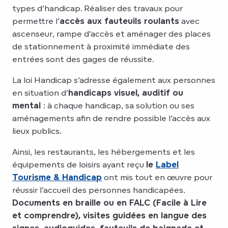
types d’handicap. Réaliser des travaux pour
permettre l’
accès aux fauteuils roulants
avec
ascenseur, rampe d’accès et aménager des places
de stationnement à proximité immédiate des
entrées sont des gages de réussite.
La loi Handicap s’adresse également aux personnes
en situation d’
handicaps visuel, auditif ou
mental
: à chaque handicap, sa solution ou ses
aménagements afin de rendre possible l’accès aux
lieux publics.
Ainsi, les restaurants, les hébergements et les
équipements de loisirs ayant reçu
le
Label
Tourisme & Handicap
ont mis tout en œuvre pour
réussir l’accueil des personnes handicapées.
Documents en braille ou en FALC (Facile à Lire
et comprendre), visites guidées en langue des
signes, audioguides, fauteuils de baignade et