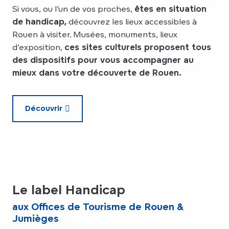
Si vous, ou l’un de vos proches,
êtes en situation
de handicap,
découvrez les lieux accessibles à
Rouen à visiter. Musées, monuments, lieux
d’exposition,
ces sites culturels proposent tous
des dispositifs pour vous accompagner au
mieux dans votre découverte de Rouen.
Découvrir
Le label Handicap
aux Offices de Tourisme de Rouen &
Jumièges