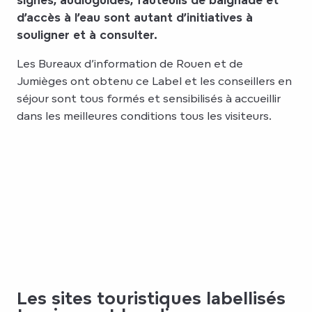
d’accès à l’eau sont autant d’initiatives à
souligner et à consulter.
Les Bureaux d’information de Rouen et de
Jumièges ont obtenu ce Label et les conseillers en
séjour sont tous formés et sensibilisés à accueillir
dans les meilleures conditions tous les visiteurs.
Les sites touristiques labellisés