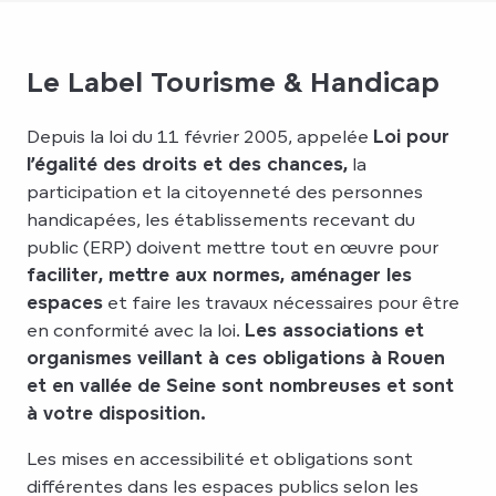
Le Label Tourisme & Handicap
Depuis la loi du 11 février 2005, appelée
Loi pour
l’égalité des droits et des chances,
la
participation et la citoyenneté des personnes
handicapées, les établissements recevant du
public (ERP) doivent mettre tout en œuvre pour
faciliter, mettre aux normes, aménager les
espaces
et faire les travaux nécessaires pour être
en conformité avec la loi.
Les associations et
organismes veillant à ces obligations à Rouen
et en vallée de Seine sont nombreuses et sont
à votre disposition.
Les mises en accessibilité et obligations sont
différentes dans les espaces publics selon les