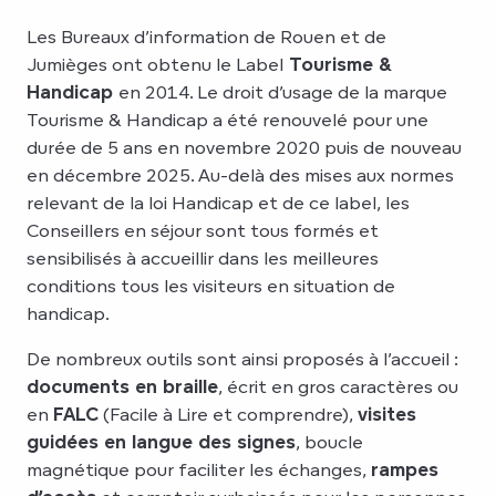
Les Bureaux d’information de Rouen et de
Jumièges ont obtenu le Label
Tourisme &
Handicap
en 2014. Le droit d’usage de la marque
Tourisme & Handicap a été renouvelé pour une
durée de 5 ans en novembre 2020 puis de nouveau
en décembre 2025. Au-delà des mises aux normes
relevant de la loi Handicap et de ce label, les
Conseillers en séjour sont tous formés et
sensibilisés à accueillir dans les meilleures
conditions tous les visiteurs en situation de
handicap.
De nombreux outils sont ainsi proposés à l’accueil :
documents en braille
, écrit en gros caractères ou
en
FALC
(Facile à Lire et comprendre),
visites
guidées en langue des signes
, boucle
magnétique pour faciliter les échanges,
rampes