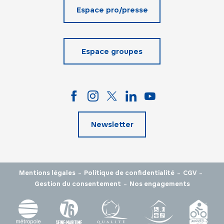
Espace pro/presse
Espace groupes
Newsletter
-
-
-
Mentions légales
Politique de confidentialité
CGV
-
Gestion du consentement
Nos engagements