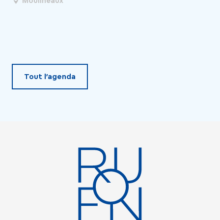
Moulineaux
Tout l’agenda