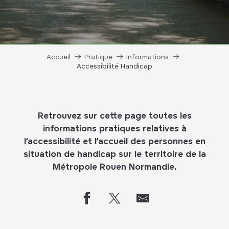
Accueil
Pratique
Informations
Accessibilité Handicap
Retrouvez sur cette page toutes les
informations pratiques relatives à
l’
accessibilité et l’accueil des personnes en
situation de handicap
sur le territoire de la
Métropole Rouen Normandie.