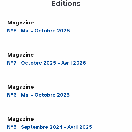
Éditions
Magazine
N°8 ǀ Mai - Octobre 2026
Magazine
N°7 ǀ Octobre 2025 - Avril 2026
Magazine
N°6 ǀ Mai - Octobre 2025
Magazine
N°5 ǀ Septembre 2024 - Avril 2025