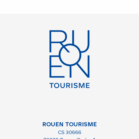
ROUEN TOURISME
CS 30666