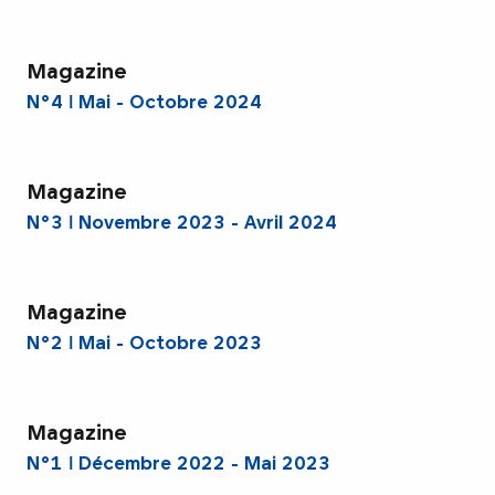
Magazine
N°4 ǀ Mai - Octobre 2024
Magazine
N°3 ǀ Novembre 2023 - Avril 2024
Magazine
N°2 ǀ Mai - Octobre 2023
Magazine
N°1 ǀ Décembre 2022 - Mai 2023