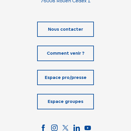
76008 Rouen Cedex 1
Nous contacter
Comment venir ?
Espace pro/presse
Espace groupes