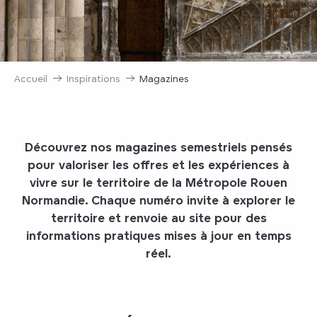
Accueil
Inspirations
Magazines
Découvrez nos magazines semestriels pensés
pour valoriser les offres et les expériences à
vivre sur le territoire de la Métropole Rouen
Normandie. Chaque numéro invite à explorer le
territoire et renvoie au site pour des
informations pratiques mises à jour en temps
réel.