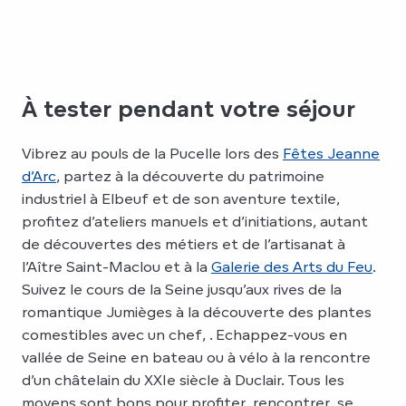
À tester pendant votre séjour
Vibrez au pouls de la Pucelle lors des
Fêtes Jeanne
d’Arc
, partez à la découverte du patrimoine
industriel à Elbeuf et de son aventure textile,
profitez d’ateliers manuels et d’initiations, autant
de découvertes des métiers et de l’artisanat à
l’Aître Saint-Maclou et à la
Galerie des Arts du Feu
.
Suivez le cours de la Seine jusqu’aux rives de la
romantique Jumièges à la découverte des plantes
comestibles avec un chef, . Echappez-vous en
vallée de Seine en bateau ou à vélo à la rencontre
d’un châtelain du XXIe siècle à Duclair. Tous les
moyens sont bons pour profiter, rencontrer, se