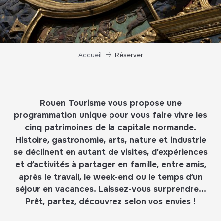
Accueil
Réserver
Rouen Tourisme vous propose une
programmation unique pour vous faire vivre les
cinq patrimoines de la capitale normande.
Histoire, gastronomie, arts, nature et industrie
se déclinent en autant de visites, d’expériences
et d’activités à partager en famille, entre amis,
après le travail, le week-end ou le temps d’un
séjour en vacances. Laissez-vous surprendre…
Prêt, partez, découvrez selon vos envies !