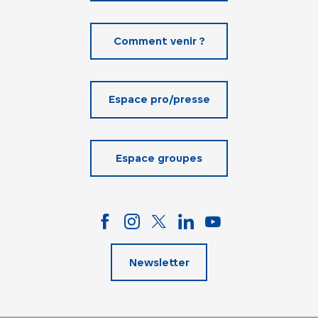
Comment venir ?
Espace pro/presse
Espace groupes
Newsletter