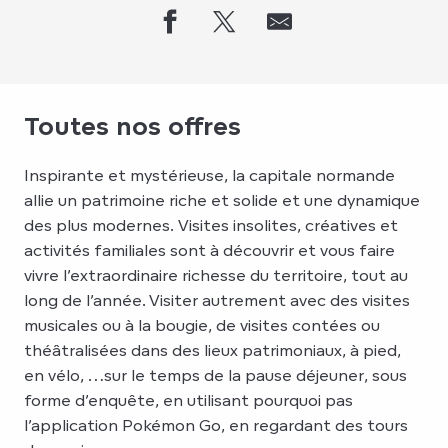
Toutes nos offres
Inspirante et mystérieuse, la capitale normande
allie un patrimoine riche et solide et une dynamique
des plus modernes. Visites insolites, créatives et
activités familiales sont à découvrir et vous faire
vivre l’extraordinaire richesse du territoire, tout au
long de l’année. Visiter autrement avec des visites
musicales ou à la bougie, de visites contées ou
théâtralisées dans des lieux patrimoniaux, à pied,
en vélo, …sur le temps de la pause déjeuner, sous
forme d’enquête, en utilisant pourquoi pas
l’application Pokémon Go, en regardant des tours