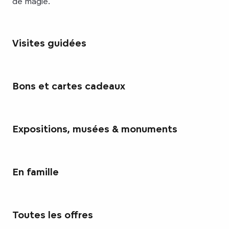
de magie.
Visites guidées
Bons et cartes cadeaux
Expositions, musées & monuments
En famille
Toutes les offres