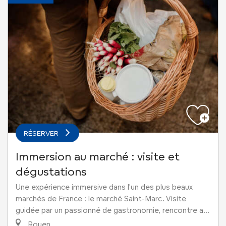
RÉSERVER
Immersion au marché : visite et
dégustations
Une expérience immersive dans l'un des plus beaux
marchés de France : le marché Saint-Marc. Visite
guidée par un passionné de gastronomie, rencontre a...
Rouen