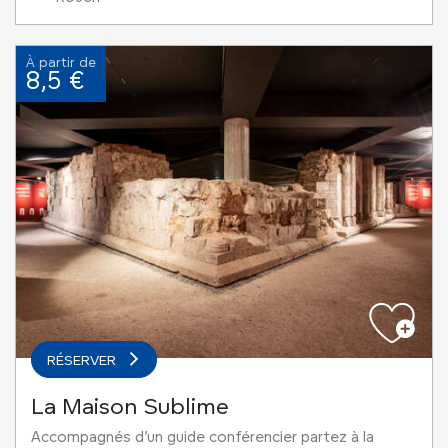
À partir de
8,5 €
RÉSERVER
La Maison Sublime
Accompagnés d’un guide conférencier partez à la