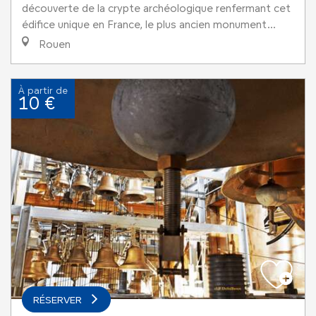
découverte de la crypte archéologique renfermant cet
édifice unique en France, le plus ancien monument...
Rouen
À partir de
10 €
RÉSERVER