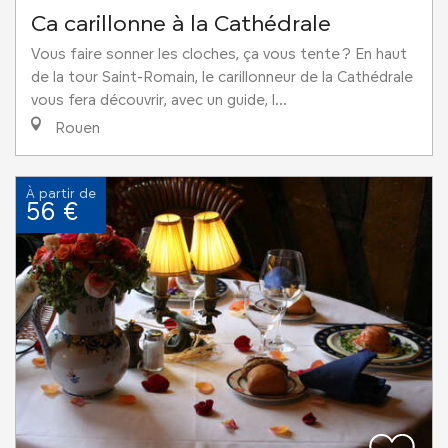
Ca carillonne à la Cathédrale
Vous faire sonner les cloches, ça vous tente ? En haut
de la tour Saint-Romain, le carillonneur de la Cathédrale
vous fera découvrir, avec un guide, l...
Rouen
À partir de
56 €