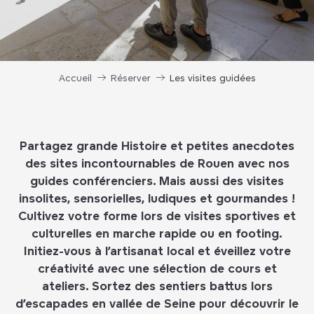
Accueil
Réserver
Les visites guidées
Partagez grande Histoire et petites anecdotes
des sites incontournables de Rouen avec nos
guides conférenciers. Mais aussi des visites
insolites, sensorielles, ludiques et gourmandes !
Cultivez votre forme lors de visites sportives et
culturelles en marche rapide ou en footing.
Initiez-vous à l’artisanat local et éveillez votre
créativité avec une sélection de cours et
ateliers. Sortez des sentiers battus lors
d’escapades en vallée de Seine pour découvrir le