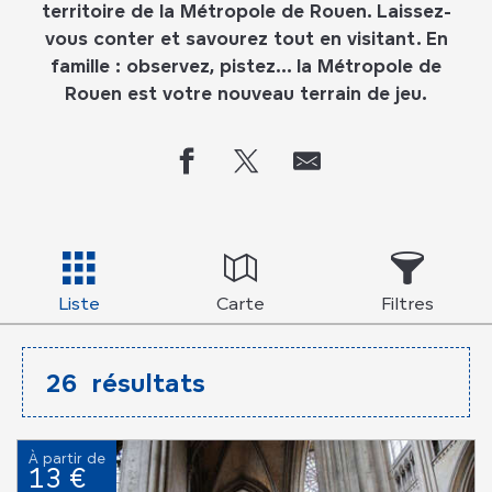
territoire de la Métropole de Rouen. Laissez-
vous conter et savourez tout en visitant. En
famille : observez, pistez… la Métropole de
Rouen est votre nouveau terrain de jeu.
Liste
Carte
Filtres
26
résultats
À partir de
13 €