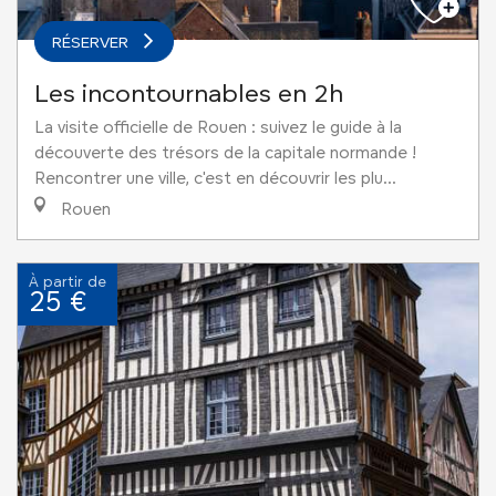
RÉSERVER
Les incontournables en 2h
La visite officielle de Rouen : suivez le guide à la
découverte des trésors de la capitale normande !
Rencontrer une ville, c'est en découvrir les plu...
Rouen
À partir de
25 €