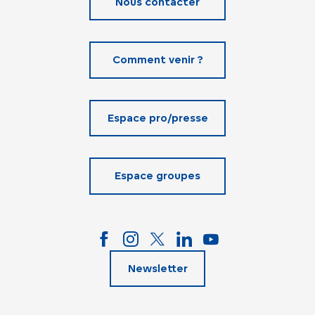
Nous contacter
Comment venir ?
Espace pro/presse
Espace groupes
Newsletter