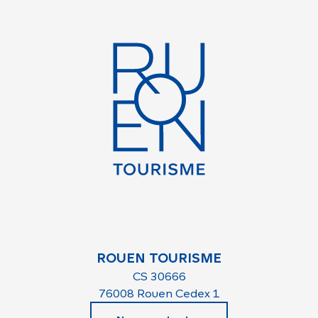
ROUEN TOURISME
CS 30666
76008 Rouen Cedex 1