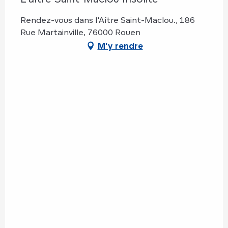
Rendez-vous dans l'Aître Saint-Maclou., 186
Rue Martainville, 76000 Rouen
M'y rendre