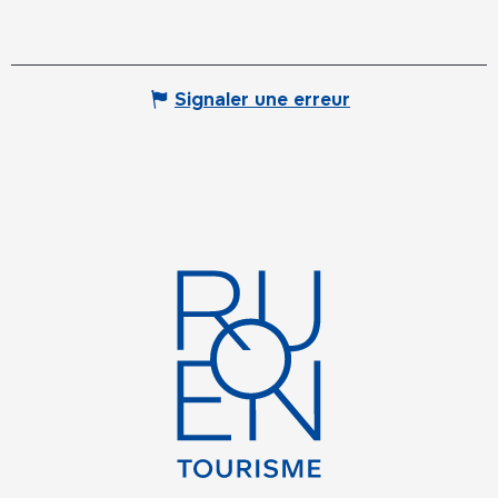
Signaler une erreur