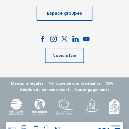
Espace groupes
Newsletter
-
-
-
Mentions légales
Politique de confidentialité
CGV
-
Gestion du consentement
Nos engagements
FR
menu