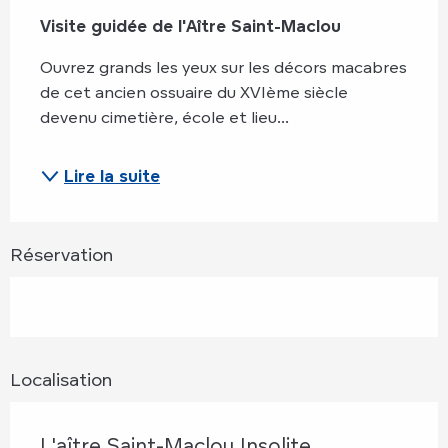
Visite guidée de l'Aître Saint-Maclou
Ouvrez grands les yeux sur les décors macabres 
de cet ancien ossuaire du XVIème siècle 
devenu cimetière, école et lieu...
Lire la suite
Réservation
Localisation
L'aître Saint-Maclou Insolite