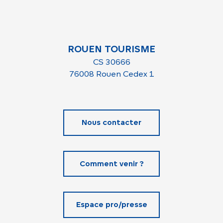
ROUEN TOURISME
CS 30666
76008 Rouen Cedex 1
Nous contacter
Comment venir ?
Espace pro/presse