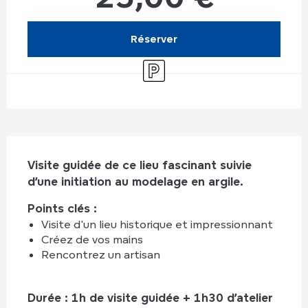
Réserver
Parking
Description
Visite guidée de ce lieu fascinant suivie 
d’une initiation au modelage en argile.
Points clés : 
Visite d'un lieu historique et impressionnant
Créez de vos mains
Rencontrez un artisan
Durée : 1h de visite guidée + 1h30 d’atelier