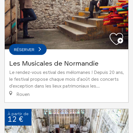
RÉSERVER
Les Musicales de Normandie
Le rendez-vous estival des mélomanes ! Depuis 20 ans,
le festival propose chaque mois d'août des concerts
d'exception dans les lieux patrimoniaux les...
Rouen
À partir de
12 €