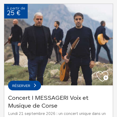
À partir de
25 €
RÉSERVER
Concert I MESSAGERI Voix et
Musique de Corse
Lundi 21 septembre 2026 : un concert unique dans un