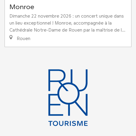
Monroe
Dimanche 22 novembre 2026 : un concert unique dans
un lieu exceptionnel ! Monroe, accompagnée à la
Cathédrale Notre-Dame de Rouen par la maîtrise de l...
Rouen