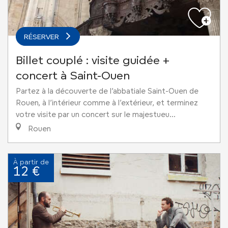
RÉSERVER
Billet couplé : visite guidée +
concert à Saint-Ouen
Partez à la découverte de l’abbatiale Saint-Ouen de
Rouen, à l’intérieur comme à l’extérieur, et terminez
votre visite par un concert sur le majestueu...
Rouen
À partir de
12 €