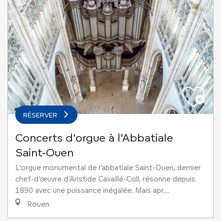
RÉSERVER
Concerts d'orgue à l'Abbatiale
Saint-Ouen
L’orgue monumental de l’abbatiale Saint-Ouen, dernier
chef-d’œuvre d’Aristide Cavaillé-Coll, résonne depuis
1890 avec une puissance inégalée. Mais apr...
Rouen