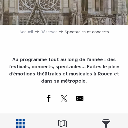
Accueil
Réserver
Spectacles et concerts
Au programme tout au long de l’année : des
festivals, concerts, spectacles… Faites le plein
d’émotions théâtrales et musicales à Rouen et
dans sa métropole.