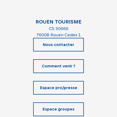
ROUEN TOURISME
CS 30666
76008 Rouen Cedex 1
Nous contacter
Comment venir ?
Espace pro/presse
Espace groupes