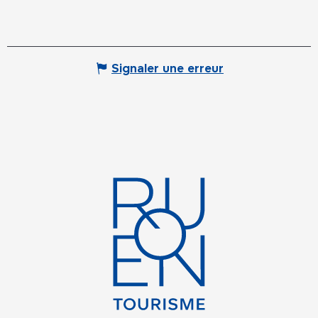
Signaler une erreur