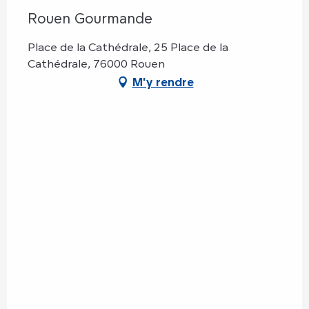
Rouen Gourmande
Place de la Cathédrale, 25 Place de la
Cathédrale, 76000 Rouen
M'y rendre