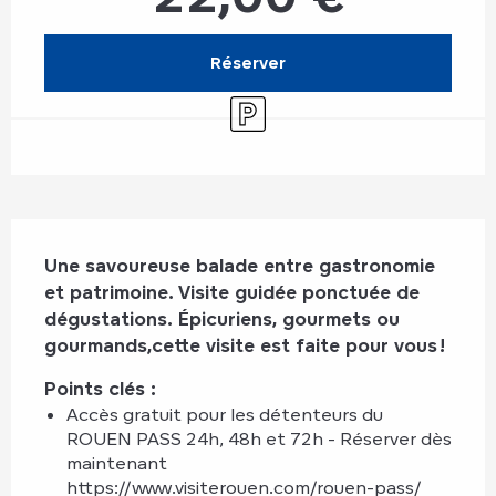
Réserver
Parking
Description
Une savoureuse balade entre gastronomie 
et patrimoine. Visite guidée ponctuée de 
dégustations. Épicuriens, gourmets ou 
gourmands,cette visite est faite pour vous !
Points clés : 
Accès gratuit pour les détenteurs du 
ROUEN PASS 24h, 48h et 72h - Réserver dès 
maintenant 
https://www.visiterouen.com/rouen-pass/