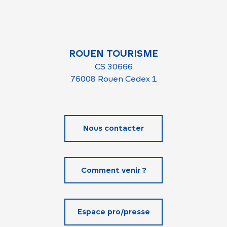
ROUEN TOURISME
CS 30666
76008 Rouen Cedex 1
Nous contacter
Comment venir ?
Espace pro/presse