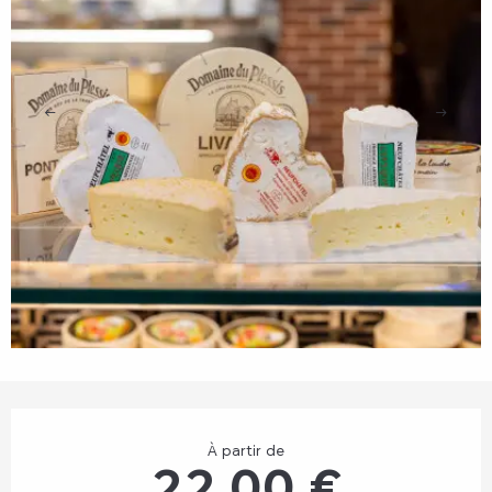
Ouverture et coordonnées
À partir de
22,00 €