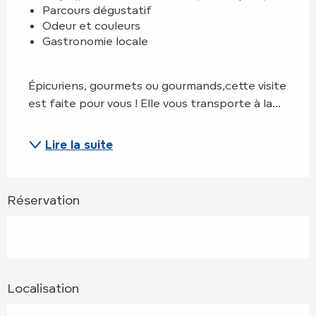
Parcours dégustatif
Odeur et couleurs
Gastronomie locale
Épicuriens, gourmets ou gourmands,cette visite 
est faite pour vous ! Elle vous transporte à la...
Lire la suite
Réservation
Localisation