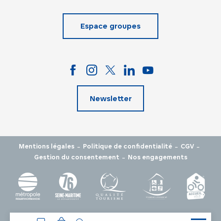
Espace groupes
Newsletter
-
-
-
Mentions légales
Politique de confidentialité
CGV
-
Gestion du consentement
Nos engagements