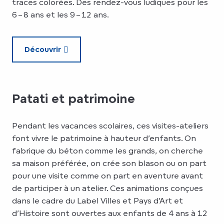
traces colorées. Des rendez-vous ludiques pour les
6 – 8 ans et les 9 – 12 ans.
Découvrir
Patati et patrimoine
Pendant les vacances scolaires, ces visites-ateliers
font vivre le patrimoine à hauteur d’enfants. On
fabrique du béton comme les grands, on cherche
sa maison préférée, on crée son blason ou on part
pour une visite comme on part en aventure avant
de participer à un atelier. Ces animations conçues
dans le cadre du Label Villes et Pays d’Art et
d’Histoire sont ouvertes aux enfants de 4 ans à 12