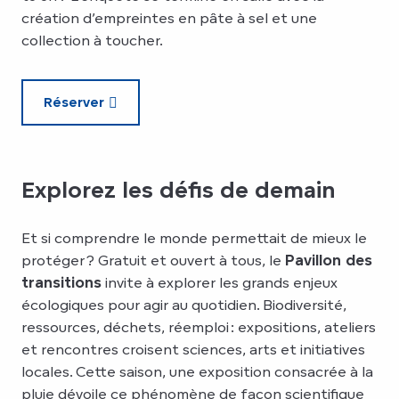
création d’empreintes en pâte à sel et une
collection à toucher.
Réserver
Explorez les défis de demain
Et si comprendre le monde permettait de mieux le
protéger ? Gratuit et ouvert à tous, le
Pavillon des
transitions
invite à explorer les grands enjeux
écologiques pour agir au quotidien. Biodiversité,
ressources, déchets, réemploi : expositions, ateliers
et rencontres croisent sciences, arts et initiatives
locales. Cette saison, une exposition consacrée à la
pluie dévoile ce phénomène de façon scientifique