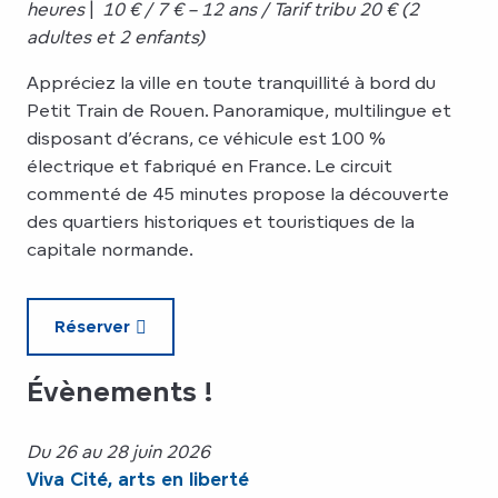
heures
|
10 € / 7 € – 12 ans / Tarif tribu 20 € (2
adultes et 2 enfants)
Appréciez la ville en toute tranquillité à bord du
Petit Train de Rouen. Panoramique, multilingue et
disposant d’écrans, ce véhicule est 100 %
électrique et fabriqué en France. Le circuit
commenté de 45 minutes propose la découverte
des quartiers historiques et touristiques de la
capitale normande.
Réserver
Évènements !
Du 26 au 28 juin 2026
Viva Cité, arts en liberté