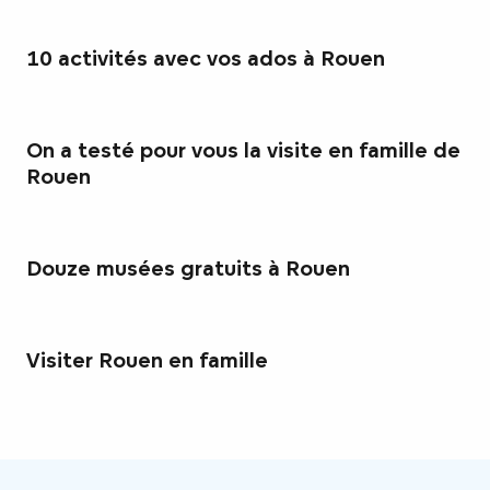
10 activités avec vos ados à Rouen
On a testé pour vous la visite en famille de
Rouen
Douze musées gratuits à Rouen
Visiter Rouen en famille