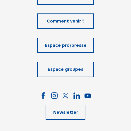
Comment venir ?
Espace pro/presse
Espace groupes
Newsletter