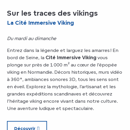
Sur les traces des vikings
La Cité Immersive Viking
Du mardi au dimanche
Entrez dans la légende et larguez les amarres ! En
bord de Seine, la
Cité Immersive Viking
vous
plonge sur près de 1 000 m² au cœur de l’épopée
viking en Normandie. Décors historiques, murs vidéo
à 360°, ambiances sonores 3D, tous les sens sont
en éveil. Explorez la mythologie, l’artisanat et les
grandes expéditions scandinaves et découvrez
l’héritage viking encore vivant dans notre culture.
Une aventure ludique et spectaculaire.
Découvrir