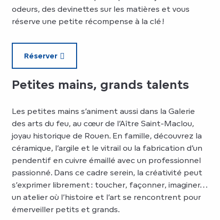
odeurs, des devinettes sur les matières et vous
réserve une petite récompense à la clé !
Réserver
Petites mains, grands talents
Les petites mains s’animent aussi dans la Galerie
des arts du feu, au cœur de l’Aître Saint-Maclou,
joyau historique de Rouen. En famille, découvrez la
céramique, l’argile et le vitrail ou la fabrication d’un
pendentif en cuivre émaillé avec un professionnel
passionné. Dans ce cadre serein, la créativité peut
s’exprimer librement : toucher, façonner, imaginer…
un atelier où l’histoire et l’art se rencontrent pour
émerveiller petits et grands.