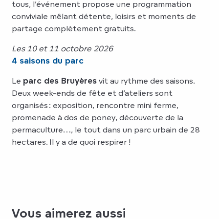
tous, l’événement propose une programmation
conviviale mêlant détente, loisirs et moments de
partage complètement gratuits.
Les 10 et 11 octobre 2026
4 saisons du parc
Le
parc des Bruyères
vit au rythme des saisons.
Deux week-ends de fête et d’ateliers sont
organisés : exposition, rencontre mini ferme,
promenade à dos de poney, découverte de la
permaculture…, le tout dans un parc urbain de 28
hectares. Il y a de quoi respirer !
Vous aimerez aussi