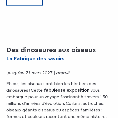
Des dinosaures aux oiseaux
La Fabrique des savoirs
Jusqu’au 21 mars
2027 |
gratuit
Eh oui, les oiseaux sont bien les héritiers des
dinosaures ! Cette
fabuleuse exposition
vous
embarque pour un voyage fascinant à travers 150
millions d’années d’évolution. Colibris, autruches,
oiseaux géants disparus ou espèces familières :
formes et couleurs racontent une même histoire.