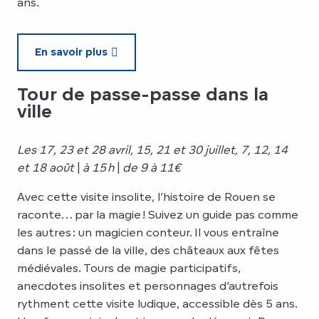
ans.
En savoir plus
Tour de passe-passe dans la
ville
Les 17, 23 et 28 avril, 15, 21 et 30 juillet, 7, 12, 14
et 18 août
|
à 15 h
|
de 9 à 11€
Avec cette visite insolite, l’histoire de Rouen se
raconte… par la magie ! Suivez un guide pas comme
les autres : un magicien conteur. Il vous entraîne
dans le passé de la ville, des châteaux aux fêtes
médiévales. Tours de magie participatifs,
anecdotes insolites et personnages d’autrefois
rythment cette visite ludique, accessible dès 5 ans.