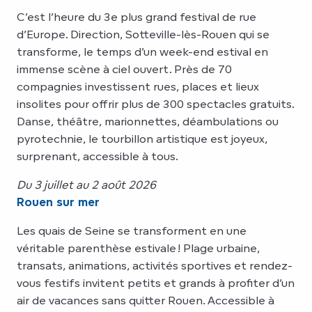
C’est l’heure du 3e plus grand festival de rue
d’Europe. Direction, Sotteville-lès-Rouen qui se
transforme, le temps d’un week-end estival en
immense scène à ciel ouvert. Près de 70
compagnies investissent rues, places et lieux
insolites pour offrir plus de 300 spectacles gratuits.
Danse, théâtre, marionnettes, déambulations ou
pyrotechnie, le tourbillon artistique est joyeux,
surprenant, accessible à tous.
Du 3 juillet au 2 août 2026
Rouen sur mer
Les quais de Seine se transforment en une
véritable parenthèse estivale ! Plage urbaine,
transats, animations, activités sportives et rendez-
vous festifs invitent petits et grands à profiter d’un
air de vacances sans quitter Rouen. Accessible à