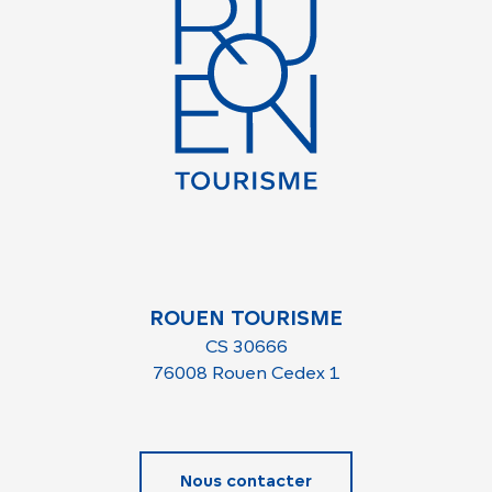
ROUEN TOURISME
CS 30666
76008 Rouen Cedex 1
Nous contacter