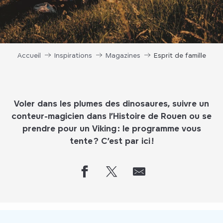
Accueil
Inspirations
Magazines
Esprit de famille
Voler dans les plumes des dinosaures, suivre un
conteur-magicien dans l’Histoire de Rouen ou se
prendre pour un Viking : le programme vous
tente ? C’est par ici !