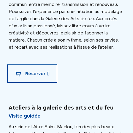
commun, entre mémoire, transmission et renouveau.
Poursuivez l’expérience par une initiation au modelage
de l’argile dans la Galerie des Arts du feu. Aux côtés
d’un artisan passionné, laissez libre cours à votre
créativité et découvrez le plaisir de façonner la
matière. Chacun crée à son rythme, selon ses envies,
et repart avec ses réalisations à l’issue de l’atelier.
Réserver
Ateliers à la galerie des arts et du feu
Visite guidée
Au sein de l’Aître Saint-Maclou, l’un des plus beaux