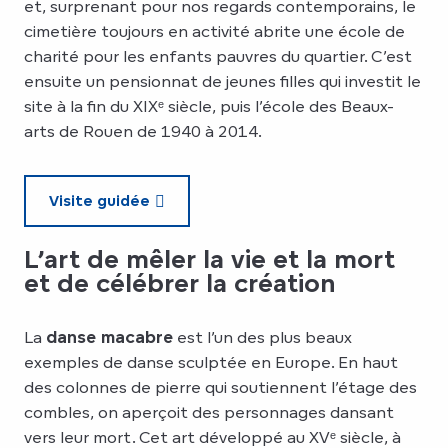
et, surprenant pour nos regards contemporains, le
cimetière toujours en activité abrite une école de
charité pour les enfants pauvres du quartier. C’est
ensuite un pensionnat de jeunes filles qui investit le
site à la fin du XIXᵉ siècle, puis l’école des Beaux-
arts de Rouen de 1940 à 2014.
Visite guidée
L’art de mêler la vie et la mort
et de célébrer la création
La
danse macabre
est l’un des plus beaux
exemples de danse sculptée en Europe. En haut
des colonnes de pierre qui soutiennent l’étage des
combles, on aperçoit des personnages dansant
vers leur mort. Cet art développé au XVᵉ siècle, à