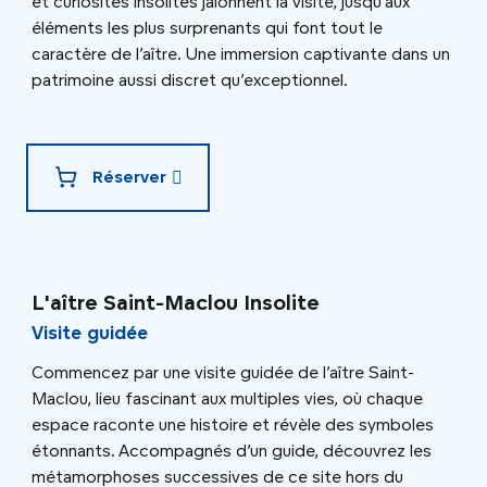
et curiosités insolites jalonnent la visite, jusqu’aux
éléments les plus surprenants qui font tout le
caractère de l’aître. Une immersion captivante dans un
patrimoine aussi discret qu’exceptionnel.
Réserver
L'aître Saint-Maclou Insolite
Visite guidée
Commencez par une visite guidée de l’aître Saint-
Maclou, lieu fascinant aux multiples vies, où chaque
espace raconte une histoire et révèle des symboles
étonnants. Accompagnés d’un guide, découvrez les
métamorphoses successives de ce site hors du