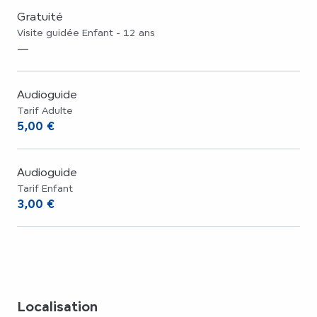
Gratuité
Visite guidée Enfant - 12 ans
—
Audioguide
Tarif Adulte
5,00 €
Audioguide
Tarif Enfant
3,00 €
Localisation