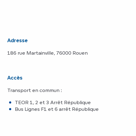
Adresse
186 rue Martainville, 76000 Rouen
Accès
Transport en commun :
TEOR 1, 2 et 3 Arrêt République
Bus Lignes F1 et 6 arrêt République