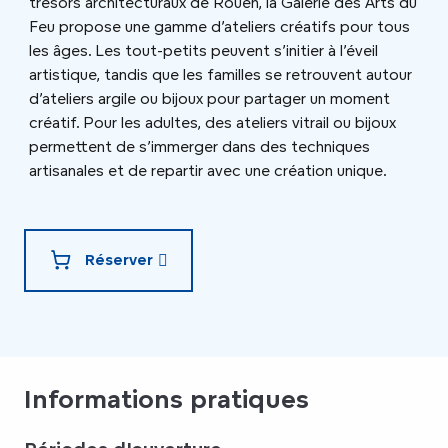
trésors architecturaux de Rouen, la Galerie des Arts du
Feu propose une gamme d’ateliers créatifs pour tous
les âges. Les tout-petits peuvent s’initier à l’éveil
artistique, tandis que les familles se retrouvent autour
d’ateliers argile ou bijoux pour partager un moment
créatif. Pour les adultes, des ateliers vitrail ou bijoux
permettent de s’immerger dans des techniques
artisanales et de repartir avec une création unique.
Réserver
Informations pratiques