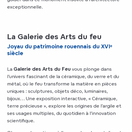
exceptionnelle.
La Galerie des Arts du feu
Joyau du patrimoine rouennais du XVIᵉ
siècle
La
Galerie des Arts du Feu
vous plonge dans
l’univers fascinant de la céramique, du verre et du
métal, où le feu transforme la matière en pièces
uniques : sculptures, objets déco, luminaires,
bijoux… Une exposition interactive, « Céramique,
terre précieuse », explore les origines de l’argile et
ses usages multiples, du quotidien à l’innovation
scientifique.