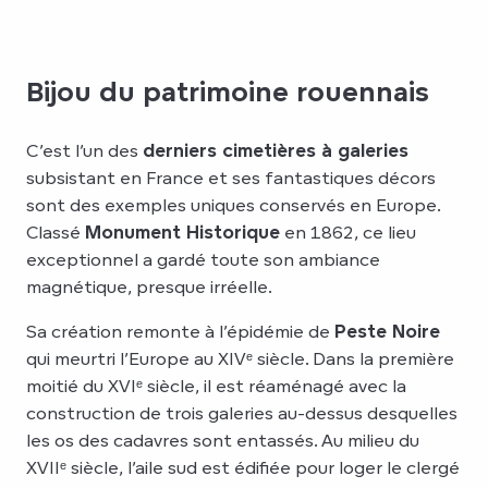
Bijou du patrimoine rouennais
C’est l’un des
derniers cimetières à galeries
subsistant en France et ses fantastiques décors
sont des exemples uniques conservés en Europe.
Classé
Monument Historique
en 1862, ce lieu
exceptionnel a gardé toute son ambiance
magnétique, presque irréelle.
Sa création remonte à l’épidémie de
Peste Noire
qui meurtri l’Europe au XIVᵉ siècle. Dans la première
moitié du XVIᵉ siècle, il est réaménagé avec la
construction de trois galeries au-dessus desquelles
les os des cadavres sont entassés. Au milieu du
XVIIᵉ siècle, l’aile sud est édifiée pour loger le clergé