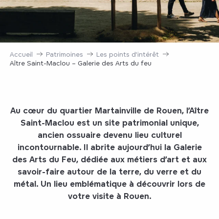
Accueil
Patrimoines
Les points d’intérêt
Aître Saint-Maclou – Galerie des Arts du feu
Au cœur du quartier Martainville de Rouen, l’Aître
Saint-Maclou est un site patrimonial unique,
ancien ossuaire devenu lieu culturel
incontournable. Il abrite aujourd’hui la Galerie
des Arts du Feu, dédiée aux métiers d’art et aux
savoir-faire autour de la terre, du verre et du
métal. Un lieu emblématique à découvrir lors de
votre visite à Rouen.