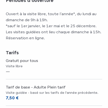
Périodes d'ouverture
Ouvert à la visite libre, toute l'année*, du lundi au
dimanche de 9h à 19h.
*sauf le 1er janvier, le 1er mai et le 25 décembre.
Les visites guidées ont lieu chaque dimanche à 15h.
Réservation en ligne.
Tarifs
Gratuit pour tous
Visite libre
—
Tarif de base - Adulte Plein tarif
Visite guidée - basé sur les tarifs de l'année précédente.
7,50 €