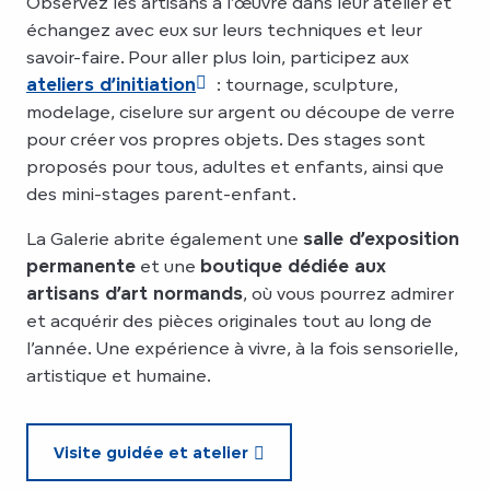
Observez les artisans à l’œuvre dans leur atelier et
échangez avec eux sur leurs techniques et leur
savoir-faire. Pour aller plus loin, participez aux
ateliers d’initiation
: tournage, sculpture,
modelage, ciselure sur argent ou découpe de verre
pour créer vos propres objets. Des stages sont
proposés pour tous, adultes et enfants, ainsi que
des mini-stages parent-enfant.
La Galerie abrite également une
salle d’exposition
permanente
et une
boutique dédiée aux
artisans d’art normands
, où vous pourrez admirer
et acquérir des pièces originales tout au long de
l’année. Une expérience à vivre, à la fois sensorielle,
artistique et humaine.
Visite guidée et atelier