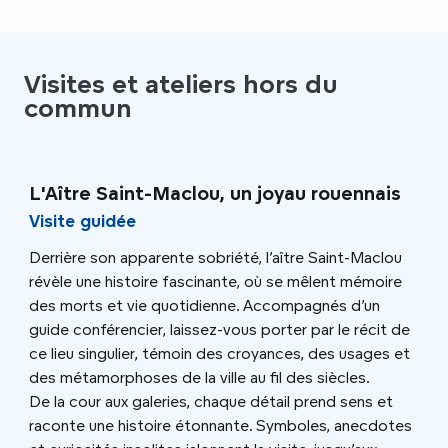
Visites et ateliers hors du
commun
L'Aître Saint-Maclou, un joyau rouennais
Visite guidée
Derrière son apparente sobriété, l’aître Saint-Maclou
révèle une histoire fascinante, où se mêlent mémoire
des morts et vie quotidienne. Accompagnés d’un
guide conférencier, laissez-vous porter par le récit de
ce lieu singulier, témoin des croyances, des usages et
des métamorphoses de la ville au fil des siècles.
De la cour aux galeries, chaque détail prend sens et
raconte une histoire étonnante. Symboles, anecdotes