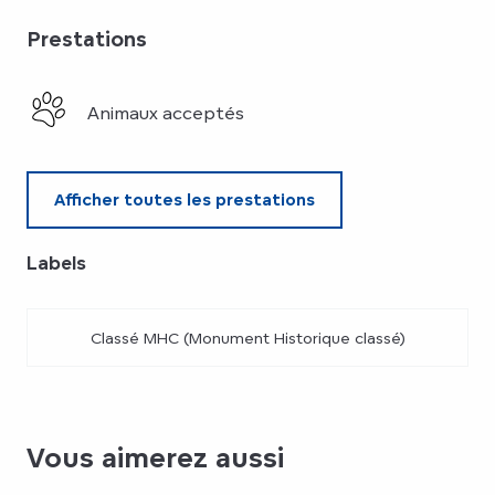
Prestations
Animaux acceptés
Afficher toutes les prestations
Labels
Labels
Classé MHC (Monument Historique classé)
Vous aimerez aussi