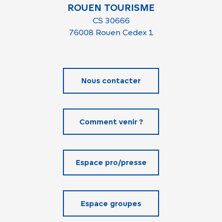
ROUEN TOURISME
CS 30666
76008 Rouen Cedex 1
Nous contacter
Comment venir ?
Espace pro/presse
Espace groupes