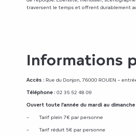
traversent le temps et offrent durablement aux
Informations 
Accès
: Rue du Donjon, 76000 ROUEN – entrée
Téléphone
: 02 35 52 48 09
Ouvert toute l’année du mardi au dimanche
– Tarif plein 7€ par personne
– Tarif réduit 5€ par personne