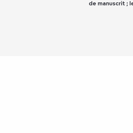
de manuscrit ; l