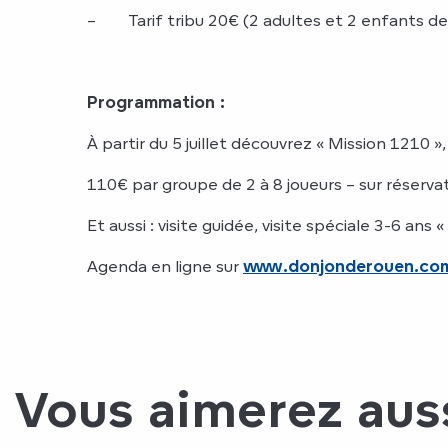
– Tarif tribu 20€ (2 adultes et 2 enfants de
Programmation :
À partir du 5 juillet découvrez « Mission 1210 »
110€ par groupe de 2 à 8 joueurs – sur réservat
Et aussi : visite guidée, visite spéciale 3-6 ans 
Agenda en ligne sur
www.donjonderouen.co
Vous aimerez aus