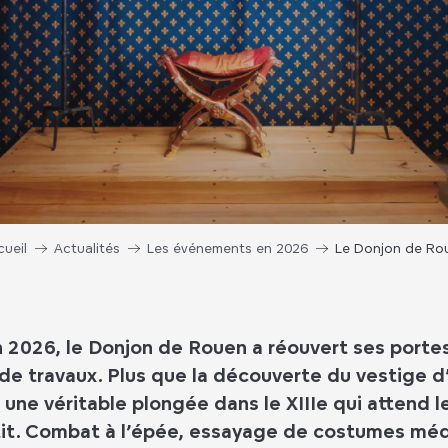
cueil
Actualités
Les événements en 2026
Le Donjon de Ro
in 2026, le Donjon de Rouen a réouvert ses portes
 de travaux. Plus que la découverte du vestige d
une véritable plongée dans le XIIIe qui attend le
tit. Combat à l’épée, essayage de costumes méd