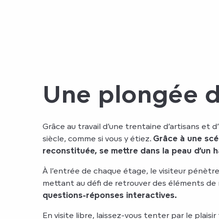
Une plongée da
Grâce au travail d’une trentaine d’artisans et 
siècle, comme si vous y étiez.
Grâce à une scé
reconstituée, se mettre dans la peau d’un 
À l’entrée de chaque étage, le visiteur pénètre 
mettant au défi de retrouver des éléments de 
questions-réponses interactives.
En visite libre, laissez-vous tenter par le pla