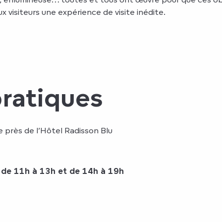
 visiteurs une expérience de visite inédite.
pratiques
 près de l’Hôtel Radisson Blu
 de 11h à 13h et de 14h à 19h