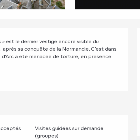
» est le dernier vestige encore visible du 
, après sa conquête de la Normandie. C’est dans 
 d’Arc a été menacée de torture, en présence 
acceptés
Visites guidées sur demande
(groupes)