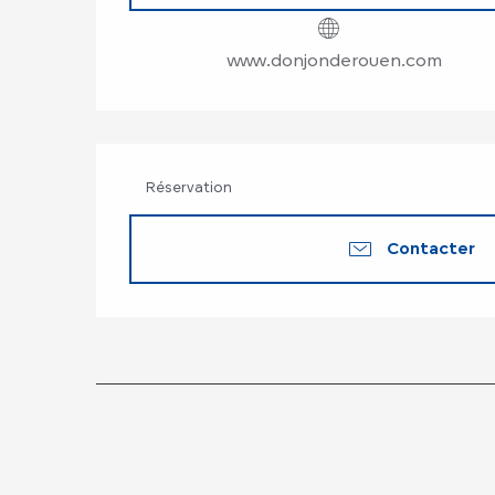
www.donjonderouen.com
Réservation
Contacter