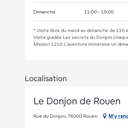
Dimanche
11:00 - 19:00
* Visite libre du mardi au dimanche de 11h
Visite guidée Les secrets du Donjon chaq
Mission 1210 L'aventure immersive un dima
Localisation
Le Donjon de Rouen
Rue du Donjon, 76000 Rouen
M'y ren