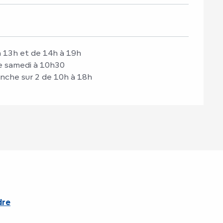
 à 13h et de 14h à 19h
ue samedi à 10h30
nche sur 2 de 10h à 18h
dre