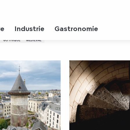
re
Industrie
Gastronomie
GOTHIQUE
MÉDIÉVAL