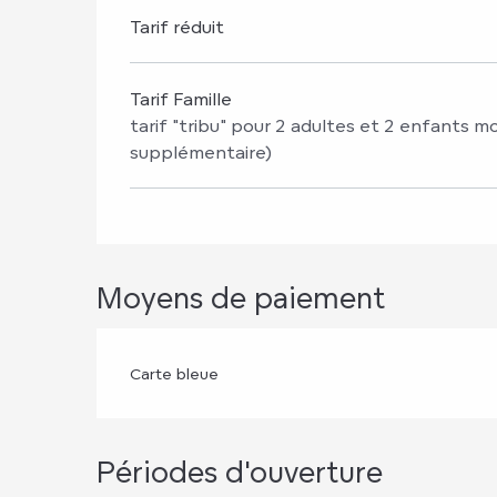
Tarif réduit
Tarif Famille
tarif "tribu" pour 2 adultes et 2 enfants m
supplémentaire)
Moyens de paiement
Carte bleue
Périodes d'ouverture