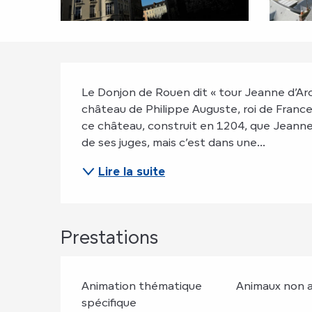
Description
Le Donjon de Rouen dit « tour Jeanne d’Arc 
château de Philippe Auguste, roi de France
ce château, construit en 1204, que Jeanne
de ses juges, mais c’est dans une...
Lire la suite
Prestations
Animation thématique
Animaux non 
spécifique