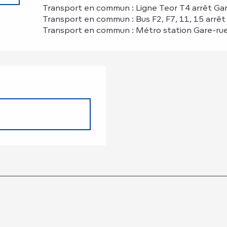
Transport en commun : Ligne Teor T4 arrêt Ga
Transport en commun : Bus F2, F7, 11, 15 arrêt
Transport en commun : Métro station Gare-ru