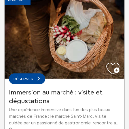
RÉSERVER
Immersion au marché : visite et
dégustations
Une expérience immersive dans l'un des plus beaux
marchés de France : le marché Saint-Marc. Visite
guidée par un passionné de gastronomie, rencontre a...