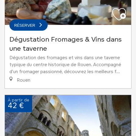
RÉSERVER
Dégustation Fromages & Vins dans
une taverne
Dégustation des fromages et vins dans une taverne
typique du centre historique de Rouen. Accompagné
d'un fromager passionné, découvrez les meilleurs f...
Rouen
À partir de
42 €