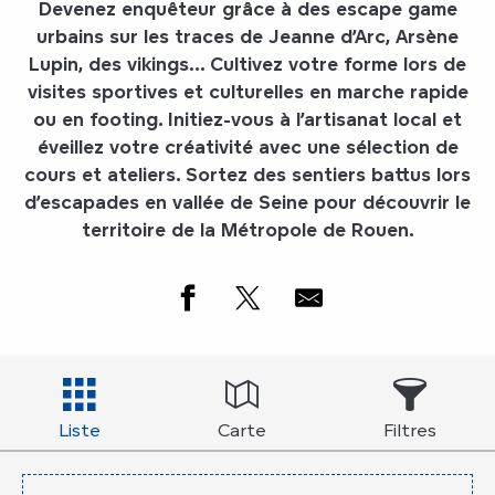
Devenez enquêteur grâce à des escape game
urbains sur les traces de Jeanne d’Arc, Arsène
Lupin, des vikings… Cultivez votre forme lors de
visites sportives et culturelles en marche rapide
ou en footing. Initiez-vous à l’artisanat local et
éveillez votre créativité avec une sélection de
cours et ateliers. Sortez des sentiers battus lors
d’escapades en vallée de Seine pour découvrir le
territoire de la Métropole de Rouen.
Liste
Carte
Filtres