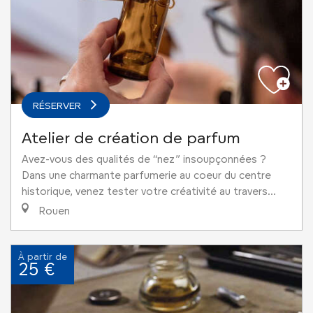
RÉSERVER
Atelier de création de parfum
Avez-vous des qualités de “nez” insoupçonnées ?
Dans une charmante parfumerie au coeur du centre
historique, venez tester votre créativité au travers...
Rouen
À partir de
25 €