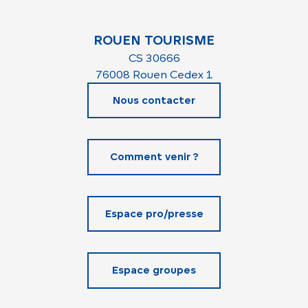
ROUEN TOURISME
CS 30666
76008 Rouen Cedex 1
Nous contacter
Comment venir ?
Espace pro/presse
Espace groupes