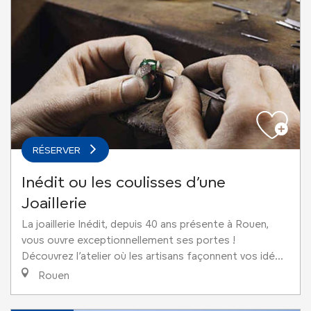
RÉSERVER
Inédit ou les coulisses d’une
Joaillerie
La joaillerie Inédit, depuis 40 ans présente à Rouen,
vous ouvre exceptionnellement ses portes !
Découvrez l’atelier où les artisans façonnent vos idé...
Rouen