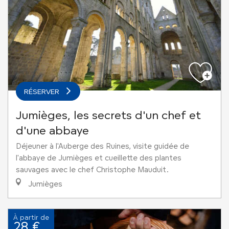
RÉSERVER
Jumièges, les secrets d'un chef et
d'une abbaye
Déjeuner à l'Auberge des Ruines, visite guidée de
l'abbaye de Jumièges et cueillette des plantes
sauvages avec le chef Christophe Mauduit.
Jumièges
À partir de
28 €