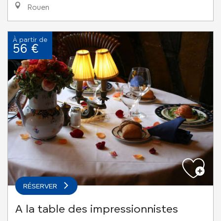
Rouen
À partir de
56 €
RÉSERVER
A la table des impressionnistes