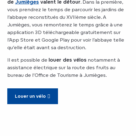
de
Jumièges
valent le détour
. Dans la première,
vous prendrez le temps de parcourir les jardins de
l’abbaye reconstitués du XVIIème siècle. A
Jumièges, vous remonterez le temps grâce à une
application 3D téléchargeable gratuitement sur
l’App Store et Google Play pour voir l’abbaye telle
qu’elle était avant sa destruction.
Il est possible de
louer des vélos
notamment à
assistance électrique sur la route des fruits au
bureau de l’Office de Tourisme à Jumièges.
Louer un vélo