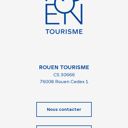
ROUEN TOURISME
CS 30666
76008 Rouen Cedex 1
Nous contacter