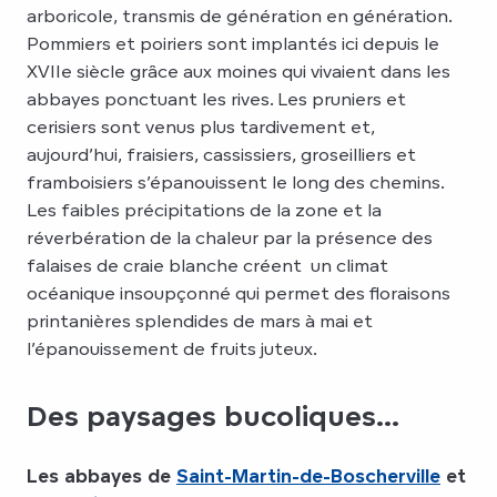
arboricole, transmis de génération en génération.
Pommiers et poiriers sont implantés ici depuis le
XVIIe siècle grâce aux moines qui vivaient dans les
abbayes ponctuant les rives. Les pruniers et
cerisiers sont venus plus tardivement et,
aujourd’hui, fraisiers, cassissiers, groseilliers et
framboisiers s’épanouissent le long des chemins.
Les faibles précipitations de la zone et la
réverbération de la chaleur par la présence des
falaises de craie blanche créent un climat
océanique insoupçonné qui permet des floraisons
printanières splendides de mars à mai et
l’épanouissement de fruits juteux.
Des paysages bucoliques...
Les abbayes de
Saint-Martin-de-Boscherville
et