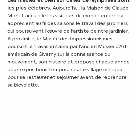
les plus célèbres.
Aujourd’hui, la Maison de Claude
Monet accueille les visiteurs du monde entier qui
apprécient au fil des saisons le travail des jardiniers
qui poursuivent l’œuvre de l’artiste peintre jardinier.
A proximité, le Musée des Impressionnismes
poursuit le travail entamé par l’ancien Musée d’Art
américain de Giverny sur la connaissance du
mouvement, son histoire et propose chaque année
deux expositions temporaires. Le village est idéal
pour se restaurer et séjourner avant de reprendre
sa bicyclette.