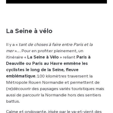
La Seine à vélo
Il y a «
tant de choses à faire entre Paris et la
mer
»… Pour en profiter pleinement, un
itinéraire «
La Seine à Vélo
» reliant
Paris à
Deauville ou Paris au Havre emmène les
cyclistes le long de la Seine, fleuve
emblématique
. 100 kilomètres traversent la
Métropole Rouen Normandie et permettent de
(re)découvrir des paysages variés touristiques mais
aussi de parcourir la Normandie hors des sentiers
battus.
Calme et ondoyante, irisée par le va-et-vient des