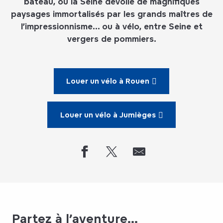
bateau, où la Seine dévoile de magnifiques
paysages immortalisés par les grands maîtres de
l’impressionnisme… ou à vélo, entre Seine et
vergers de pommiers.
Louer un vélo à Rouen
Louer un vélo à Jumièges
Partez à l’aventure...