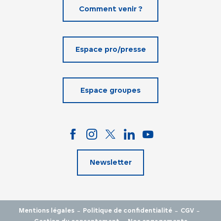
Comment venir ?
Espace pro/presse
Espace groupes
Newsletter
-
-
-
Mentions légales
Politique de confidentialité
CGV