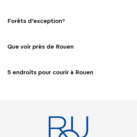
Forêts d’exception®
Que voir près de Rouen
5 endroits pour courir à Rouen