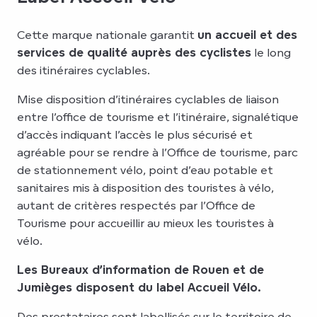
Cette marque nationale garantit
un accueil et des
services de qualité auprès des cyclistes
le long
des itinéraires cyclables.
Mise disposition d’itinéraires cyclables de liaison
entre l’office de tourisme et l’itinéraire, signalétique
d’accès indiquant l’accès le plus sécurisé et
agréable pour se rendre à l’Office de tourisme, parc
de stationnement vélo, point d’eau potable et
sanitaires mis à disposition des touristes à vélo,
autant de critères respectés par l’Office de
Tourisme pour accueillir au mieux les touristes à
vélo.
Les Bureaux d’information de Rouen et de
Jumièges disposent du label Accueil Vélo.
Des prestataires sont labellisés sur le territoire de