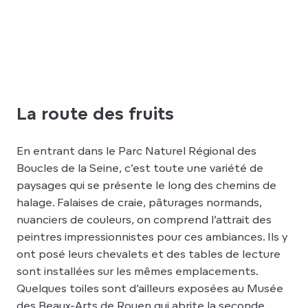
La route des fruits
En entrant dans le Parc Naturel Régional des
Boucles de la Seine, c’est toute une variété de
paysages qui se présente le long des chemins de
halage. Falaises de craie, pâturages normands,
nuanciers de couleurs, on comprend l’attrait des
peintres impressionnistes pour ces ambiances. Ils y
ont posé leurs chevalets et des tables de lecture
sont installées sur les mêmes emplacements.
Quelques toiles sont d’ailleurs exposées au Musée
des Beaux-Arts de Rouen qui abrite la seconde