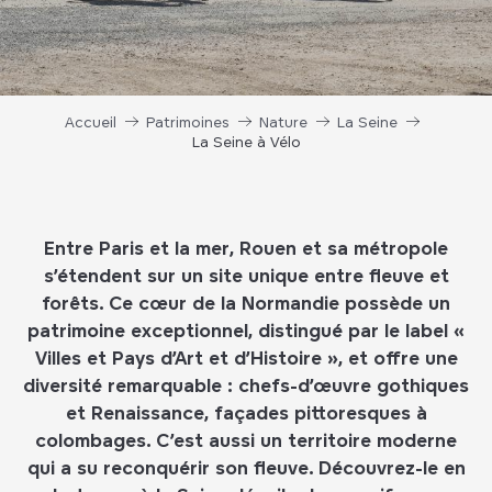
Accueil
Patrimoines
Nature
La Seine
La Seine à Vélo
Entre Paris et la mer, Rouen et sa métropole
s’étendent sur un site unique entre fleuve et
forêts. Ce cœur de la Normandie possède un
patrimoine exceptionnel, distingué par le label «
Villes et Pays d’Art et d’Histoire », et offre une
diversité remarquable : chefs-d’œuvre gothiques
et Renaissance, façades pittoresques à
colombages. C’est aussi un territoire moderne
qui a su reconquérir son fleuve. Découvrez-le en