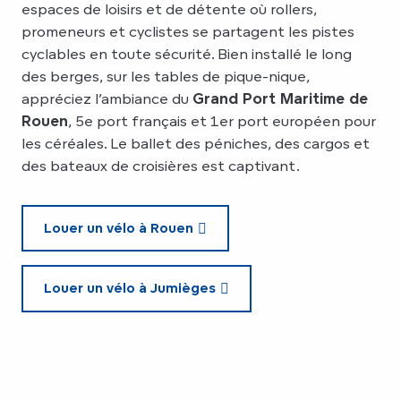
espaces de loisirs et de détente où rollers,
promeneurs et cyclistes se partagent les pistes
cyclables en toute sécurité. Bien installé le long
des berges, sur les tables de pique-nique,
appréciez l’ambiance du
Grand Port Maritime de
Rouen
, 5e port français et 1er port européen pour
les céréales. Le ballet des péniches, des cargos et
des bateaux de croisières est captivant.
Louer un vélo à Rouen
Louer un vélo à Jumièges