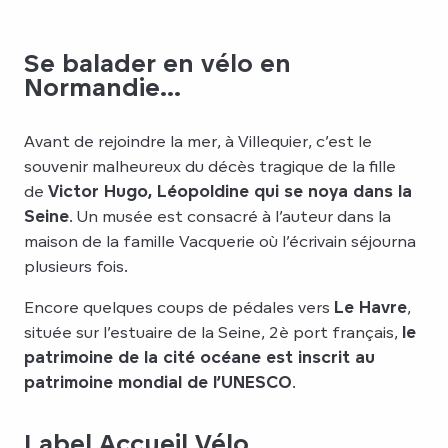
Se balader en vélo en
Normandie...
Avant de rejoindre la mer, à Villequier, c’est le
souvenir malheureux du décès tragique de la fille
de
Victor Hugo, Léopoldine qui se noya dans la
Seine
. Un musée est consacré à l’auteur dans la
maison de la famille Vacquerie où l’écrivain séjourna
plusieurs fois.
Encore quelques coups de pédales vers
Le Havre
,
située sur l’estuaire de la Seine, 2è port français,
le
patrimoine de la cité océane est inscrit au
patrimoine mondial de l’UNESCO
.
Label Accueil Vélo