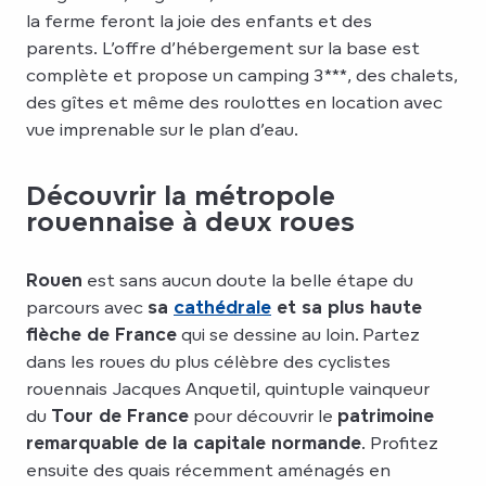
la ferme feront la joie des enfants et des
parents. L’offre d’hébergement sur la base est
complète et propose un camping 3***, des chalets,
des gîtes et même des roulottes en location avec
vue imprenable sur le plan d’eau.
Découvrir la métropole
rouennaise à deux roues
Rouen
est sans aucun doute la belle étape du
parcours avec
sa
cathédrale
et sa plus haute
flèche de France
qui se dessine au loin. Partez
dans les roues du plus célèbre des cyclistes
rouennais Jacques Anquetil, quintuple vainqueur
du
Tour de France
pour découvrir le
patrimoine
remarquable de la capitale normande
. Profitez
ensuite des quais récemment aménagés en