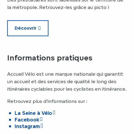
la métropole. Retrouvez-les grâce au picto !
Découvrir
Informations pratiques
Accueil Vélo est une marque nationale qui garantit
un accueil et des services de qualité le long des
itinéraires cyclables pour les cyclistes en itinérance.
Retrouvez plus d’informations sur :
La Seine à Vélo
Facebook
Instagram