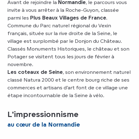
Avant de rejoindre la
Normandie
, le parcours vous
invite à vous arrêter à la Roche-Guyon, classée
parmi les
Plus Beaux Villages de France
.
Commune du Parc naturel régional du Vexin
français, située sur la rive droite de la Seine, le
village est surplombé par le Donjon du Château.
Classés Monuments Historiques, le château et son
Potager se visitent tous les jours de février à
novembre.
Les coteaux de Seine
, son environnement naturel
classé Natura 2000 et le centre bourg riche de ses
commerces et artisans d’art font de ce village une
étape incontournable de la Seine à vélo.
L'impressionnisme
au cœur de la Normandie