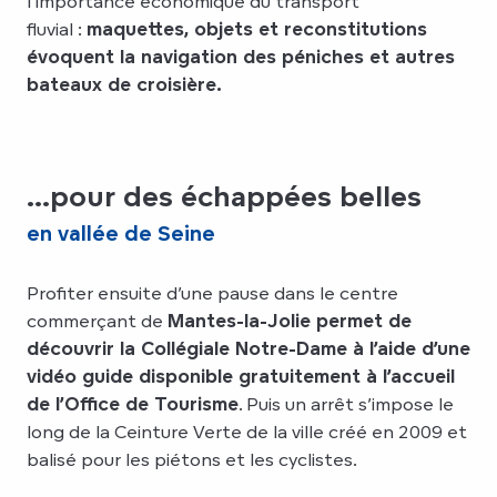
l’importance économique du transport
fluvial :
maquettes, objets et reconstitutions
évoquent la navigation des péniches et autres
bateaux de croisière.
...pour des échappées belles
en vallée de Seine
Profiter ensuite d’une pause dans le centre
commerçant de
Mantes-la-Jolie permet de
découvrir la Collégiale Notre-Dame à l’aide d’une
vidéo guide disponible gratuitement à l’accueil
de l’Office de Tourisme
. Puis un arrêt s’impose le
long de la Ceinture Verte de la ville créé en 2009 et
balisé pour les piétons et les cyclistes.