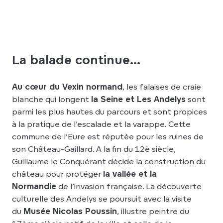
La balade continue...
Au cœur du Vexin normand
, les falaises de craie
blanche qui longent
la Seine et Les Andelys
sont
parmi les plus hautes du parcours et sont propices
à la pratique de l’escalade et la varappe. Cette
commune de l’Eure est réputée pour les ruines de
son Château-Gaillard. A la fin du 12è siècle,
Guillaume le Conquérant décide la construction du
château pour protéger
la vallée et la
Normandie
de l’invasion française. La découverte
culturelle des Andelys se poursuit avec la visite
du
Musée Nicolas Poussin
, illustre peintre du