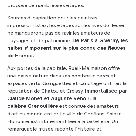
propose de nombreuses étapes.
Sources d’inspiration pour les peintres
impressionnistes, les étapes sur les rives du fleuve
ne manqueront pas de ravir les amateurs de
paysages et de patrimoine.
De Paris à Giverny, les
haltes s’imposent sur le plus connu des fleuves
de France.
Aux portes de la capitale, Rueil-Malmaison offre
une pause nature dans ses nombreux parcs et
espaces verts. Guinguettes et canotage ont fait la
réputation de Chatou et Croissy.
Immortalisée par
Claude Monet et Auguste Renoir, la
célèbre Grenouillère
est connue des amateurs
d’art du monde entier. La ville de Conflans-Sainte-
Honorine est intimement liée à la batellerie. Un
remarquable musée raconte l’histoire et