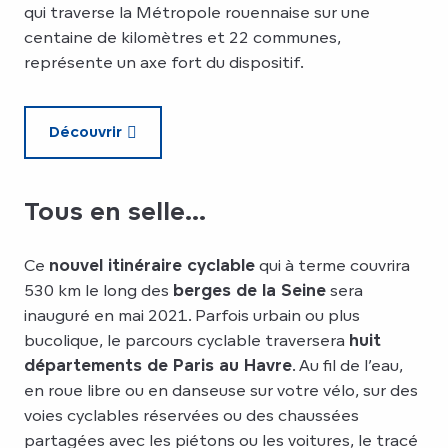
qui traverse la Métropole rouennaise sur une
centaine de kilomètres et 22 communes,
représente un axe fort du dispositif.
Découvrir
Tous en selle...
Ce
nouvel itinéraire cyclable
qui à terme couvrira
530 km le long des
berges de la Seine
sera
inauguré en mai 2021. Parfois urbain ou plus
bucolique, le parcours cyclable traversera
huit
départements de Paris au Havre
. Au fil de l’eau,
en roue libre ou en danseuse sur votre vélo, sur des
voies cyclables réservées ou des chaussées
partagées avec les piétons ou les voitures, le tracé