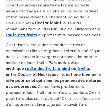
collection impressionniste de France après le
musée d’Orsay à Paris. Quelques coups de pédales,
et l’on passe devant le charmant bourg de La
Bouille si cher à
Hector Malot
, auteur du
roman Sans famille. Plus loin, Duclair, Jumièges et la
route des fruits
en profitant du passage des bacs.
C’est dans le creux des méandres serrés et
enchâssés du fleuve et grâce au climat si spécifique
de sa vallée que les vergers normands donnent le
meilleur de leurs fruits.
Parcourir cette
mythique
route des fruits à pied
ou
à vélo
,
entre Duclair et Heurteauville, est une bien belle
idée pour celui qui aime les promenades natures
et savoureuses
. Car certains producteurs
proposent leurs fruits en vente à la barrière. On ne
peut faire plus court et local ! C’est aussi l’occasion
d’en apprendre davantage sur le savoir-faire