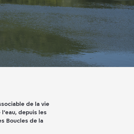
sociable de la vie
 l’eau, depuis les
es Boucles de la