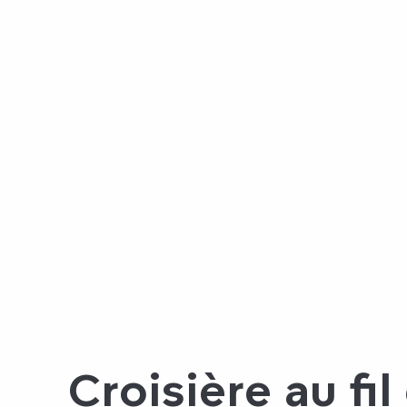
Croisière au fil