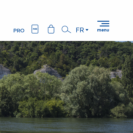
FR
menu
Recherche