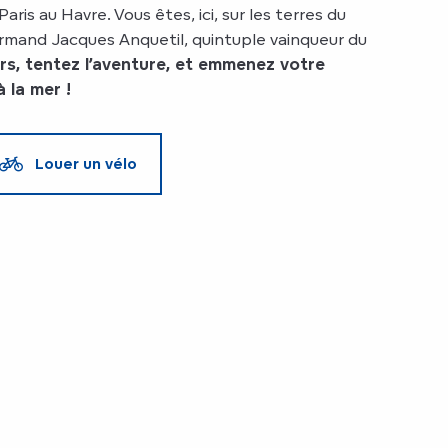
Paris au Havre. Vous êtes, ici, sur les terres du
ormand Jacques Anquetil, quintuple vainqueur du
rs, tentez l’aventure, et emmenez votre
 la mer !
Louer un vélo