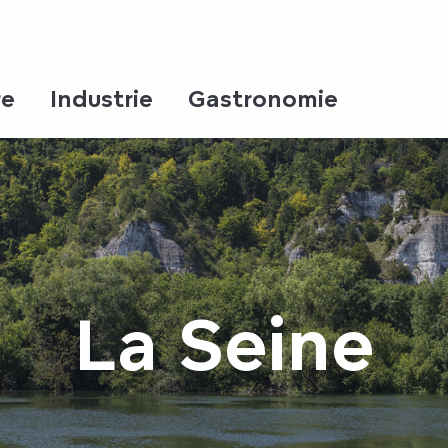
re
Industrie
Gastronomie
La Seine