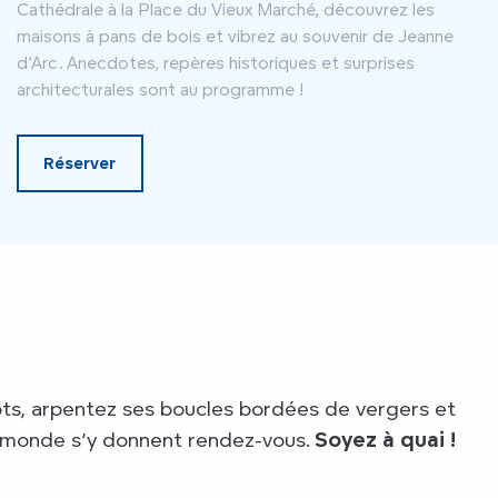
Cathédrale à la Place du Vieux Marché, découvrez les
maisons à pans de bois et vibrez au souvenir de Jeanne
d’Arc. Anecdotes, repères historiques et surprises
architecturales sont au programme !
Réserver
lots, arpentez ses boucles bordées de vergers et
du monde s’y donnent rendez-vous.
Soyez à quai !