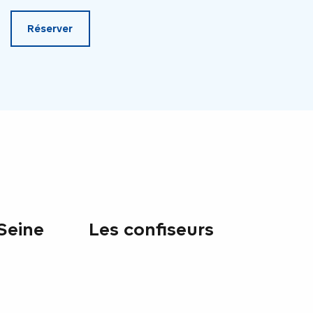
Réserver
 Seine
Les confiseurs