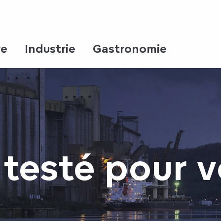
re
Industrie
Gastronomie
testé pour v