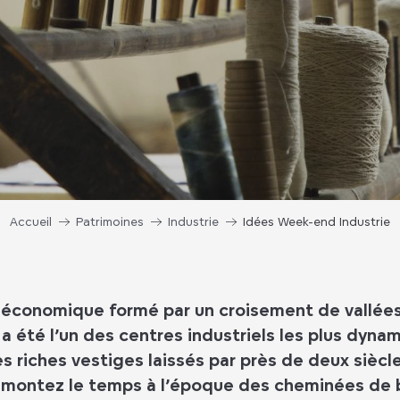
Accueil
Patrimoines
Industrie
Idées Week-end Industrie
 économique formé par un croisement de vallées 
a été l’un des centres industriels les plus dyna
s riches vestiges laissés par près de deux siècle
remontez le temps à l’époque des cheminées de 