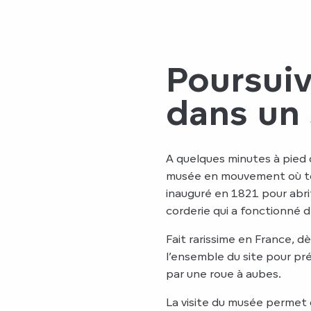
Poursuiv
dans un 
A quelques minutes à pied 
musée en mouvement où tou
inauguré en 1821 pour abr
corderie qui a fonctionné 
Fait rarissime en France, dè
l’ensemble du site pour pré
par une roue à aubes.
La visite du musée permet