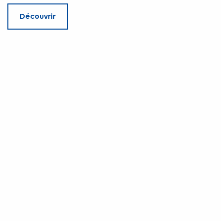
Découvrir