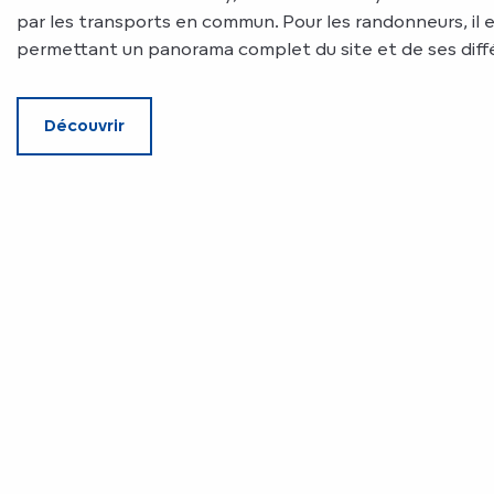
par les transports en commun. Pour les randonneurs, il e
permettant un panorama complet du site et de ses diffé
Découvrir