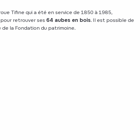
roue Tifine qui a été en service de 1850 à 1985,
pour retrouver ses
64 aubes en bois
. Il est possible de
te de la Fondation du patrimoine.