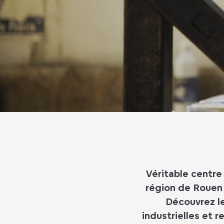
Véritable centre
région de Rouen 
Découvrez le
industrielles et 