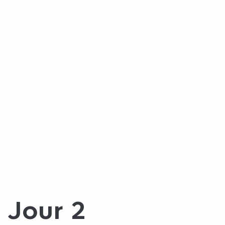
Jour 2