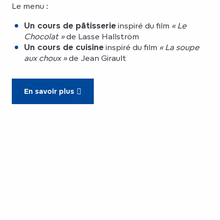
Le menu :
Un cours de pâtisserie
inspiré du film
« Le
Chocolat »
de Lasse Hallström
Un cours de cuisine
inspiré du film
« La soupe
aux choux »
de Jean Girault
En savoir plus