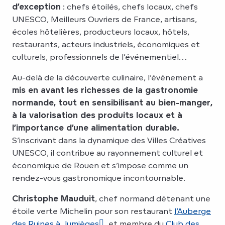
d’exception
: chefs étoilés, chefs locaux, chefs
UNESCO, Meilleurs Ouvriers de France, artisans,
écoles hôtelières, producteurs locaux, hôtels,
restaurants, acteurs industriels, économiques et
culturels, professionnels de l’événementiel…
Au-delà de la découverte culinaire, l’événement a
mis en avant les richesses de la gastronomie
normande, tout en sensibilisant au bien-manger,
à la valorisation des produits locaux et à
l’importance d’une alimentation durable.
S’inscrivant dans la dynamique des Villes Créatives
UNESCO, il contribue au rayonnement culturel et
économique de Rouen et s’impose comme un
rendez-vous gastronomique incontournable.
Christophe Mauduit
, chef normand détenant une
étoile verte Michelin pour son restaurant
l’Auberge
des Ruines à Jumièges
et membre du
Club des