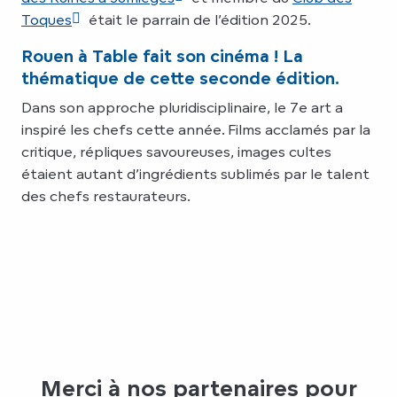
Toques
était le parrain de l’édition 2025.
Rouen à Table fait son cinéma ! La
thématique de cette seconde édition.
Dans son approche pluridisciplinaire, le 7e art a
inspiré les chefs cette année. Films acclamés par la
critique, répliques savoureuses, images cultes
étaient autant d’ingrédients sublimés par le talent
des chefs restaurateurs.
Merci à nos partenaires pour