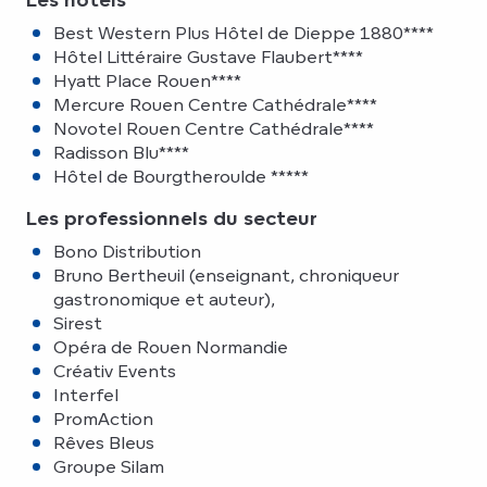
Best Western Plus Hôtel de Dieppe 1880****
Hôtel Littéraire Gustave Flaubert****
Hyatt Place Rouen****
Mercure Rouen Centre Cathédrale****
Novotel Rouen Centre Cathédrale****
Radisson Blu****
Hôtel de Bourgtheroulde *****
Les professionnels du secteur
Bono Distribution
Bruno Bertheuil (enseignant, chroniqueur
gastronomique et auteur),
Sirest
Opéra de Rouen Normandie
Créativ Events
Interfel
PromAction
Rêves Bleus
Groupe Silam