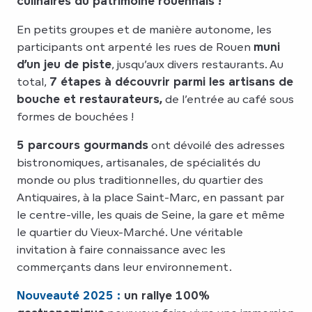
culinaires du patrimoine rouennais !
En petits groupes et de manière autonome, les
participants ont arpenté les rues de Rouen
muni
d’un jeu de piste
, jusqu’aux divers restaurants. Au
total,
7 étapes à découvrir parmi les artisans de
bouche et restaurateurs,
de l’entrée au café sous
formes de bouchées !
5 parcours gourmands
ont dévoilé des adresses
bistronomiques, artisanales, de spécialités du
monde ou plus traditionnelles, du quartier des
Antiquaires, à la place Saint-Marc, en passant par
le centre-ville, les quais de Seine, la gare et même
le quartier du Vieux-Marché. Une véritable
invitation à faire connaissance avec les
commerçants dans leur environnement.
Nouveauté 2025 :
un rallye 100%