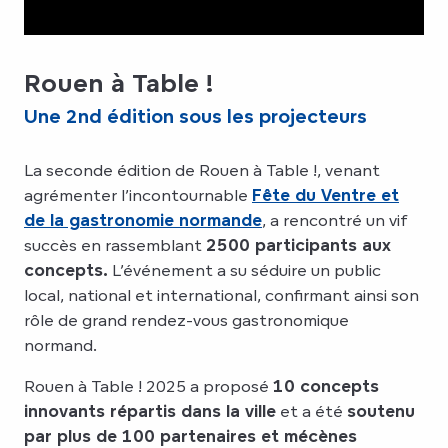
Rouen à Table !
Une 2nd édition sous les projecteurs
La seconde édition de Rouen à Table !, venant
agrémenter l’incontournable
Fête du Ventre et
de la gastronomie normande
, a rencontré un vif
succès en rassemblant
2500 participants aux
concepts.
L’événement a su séduire un public
local, national et international, confirmant ainsi son
rôle de grand rendez-vous gastronomique
normand.
Rouen à Table ! 2025 a proposé
10 concepts
innovants répartis dans la ville
et a été
soutenu
par plus de 100 partenaires et mécènes