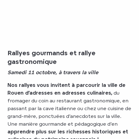
Rallyes gourmands et rallye
gastronomique
Samedi 11 octobre, à travers la ville
Nos rallyes vous invitent à parcourir la ville de
Rouen d’adresses en adresses culinaires,
du
fromager du coin au restaurant gastronomique, en
passant par la cave italienne ou chez une cuisine de
grand-mère, ponctuées d’anecdotes sur la ville.
Une manière gourmande et pédagogique d’en
apprendre plus sur les richesses historiques et