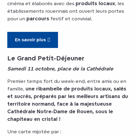
cinéma et élaborés avec des
produits locaux
, les
établissements rouennais ont ouvert leurs portes
pour un
parcours
festif et convivial.
En savoir plus
Le Grand Petit-Déjeuner
Samedi 11 octobre, place de la Cathédrale
Premier temps fort du week-end, entre amis ou en
famille,
une ribambelle de produits locaux, salés
et sucrés, préparés par les meilleurs artisans du
territoire normand, face à la majestueuse
Cathédrale Notre-Dame de Rouen, sous le
chapiteau en cristal !
Une carte mijotée par :