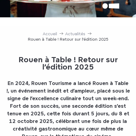
Accueil
Actualités
Rouen à Table ! Retour sur l’édition 2025
Rouen à Table ! Retour sur
l’édition 2025
En 2024, Rouen Tourisme a lancé Rouen à Table
!, un événement inédit et d’ampleur, placé sous le
signe de l’excellence culinaire tout un week-end.
Fort de son succès, une seconde édition s’est
tenue en 2025, cette fois durant 5 jours, du 8 et
12 octobre 2025, célébrant une fois de plus la
créativité gastronomique au cœur même de