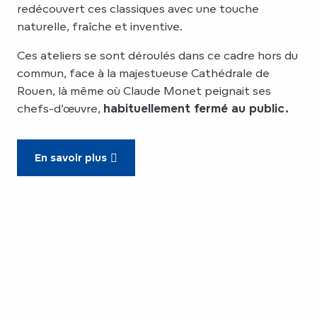
redécouvert ces classiques avec une touche
naturelle, fraîche et inventive.
Ces ateliers se sont déroulés dans ce cadre hors du
commun, face à la majestueuse Cathédrale de
Rouen, là même où Claude Monet peignait ses
chefs-d’œuvre,
habituellement fermé au public.
En savoir plus