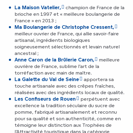
La Maison Vatelier,
champion de France de la
brioche en 1997 et « meilleure boulangerie de
France » en 2013 ;
Ma Boulangerie de Christophe Cressent,
meilleur ouvrier de France, qui allie savoir-faire
artisanal, ingrédients biologiques
soigneusement sélectionnés et levain naturel
ancestral ;
Anne Caron de la Brûlerie Caron,
meilleure
ouvrière de France, sublime l’art de la
torréfaction avec main de maître.
La Galette du Val de Seine
apportera sa
touche artisanale avec des crêpes fraîches,
réalisées avec des ingrédients locaux de qualité.
Les Confiseurs de Rouen
perpétuent avec
excellence la tradition séculaire du sucre de
pomme, fabriqué artisanalement et reconnu
pour sa qualité et son authenticité, comme en
témoigne leur distinction aux Trophées de
l’Attractivité touristique dans la catégorie