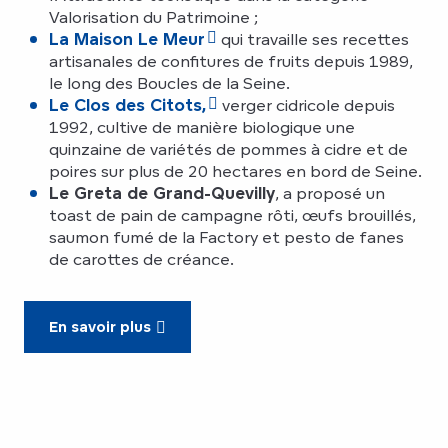
Valorisation du Patrimoine ;
La Maison Le Meur
qui travaille ses recettes
artisanales de confitures de fruits depuis 1989,
le long des Boucles de la Seine.
Le Clos des Citots,
verger cidricole depuis
1992, cultive de manière biologique une
quinzaine de variétés de pommes à cidre et de
poires sur plus de 20 hectares en bord de Seine.
Le Greta de Grand-Quevilly
, a proposé un
toast de pain de campagne rôti, œufs brouillés,
saumon fumé de la Factory et pesto de fanes
de carottes de créance.
En savoir plus