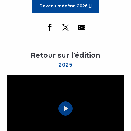
Devenir mécène 2026
Retour sur l'édition
2025