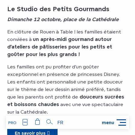
Le Studio des Petits Gourmands
Dimanche 12 octobre, place de la Cathédrale
En clôture de Rouen à Table ! les familles étaient
conviées à
un après-midi gourmand autour
d’ateliers de pâtisseries pour les petits et
goûter pour les plus grands !
Les familles ont pu profiter d’un goûter
exceptionnel en présence de princesses Disney.
Les enfants ont personnalisé une petite douceur
sur le thème de leur dessin animé préféré, tandis
que les parents ont profité de
douceurs sucrées
et boissons chaudes
avec une vue spectaculaire
sur la Cathédrale.
FR
menu
Recherche
En savoir plus