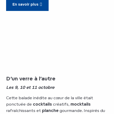
En savoir plus
D’un verre à l’autre
Les 9, 10 et 11 octobre
Cette balade inédite au cœur de la ville était
ponctuée de
cocktails
créatifs,
mocktails
rafraîchissants et
planche
gourmande. Inspirés du