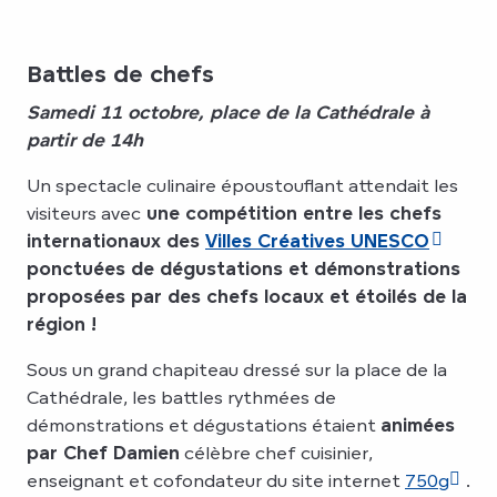
Battles de chefs
Samedi 11 octobre, place de la Cathédrale à
partir de 14h
Un spectacle culinaire époustouflant attendait les
visiteurs avec
une compétition entre les chefs
internationaux des
Villes Créatives UNESCO
ponctuées de dégustations et démonstrations
proposées par des chefs locaux et étoilés de la
région !
Sous un grand chapiteau dressé sur la place de la
Cathédrale, les battles rythmées de
démonstrations et dégustations étaient
animées
par Chef Damien
célèbre chef cuisinier,
enseignant et cofondateur du site internet
750g
.