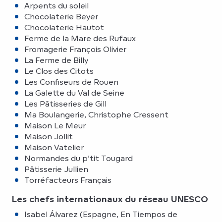
Arpents du soleil
Chocolaterie Beyer
Chocolaterie Hautot
Ferme de la Mare des Rufaux
Fromagerie François Olivier
La Ferme de Billy
Le Clos des Citots
Les Confiseurs de Rouen
La Galette du Val de Seine
Les Pâtisseries de Gill
Ma Boulangerie, Christophe Cressent
Maison Le Meur
Maison Jollit
Maison Vatelier
Normandes du p’tit Tougard
Pâtisserie Jullien
Torréfacteurs Français
Les chefs internationaux du réseau UNESCO
Isabel Álvarez (Espagne, En Tiempos de