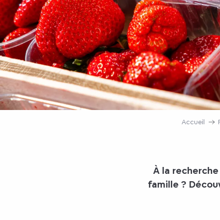
Accueil
À la recherche
famille ? Déco