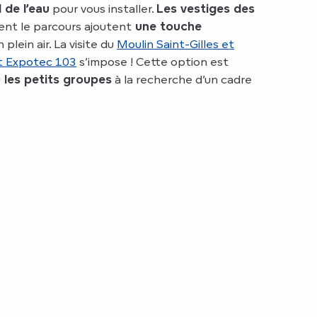
 de l’eau
pour vous installer.
Les vestiges des
ent le parcours ajoutent
une touche
plein air. La visite du
Moulin Saint-Gilles et
nt Expotec 103
s’impose ! Cette option est
u
les petits groupes
à la recherche d’un cadre