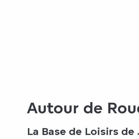
Autour de Rou
La Base de Loisirs de