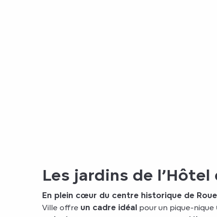
Les jardins de l’Hôtel 
En plein cœur du centre historique de Rou
Ville offre
un cadre idéal
pour un pique-nique