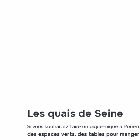
Les quais de Seine
Si vous souhaitez faire un pique-nique à Rouen
des espaces verts, des tables pour manger 