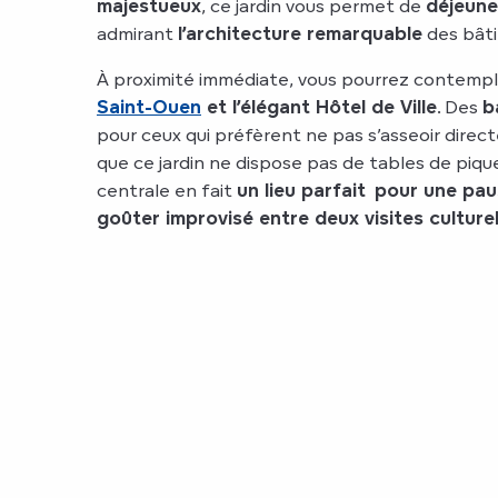
majestueux
, ce jardin vous permet de
déjeune
admirant
l’architecture remarquable
des bâti
À proximité immédiate, vous pourrez contempl
Saint-Ouen
et l’élégant Hôtel de Ville
. Des
b
pour ceux qui préfèrent ne pas s’asseoir direc
que ce jardin ne dispose pas de tables de pique
centrale en fait
un lieu parfait
pour une pau
goûter improvisé entre deux visites culturel