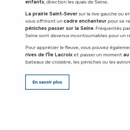
enfants
, direction les quais de Seine.
La prairie Saint-Sever
sur la rive gauche ou e
vous offriront un
cadre
enchanteur
pour se r
péniches passer sur la Seine
. Fréquentés par 
Seine sont devenus incontournables pour un re
Pour apprécier le fleuve, vous pouvez égaleme
rives de l’Île Lacroix
et passer un moment
au
bateaux de croisière, les péniches ou les aviron
En savoir plus