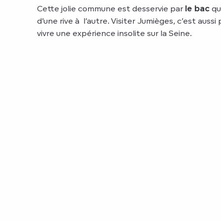
Cette jolie commune est desservie par
le bac
qui
d’une rive à l’autre. Visiter Jumièges, c’est aussi
vivre une expérience insolite sur la Seine.