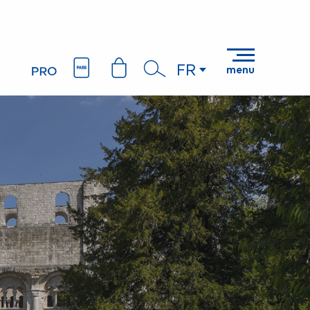
FR
menu
Recherche