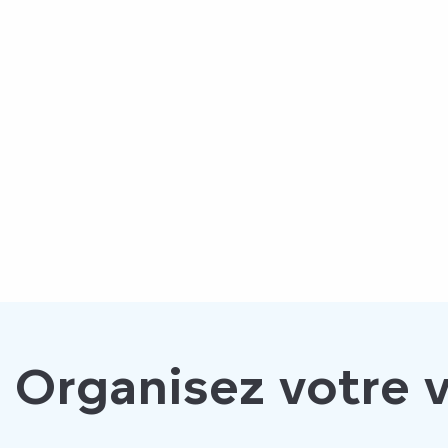
Organisez votre v