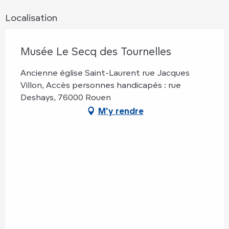
Localisation
Musée Le Secq des Tournelles
Ancienne église Saint-Laurent rue Jacques
Villon, Accès personnes handicapés : rue
Deshays, 76000 Rouen
M'y rendre