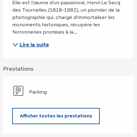
Elle est l’œuvre d’un passionné, Henri Le Secq 
des Tournelles (1818-1882), un pionnier de la 
photographie qui, chargé d’immortaliser les 
monuments historiques, récupère les 
ferronneries promises à la...
Lire la suite
Prestations
Parking
Afficher toutes les prestations