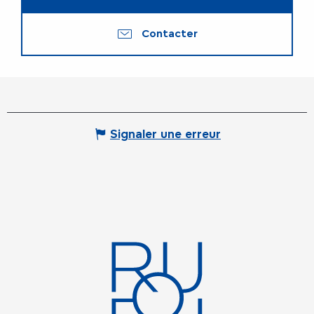
Contacter
Signaler une erreur