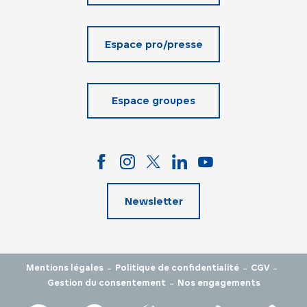
Espace pro/presse
Espace groupes
Newsletter
-
-
-
Mentions légales
Politique de confidentialité
CGV
-
Gestion du consentement
Nos engagements