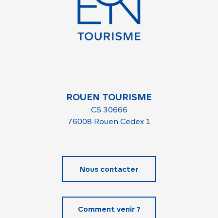
ROUEN TOURISME
CS 30666
76008 Rouen Cedex 1
Nous contacter
Comment venir ?