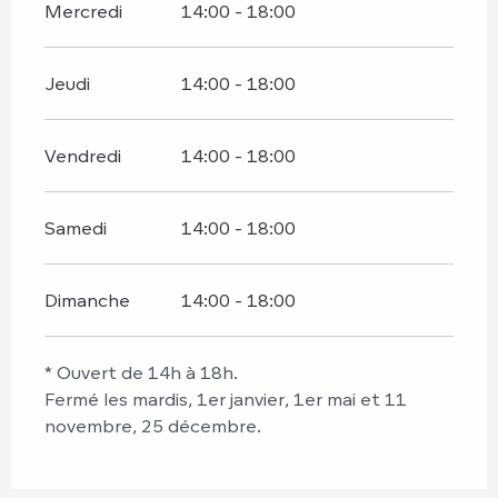
Mercredi
14:00 - 18:00
Jeudi
14:00 - 18:00
Vendredi
14:00 - 18:00
Samedi
14:00 - 18:00
Dimanche
14:00 - 18:00
* Ouvert de 14h à 18h.
Fermé les mardis, 1er janvier, 1er mai et 11
novembre, 25 décembre.