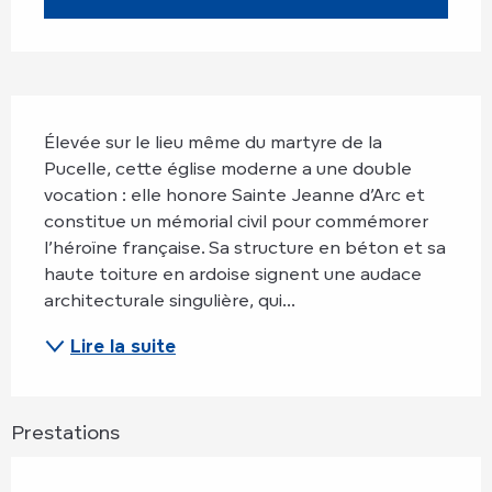
Description
Élevée sur le lieu même du martyre de la 
Pucelle, cette église moderne a une double 
vocation : elle honore Sainte Jeanne d’Arc et 
constitue un mémorial civil pour commémorer 
l’héroïne française. Sa structure en béton et sa 
haute toiture en ardoise signent une audace 
architecturale singulière, qui...
Lire la suite
Prestations