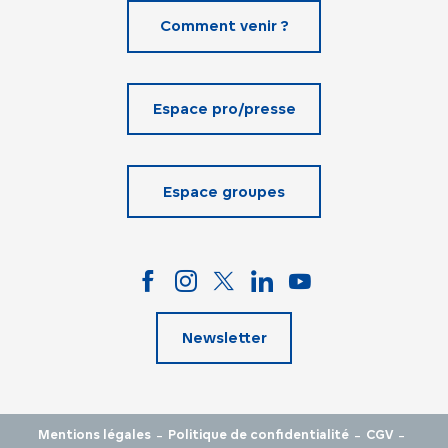
Comment venir ?
Espace pro/presse
Espace groupes
Newsletter
-
-
-
Mentions légales
Politique de confidentialité
CGV