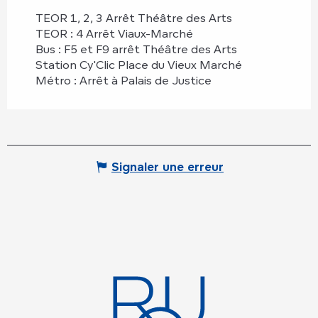
TEOR 1, 2, 3 Arrêt Théâtre des Arts
TEOR : 4 Arrêt Viaux-Marché
Bus : F5 et F9 arrêt Théâtre des Arts
Station Cy'Clic Place du Vieux Marché
Métro : Arrêt à Palais de Justice
Signaler une erreur