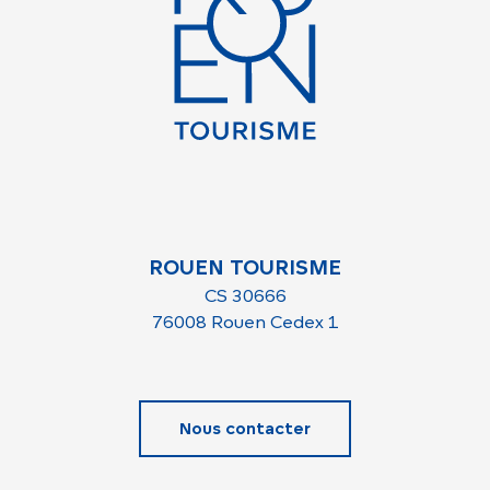
ROUEN TOURISME
CS 30666
76008 Rouen Cedex 1
Nous contacter