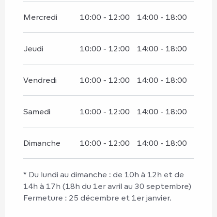
Mercredi
10:00 - 12:00
14:00 - 18:00
Jeudi
10:00 - 12:00
14:00 - 18:00
Vendredi
10:00 - 12:00
14:00 - 18:00
Samedi
10:00 - 12:00
14:00 - 18:00
Dimanche
10:00 - 12:00
14:00 - 18:00
* Du lundi au dimanche : de 10h à 12h et de
14h à 17h (18h du 1er avril au 30 septembre)
Fermeture : 25 décembre et 1er janvier.