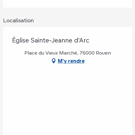
Localisation
Église Sainte-Jeanne d'Arc
Place du Vieux Marché, 76000 Rouen
M'y rendre