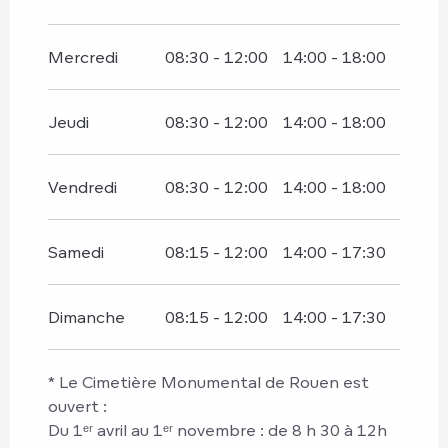
Mercredi
08:30 - 12:00
14:00 - 18:00
Jeudi
08:30 - 12:00
14:00 - 18:00
Vendredi
08:30 - 12:00
14:00 - 18:00
Samedi
08:15 - 12:00
14:00 - 17:30
Dimanche
08:15 - 12:00
14:00 - 17:30
* Le Cimetière Monumental de Rouen est
ouvert :
Du 1ᵉʳ avril au 1ᵉʳ novembre : de 8 h 30 à 12h