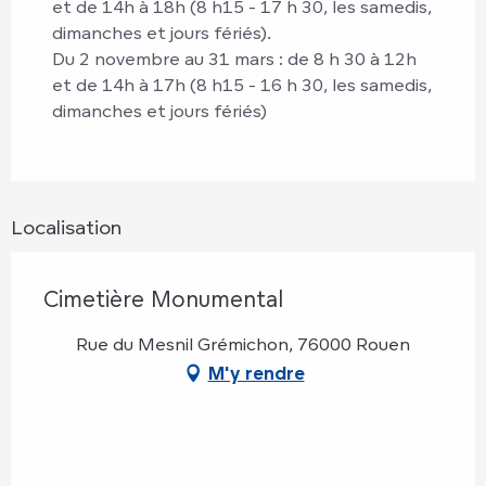
et de 14h à 18h (8 h15 - 17 h 30, les samedis,
dimanches et jours fériés).
Du 2 novembre au 31 mars : de 8 h 30 à 12h
et de 14h à 17h (8 h15 - 16 h 30, les samedis,
dimanches et jours fériés)
Localisation
Cimetière Monumental
Rue du Mesnil Grémichon, 76000 Rouen
M'y rendre