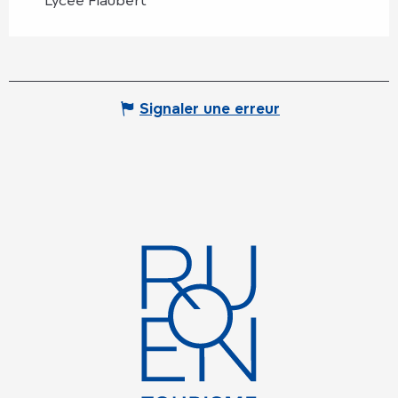
Signaler une erreur