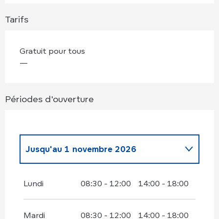
Tarifs
Gratuit pour tous
—
Périodes d'ouverture
Jusqu'au
1 novembre 2026
Du
2 novembre 2026
au
31 mars
2027
Lundi
08:30 - 12:00
14:00 - 18:00
Mardi
08:30 - 12:00
14:00 - 18:00