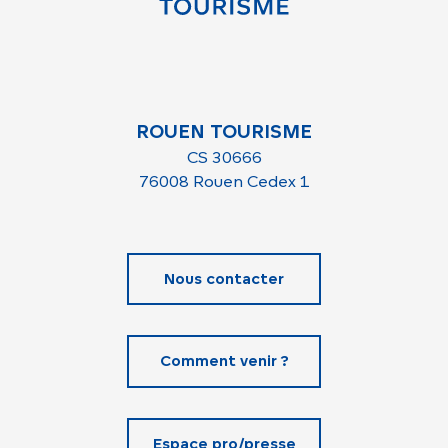
ROUEN TOURISME
CS 30666
76008 Rouen Cedex 1
Nous contacter
Comment venir ?
Espace pro/presse