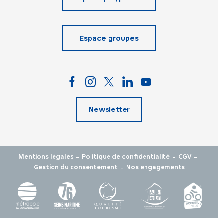
Espace groupes
Newsletter
-
-
-
Mentions légales
Politique de confidentialité
CGV
-
Gestion du consentement
Nos engagements