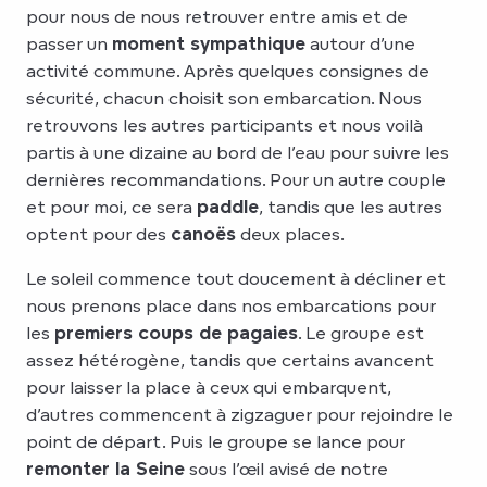
pour nous de nous retrouver entre amis et de
passer un
moment sympathique
autour d’une
activité commune. Après quelques consignes de
sécurité, chacun choisit son embarcation. Nous
retrouvons les autres participants et nous voilà
partis à une dizaine au bord de l’eau pour suivre les
dernières recommandations. Pour un autre couple
et pour moi, ce sera
paddle
, tandis que les autres
optent pour des
canoës
deux places.
Le soleil commence tout doucement à décliner et
nous prenons place dans nos embarcations pour
les
premiers coups de pagaies
. Le groupe est
assez hétérogène, tandis que certains avancent
pour laisser la place à ceux qui embarquent,
d’autres commencent à zigzaguer pour rejoindre le
point de départ. Puis le groupe se lance pour
remonter la Seine
sous l’œil avisé de notre