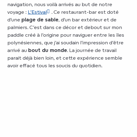
navigation, nous voilà arrivés au but de notre
voyage :
L’Estival
. Ce restaurant-bar est doté
d’une
plage de sable
, d’un bar extérieur et de
palmiers. C’est dans ce décor et debout sur mon
paddle créé à l’origine pour naviguer entre les îles
polynésiennes, que j’ai soudain l’impression d’être
arrivé au
bout du monde
. La journée de travail
parait déjà bien loin, et cette expérience semble
avoir effacé tous les soucis du quotidien.