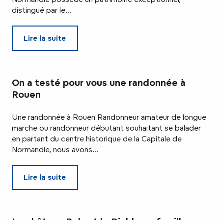
distingué par le...
Lire la suite
On a testé pour vous une randonnée à
Rouen
Une randonnée à Rouen Randonneur amateur de longue
marche ou randonneur débutant souhaitant se balader
en partant du centre historique de la Capitale de
Normandie, nous avons...
Lire la suite