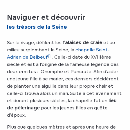
Naviguer et découvrir
les trésors de la Seine
Sur le rivage, défilent les
falaises de craie
et au
milieu surplombant la Seine, la
chapelle Saint-
Adrien de Belbeuf
. Celle-ci date du XVIIIème
siècle et est à l’origine de la fameuse légende des
deux ermites : Onumphe et Pancrate. Afin d’aider
une jeune fille à se marier, ces derniers décidèrent
de planter une aiguille dans leur propre chair et
celle-ci trouva alors un mari. Suite à cet évènement
et durant plusieurs siècles, la chapelle fut un
lieu
de pèlerinage
pour les jeunes filles en quête
d’époux.
Plus que quelques mètres et après une heure de