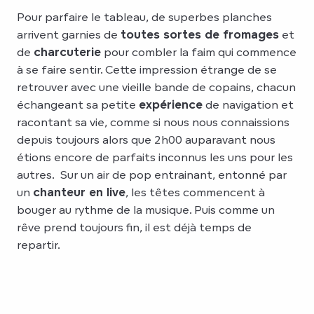
Pour parfaire le tableau, de superbes planches
arrivent garnies de
toutes sortes de fromages
et
de
charcuterie
pour combler la faim qui commence
à se faire sentir. Cette impression étrange de se
retrouver avec une vieille bande de copains, chacun
échangeant sa petite
expérience
de navigation et
racontant sa vie, comme si nous nous connaissions
depuis toujours alors que 2h00 auparavant nous
étions encore de parfaits inconnus les uns pour les
autres. Sur un air de pop entrainant, entonné par
un
chanteur en live
, les têtes commencent à
bouger au rythme de la musique. Puis comme un
rêve prend toujours fin, il est déjà temps de
repartir.