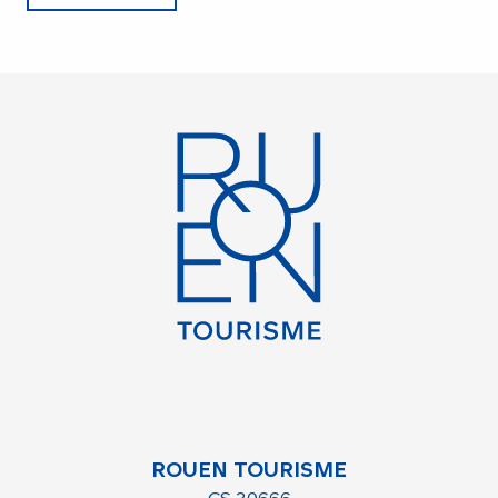
ROUEN TOURISME