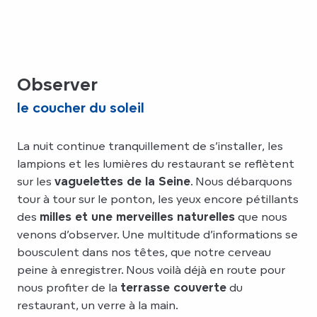
Observer
le coucher du soleil
La nuit continue tranquillement de s’installer, les
lampions et les lumières du restaurant se reflètent
sur les
vaguelettes de la Seine
. Nous débarquons
tour à tour sur le ponton, les yeux encore pétillants
des
milles et une merveilles naturelles
que nous
venons d’observer. Une multitude d’informations se
bousculent dans nos têtes, que notre cerveau
peine à enregistrer. Nous voilà déjà en route pour
nous profiter de la
terrasse couverte
du
restaurant, un verre à la main.