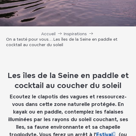
Accueil
Inspirations
On a testé pour vous… Les îles de la Seine en paddle et
cocktail au coucher du soleil
Les îles de la Seine en paddle et
cocktail au coucher du soleil
Ecoutez le clapotis des vagues et ressourcez-
vous dans cette zone naturelle protégée. En
kayak ou en paddle, contemplez les falaises
illuminées par les rayons du soleil couchant, ses
îles, sa faune environnante et sa chapelle
troglodyte. Vous ferez un arrêt à l’
Estival
(ou