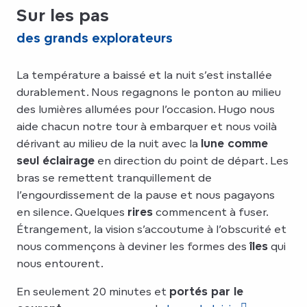
Sur les pas
des grands explorateurs
La température a baissé et la nuit s’est installée
durablement. Nous regagnons le ponton au milieu
des lumières allumées pour l’occasion. Hugo nous
aide chacun notre tour à embarquer et nous voilà
dérivant au milieu de la nuit avec la
lune comme
seul éclairage
en direction du point de départ. Les
bras se remettent tranquillement de
l’engourdissement de la pause et nous pagayons
en silence. Quelques
rires
commencent à fuser.
Étrangement, la vision s’accoutume à l’obscurité et
nous commençons à deviner les formes des
îles
qui
nous entourent.
En seulement 20 minutes et
portés par le