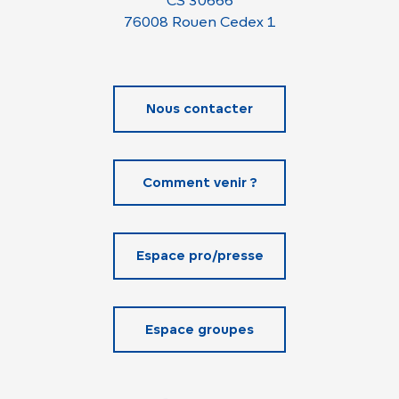
CS 30666
76008 Rouen Cedex 1
Nous contacter
Comment venir ?
Espace pro/presse
Espace groupes