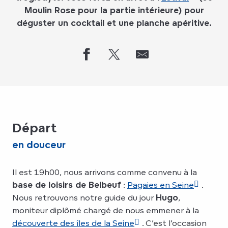
Moulin Rose pour la partie intérieure) pour
déguster un cocktail et une planche apéritive.
Départ
en douceur
Il est 19h00, nous arrivons comme convenu à la
base de loisirs de Belbeuf
:
Pagaies en Seine
.
Nous retrouvons notre guide du jour
Hugo
,
moniteur diplômé chargé de nous emmener à la
découverte des îles de la Seine
. C’est l’occasion