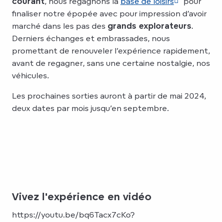
courant
, nous regagnons la
base de loisirs
pour
finaliser notre épopée avec pour impression d’avoir
marché dans les pas des
grands explorateurs
.
Derniers échanges et embrassades, nous
promettant de renouveler l’expérience rapidement,
avant de regagner, sans une certaine nostalgie, nos
véhicules.
Les prochaines sorties auront à partir de mai 2024,
deux dates par mois jusqu’en septembre.
Vivez l'expérience en vidéo
https://youtu.be/bq6Tacx7cKo?