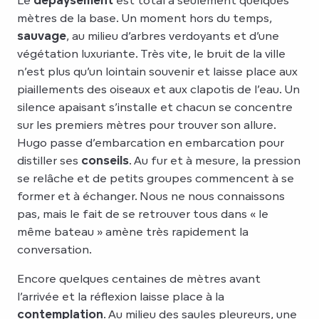
mètres de la base. Un moment hors du temps,
sauvage
, au milieu d’arbres verdoyants et d’une
végétation luxuriante. Très vite, le bruit de la ville
n’est plus qu’un lointain souvenir et laisse place aux
piaillements des oiseaux et aux clapotis de l’eau. Un
silence apaisant s’installe et chacun se concentre
sur les premiers mètres pour trouver son allure.
Hugo passe d’embarcation en embarcation pour
distiller ses
conseils
. Au fur et à mesure, la pression
se relâche et de petits groupes commencent à se
former et à échanger. Nous ne nous connaissons
pas, mais le fait de se retrouver tous dans « le
même bateau » amène très rapidement la
conversation.
Encore quelques centaines de mètres avant
l’arrivée et la réflexion laisse place à la
contemplation
. Au milieu des saules pleureurs, une