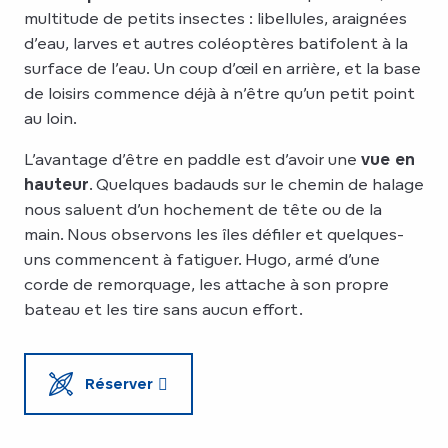
multitude de petits insectes : libellules, araignées
d’eau, larves et autres coléoptères batifolent à la
surface de l’eau. Un coup d’œil en arrière, et la base
de loisirs commence déjà à n’être qu’un petit point
au loin.
L’avantage d’être en paddle est d’avoir une
vue en
hauteur
. Quelques badauds sur le chemin de halage
nous saluent d’un hochement de tête ou de la
main. Nous observons les îles défiler et quelques-
uns commencent à fatiguer. Hugo, armé d’une
corde de remorquage, les attache à son propre
bateau et les tire sans aucun effort.
Réserver