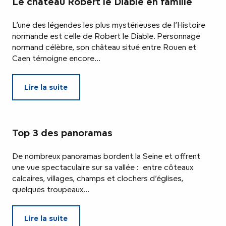
Le château Robert le Diable en famille
L’une des légendes les plus mystérieuses de l’Histoire
normande est celle de Robert le Diable. Personnage
normand célèbre, son château situé entre Rouen et
Caen témoigne encore...
Lire la suite
Top 3 des panoramas
De nombreux panoramas bordent la Seine et offrent
une vue spectaculaire sur sa vallée : entre côteaux
calcaires, villages, champs et clochers d’églises,
quelques troupeaux...
Lire la suite