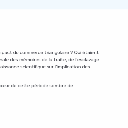
impact du commerce triangulaire ? Qui étaient
nale des mémoires de la traite, de l’esclavage
ssance scientifique sur l’implication des
 cœur de cette période sombre de