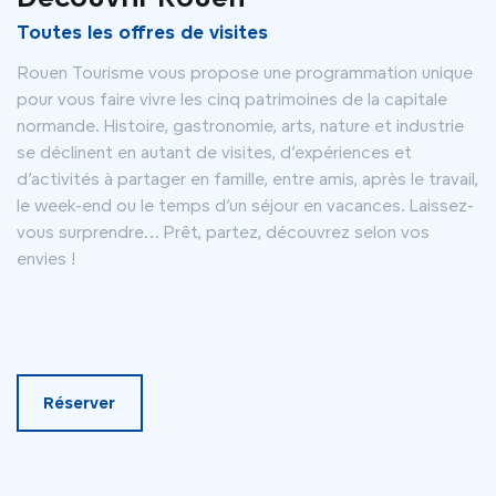
Toutes les offres de visites
Rouen Tourisme vous propose une programmation unique
pour vous faire vivre les cinq patrimoines de la capitale
normande. Histoire, gastronomie, arts, nature et industrie
se déclinent en autant de visites, d’expériences et
d’activités à partager en famille, entre amis, après le travail,
le week-end ou le temps d’un séjour en vacances. Laissez-
vous surprendre… Prêt, partez, découvrez selon vos
envies !
Réserver