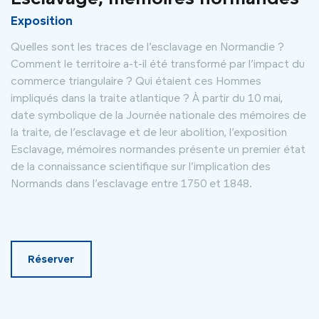
Exposition
Quelles sont les traces de l’esclavage en Normandie ?
Comment le territoire a-t-il été transformé par l’impact du
commerce triangulaire ? Qui étaient ces Hommes
impliqués dans la traite atlantique ? À partir du 10 mai,
date symbolique de la Journée nationale des mémoires de
la traite, de l’esclavage et de leur abolition, l’exposition
Esclavage, mémoires normandes présente un premier état
de la connaissance scientifique sur l’implication des
Normands dans l’esclavage entre 1750 et 1848.
Réserver