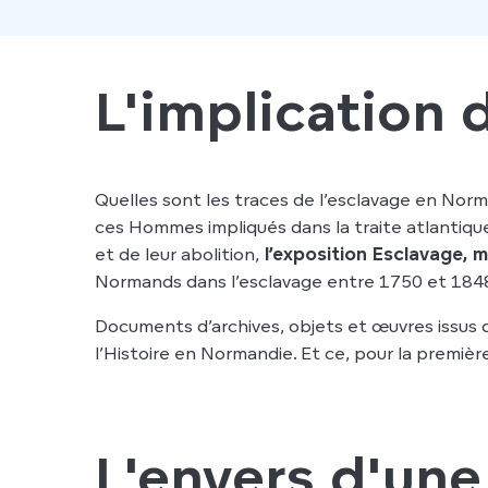
L'implication
Quelles sont les traces de l’esclavage en Norm
ces Hommes impliqués dans la traite atlantique
et de leur abolition,
l’exposition Esclavage,
Normands dans l’esclavage entre 1750 et 184
Documents d’archives, objets et œuvres issus 
l’Histoire en Normandie. Et ce, pour la premièr
L'envers d'une