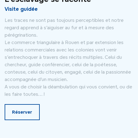
Visite guidée
Les traces ne sont pas toujours perceptibles et notre
regard apprend à s’aiguiser au fur et à mesure des
pérégrinations.
Le commerce triangulaire à Rouen et par extension les
relations commerciales avec les colonies vont venir
s’entrechoquer à travers des récits multiples. Celui du
chercheur, guide conférencier, celui de la poétesse,
conteuse, celui du citoyen, engagé, celui de la passionnée
accompagnée d’un musicien.
A vous de choisir la déambulation qui vous convient, ou de
les faire toutes… !
Réserver