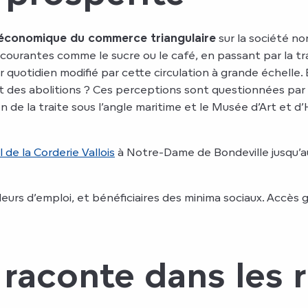
 économique du commerce triangulaire
sur la société n
ourantes comme le sucre ou le café, en passant par la tra
r quotidien modifié par cette circulation à grande échelle. E
 des abolitions ? Ces perceptions sont questionnées par 
n de la traite sous l’angle maritime et le Musée d’Art et 
 de la Corderie Vallois
à Notre-Dame de Bondeville jusqu’
ndeurs d’emploi, et bénéficiaires des minima sociaux. Accès
 raconte dans les