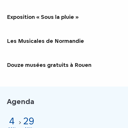
Exposition « Sous la pluie »
Les Musicales de Normandie
Douze musées gratuits à Rouen
Agenda
4
29