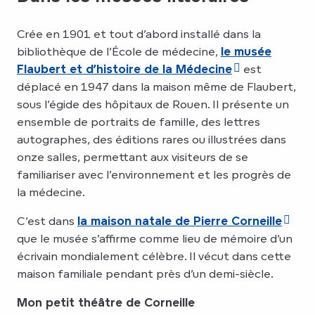
Crée en 1901 et tout d’abord installé dans la
bibliothèque de l’École de médecine,
le musée
Flaubert et d’histoire de la Médecine
est
déplacé en 1947 dans la maison même de Flaubert,
sous l’égide des hôpitaux de Rouen. Il présente un
ensemble de portraits de famille, des lettres
autographes, des éditions rares ou illustrées dans
onze salles, permettant aux visiteurs de se
familiariser avec l’environnement et les progrès de
la médecine.
C’est dans
la maison natale de Pierre Corneille
que le musée s’affirme comme lieu de mémoire d’un
écrivain mondialement célèbre. Il vécut dans cette
maison familiale pendant près d’un demi-siècle.
Mon petit théâtre de Corneille