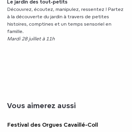
Le jardin des tout-petits
Découvrez, écoutez, manipulez, ressentez ! Partez
à la découverte du jardin à travers de petites
histoires, comptines et un temps sensoriel en
famille.
Mardi 28 juillet à 11h
Vous aimerez aussi
Festival des Orgues Cavaillé-Coll