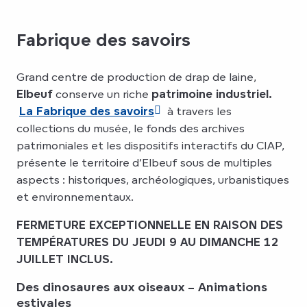
Fabrique des savoirs
Grand centre de production de drap de laine,
Elbeuf
conserve un riche
patrimoine industriel.
La Fabrique des savoirs
à travers les
collections du musée, le fonds des archives
patrimoniales et les dispositifs interactifs du CIAP,
présente le territoire d’Elbeuf sous de multiples
aspects : historiques, archéologiques, urbanistiques
et environnementaux.
FERMETURE EXCEPTIONNELLE EN RAISON DES
TEMPÉRATURES DU JEUDI 9 AU DIMANCHE 12
JUILLET INCLUS.
Des dinosaures aux oiseaux – Animations
estivales