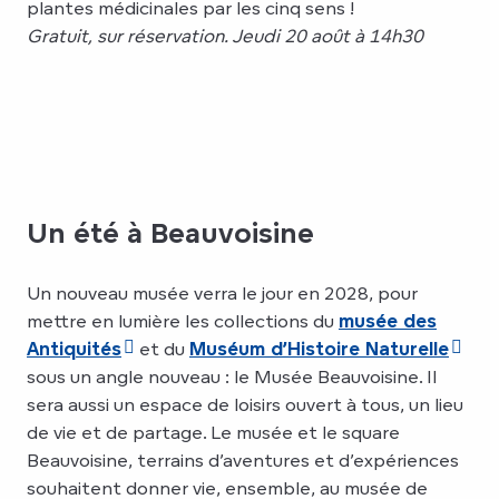
plantes médicinales par les cinq sens !
Gratuit, sur réservation. Jeudi 20 août à 14h30
Un été à Beauvoisine
Un nouveau musée verra le jour en 2028, pour
mettre en lumière les collections du
musée des
Antiquités
et du
Muséum d’Histoire Naturelle
sous un angle nouveau : le Musée Beauvoisine. Il
sera aussi un espace de loisirs ouvert à tous, un lieu
de vie et de partage. Le musée et le square
Beauvoisine, terrains d’aventures et d’expériences
souhaitent donner vie, ensemble, au musée de