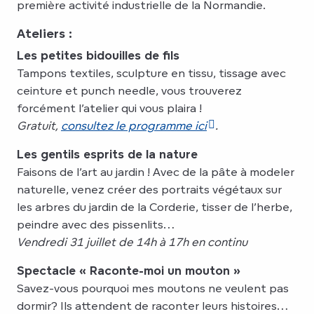
première activité industrielle de la Normandie.
Ateliers :
Les petites bidouilles de fils
Tampons textiles, sculpture en tissu, tissage avec
ceinture et punch needle, vous trouverez
forcément l’atelier qui vous plaira !
Gratuit,
consultez le programme ici
.
Les gentils esprits de la nature
Faisons de l’art au jardin ! Avec de la pâte à modeler
naturelle, venez créer des portraits végétaux sur
les arbres du jardin de la Corderie, tisser de l’herbe,
peindre avec des pissenlits…
Vendredi 31 juillet de 14h à 17h en continu
Spectacle « Raconte-moi un mouton »
Savez-vous pourquoi mes moutons ne veulent pas
dormir? Ils attendent de raconter leurs histoires…