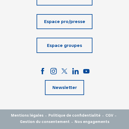
Espace pro/presse
Espace groupes
Newsletter
-
-
-
Mentions légales
Politique de confidentialité
CGV
-
Gestion du consentement
Nos engagements