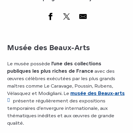
Musée des Beaux-Arts
Le musée possède
l’une des collections
publiques les plus riches de France
avec des
œuvres célèbres exécutées par les plus grands
maîtres comme Le Caravage, Poussin, Rubens,
Vélasquez et Modigliani. Le
musée des Beaux-arts
présente régulièrement des expositions
temporaires d’envergure internationale, aux
thématiques inédites et aux œuvres de grande
qualité.