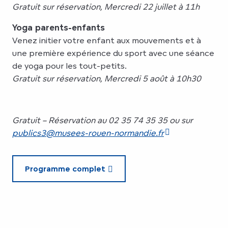
Gratuit sur réservation, Mercredi 22 juillet à 11h
Yoga parents-enfants
Venez initier votre enfant aux mouvements et à
une première expérience du sport avec une séance
de yoga pour les tout-petits.
Gratuit sur réservation, Mercredi 5 août à 10h30
Gratuit – Réservation au 02 35 74 35 35 ou sur
publics3@musees-rouen-normandie.fr
Programme complet