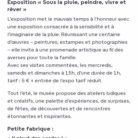
Exposition « Sous la pluie, peindre, vivre et
rêver »
L’exposition met le mauvais temps à l’honneur avec
une exposition consacrée à la sensibilité et à
l’imaginaire de la pluie. Réunissant une centaine
d’œuvres – peintures, estampes et photographies
– elle invite à une promenade artistique au fil des
averses pour toute la famille.
Avec ses visites commentées, les mercredis,
samedis et dimanches à 15h, d’une durée de 1h,
tarif : 5 € + entrée de l’expo tarif réduit
Tout l’été, le musée propose des ateliers ludiques
et créatifs, une palette d’expériences, de surprises,
de fêtes, de découvertes et de rencontres
étonnantes et inspirantes.
Petite fabrique :