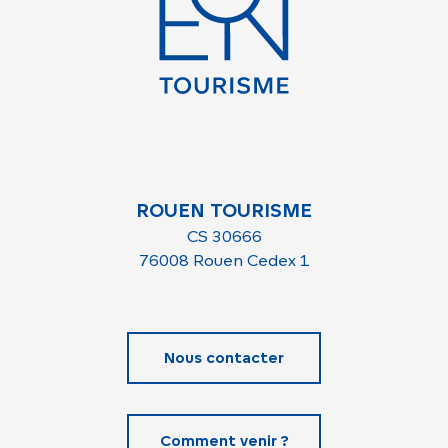
ROUEN TOURISME
CS 30666
76008 Rouen Cedex 1
Nous contacter
Comment venir ?