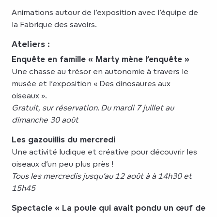
Animations autour de l’exposition avec l’équipe de
la Fabrique des savoirs.
Ateliers :
Enquête en famille « Marty mène l’enquête »
Une chasse au trésor en autonomie à travers le
musée et l’exposition « Des dinosaures aux
oiseaux ».
Gratuit, sur réservation. Du mardi 7 juillet au
dimanche 30 août
Les gazouillis du mercredi
Une activité ludique et créative pour découvrir les
oiseaux d’un peu plus près !
Tous les mercredis jusqu’au 12 août à à 14h30 et
15h45
Spectacle « La poule qui avait pondu un œuf de