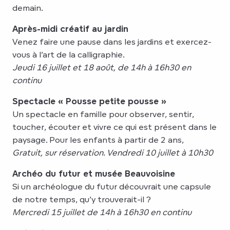
demain.
Après-midi créatif au jardin
Venez faire une pause dans les jardins et exercez-
vous à l’art de la calligraphie.
Jeudi 16 juillet et 18 août, de 14h à 16h30 en
continu
Spectacle « Pousse petite pousse »
Un spectacle en famille pour observer, sentir,
toucher, écouter et vivre ce qui est présent dans le
paysage. Pour les enfants à partir de 2 ans,
Gratuit, sur réservation. Vendredi 10 juillet à 10h30
Archéo du futur et musée Beauvoisine
Si un archéologue du futur découvrait une capsule
de notre temps, qu’y trouverait-il ?
Mercredi 15 juillet de 14h à 16h30 en continu