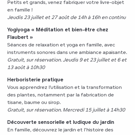
Petits et grands, venez fabriquer votre livre-objet
en famille !
Jeudis 23 juillet et 27 août de 14h à 16h en continu
Yogiyoga « Méditation et bien-être chez
Flaubert »
Séances de relaxation et yoga en famille, avec
instruments sonores dans une ambiance apaisante.
Gratuit, sur réservation. Jeudis 9 et 23 juillet et 6 et
13 août
à 10h30
Herboristerie pratique
Vous apprendrez l’utilisation et la transformation
des plantes, notamment par la fabrication de
tisane, baume ou sirop.
Gratuit, sur réservation. Mercredi 15 juillet à 14h30
Découverte sensorielle et ludique du jardin
En famille, découvrez le jardin et l’histoire des