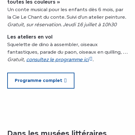
toutes les couleurs »
Un conte musical pour les enfants dès 6 mois, par
la Cie Le Chant du conte. Suivi d’un atelier peinture.
Gratuit, sur réservation. Jeudi 16 juillet à 10h30
Les ateliers en vol
Squelette de dino à assembler, oiseaux
fantastiques, parade du paon, oiseaux en quilling, …
Gratuit,
consultez le programme ici
.
Programme complet
Dans les musées littéraires