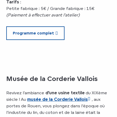
Tarifs
:
Petite fabrique : 5€ / Grande fabrique : 15€
(Paiement à effectuer avant l’atelier)
Programme complet
Musée de la Corderie Vallois
Revivez l’ambiance
d’une usine textile
du XIXème
siècle ! Au
musée de la Corderie Vallois
, aux
portes de Rouen, vous plongez dans l’époque où
l’industrie du lin, du coton et de la laine était la