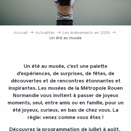
Accueil
Actualités
Les événements en 2026
Un été au musée
Un
été au musée
, c’est une palette
d’expériences, de surprises, de fêtes, de
découvertes et de rencontres étonnantes et
inspirantes. Les musées de la Métropole Rouen
Normandie vous invitent à passer de joyeux
moments, seul, entre amis ou en famille, pour un
été joyeux, curieux, en bas de chez vous. La
règle: venez comme vous êtes !
Découvrez la programmation de juillet à août.