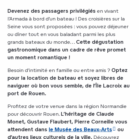
Devenez des passagers privilégiés
en vivant
l’Armada à bord d’un bateau ! Des croisières sur la
Seine vous sont proposées : vous pouvez déjeuner
ou dîner tout en vous baladant parmi les plus
grands bateaux du monde…
Cette dégustation
gastronomique dans un cadre de rêve promet
un moment romantique !
Besoin d’intimité en famille ou entre amis ?
Optez
pour la location de bateau et soyez libres de
naviguer où bon vous semble, de l’Île Lacroix au
port de Rouen.
Profitez de votre venue dans la région Normandie
pour découvrir Rouen.
L’héritage de Claude
Monet, Gustave Flaubert, Pierre Corneille vous
attendent dans
le Musée des Beaux-Arts
ou
d’autres lieux culturels de la ville.
Découvrez