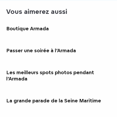
Vous aimerez aussi
Boutique Armada
Passer une soirée à l’Armada
Les meilleurs spots photos pendant
l’Armada
La grande parade de la Seine Maritime