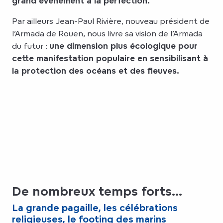
grand événement à la perfection.
Par ailleurs Jean-Paul Rivière, nouveau président de
l’Armada de Rouen, nous livre sa vision de l’Armada
du futur :
une dimension plus écologique pour
cette manifestation populaire en sensibilisant à
la protection des océans et des fleuves.
De nombreux temps forts...
La grande pagaille, les célébrations
religieuses, le footing des marins