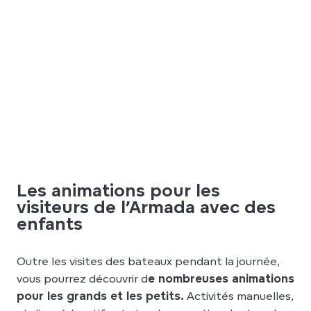
Les animations pour les
visiteurs de l’Armada avec des
enfants
Outre les visites des bateaux pendant la journée,
vous pourrez découvrir d
e nombreuses animations
pour les grands et les petits.
Activités manuelles,