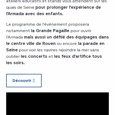
ateliers éducatifs et stands vous attendent sur les
quais de Seine
pour prolonger l’expérience de
l’Armada avec des enfants.
Le programme de l’événement proposera
notamment
la Grande Pagaille
pour ouvrir
l’Armada
mais aussi un défilé des équipages dans
le centre ville de Rouen
ou encore
la parade en
Seine
pour voir les navires rejoindre la mer sans
oublier
les concerts
et
les feux d’artifice tous
les soirs.
Découvrir