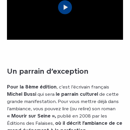
Un parrain d’exception
Pour la 8ème édition
, c’est l’écrivain français
Michel Bussi
qui sera
le parrain culturel
de cette
grande manifestation. Pour vous mettre déjà dans
l’ambiance, vous pouvez lire (ou relire) son roman
« Mourir sur Seine »,
publié en 2008 par les
Éditions des Falaises,
où il décrit l’ambiance de ce