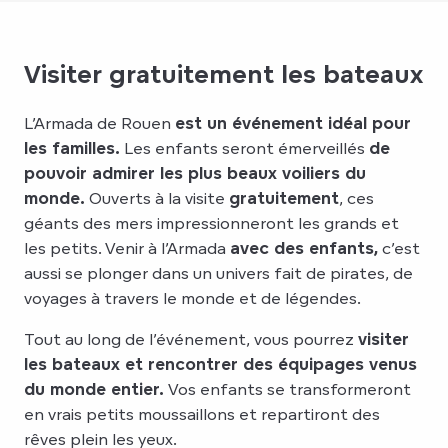
Visiter gratuitement les bateaux
L’Armada de Rouen
est un événement idéal pour
les familles.
Les enfants seront émerveillés
de
pouvoir admirer les plus beaux voiliers du
monde.
Ouverts à la visite
gratuitement
, ces
géants des mers impressionneront les grands et
les petits. Venir à l’Armada
avec des enfants,
c’est
aussi se plonger dans un univers fait de pirates, de
voyages à travers le monde et de légendes.
Tout au long de l’événement, vous pourrez
visiter
les bateaux et rencontrer des équipages venus
du monde entier.
Vos enfants se transformeront
en vrais petits moussaillons et repartiront des
rêves plein les yeux.