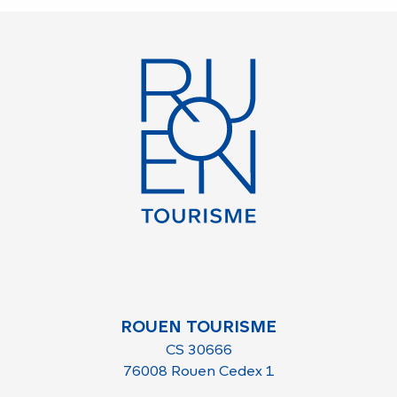
ROUEN TOURISME
CS 30666
76008 Rouen Cedex 1