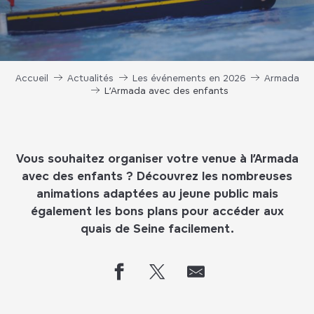
Accueil
Actualités
Les événements en 2026
Armada
L’Armada avec des enfants
Vous souhaitez organiser votre venue à l’Armada
avec des enfants ? Découvrez les nombreuses
animations adaptées au jeune public mais
également les bons plans pour accéder aux
quais de Seine facilement.