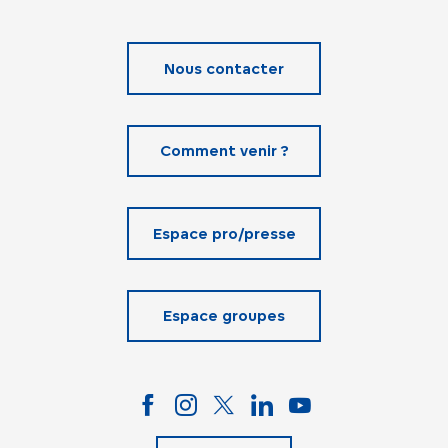
Nous contacter
Comment venir ?
Espace pro/presse
Espace groupes