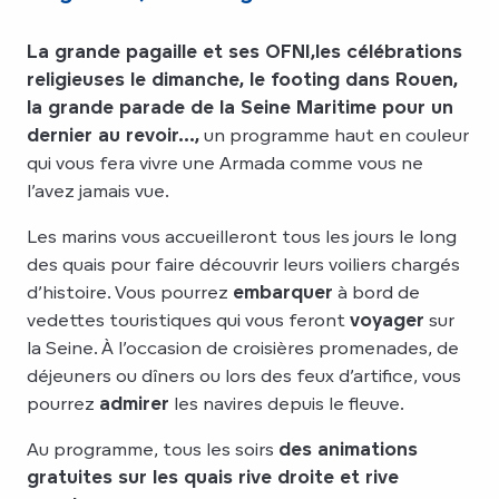
La grande pagaille et ses OFNI,
les célébrations
religieuses le dimanche, le footing dans Rouen,
la grande parade de la Seine Maritime pour un
dernier au revoir…,
un programme haut en couleur
qui vous fera vivre une Armada comme vous ne
l’avez jamais vue.
Les marins vous accueilleront tous les jours le long
des quais pour faire découvrir leurs voiliers chargés
d’histoire. Vous pourrez
embarquer
à bord de
vedettes touristiques qui vous feront
voyager
sur
la Seine. À l’occasion de croisières promenades, de
déjeuners ou dîners ou lors des feux d’artifice, vous
pourrez
admirer
les navires depuis le fleuve.
Au programme, tous les soirs
des animations
gratuites sur les quais rive droite et rive