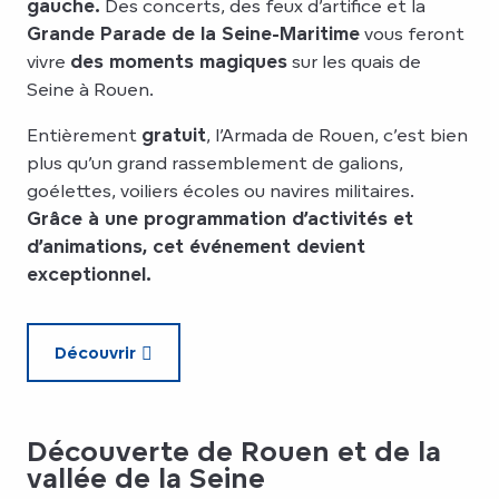
gauche.
Des concerts, des feux d’artifice et la
Grande Parade de la Seine-Maritime
vous feront
vivre
des moments magiques
sur les quais de
Seine à Rouen.
Entièrement
gratuit
, l’Armada de Rouen, c’est bien
plus qu’un grand rassemblement de galions,
goélettes, voiliers écoles ou navires militaires.
Grâce à une programmation d’activités et
d’animations, cet événement devient
exceptionnel.
Découvrir
Découverte de Rouen et de la
vallée de la Seine