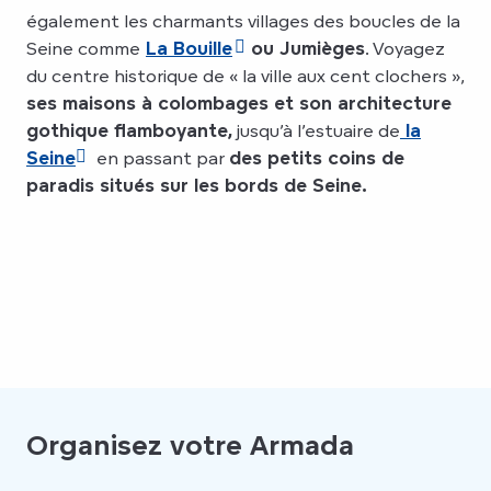
également les charmants villages des boucles de la
Seine comme
La Bouille
ou Jumièges
. Voyagez
du centre historique de « la ville aux cent clochers »,
ses maisons à colombages et son architecture
gothique flamboyante,
jusqu’à l’estuaire de
la
Seine
en passant par
des petits coins de
paradis situés sur les bords de Seine.
Organisez votre Armada