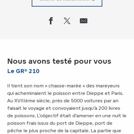
Nous avons testé pour vous
Le GR® 210
Il tient son nom « chasse-marée » des mareyeurs
qui acheminaient le poisson entre Dieppe et Paris.
Au XVIIIème siècle, près de 5000 voitures par an
faisait le voyage et convoyaient jusqu’à 200 livres
de poissons. L’objectif était d’amener en une nuit le
poisson frais issus du port de Dieppe, port de
pêche le plus proche de la capitale. La partie que