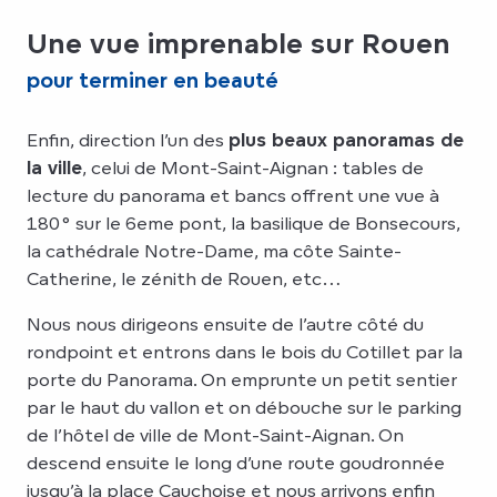
Une vue imprenable sur Rouen
pour terminer en beauté
Enfin, direction l’un des
plus beaux panoramas de
la ville
, celui de Mont-Saint-Aignan : tables de
lecture du panorama et bancs offrent une vue à
180° sur le 6eme pont, la basilique de Bonsecours,
la cathédrale Notre-Dame, ma côte Sainte-
Catherine, le zénith de Rouen, etc…
Nous nous dirigeons ensuite de l’autre côté du
rondpoint et entrons dans le bois du Cotillet par la
porte du Panorama. On emprunte un petit sentier
par le haut du vallon et on débouche sur le parking
de l’hôtel de ville de Mont-Saint-Aignan. On
descend ensuite le long d’une route goudronnée
jusqu’à la place Cauchoise et nous arrivons enfin