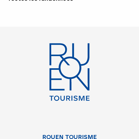
ROUEN TOURISME