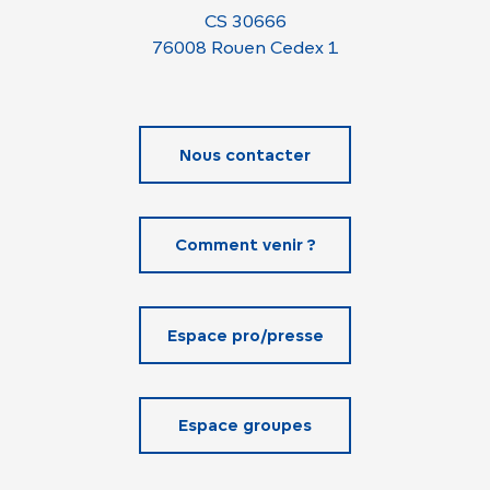
CS 30666
76008 Rouen Cedex 1
Nous contacter
Comment venir ?
Espace pro/presse
Espace groupes