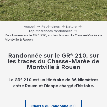
Accueil
Patrimoines
Nature
Top itinérances randonnées
Randonnée sur le GR® 210, sur les traces du Chasse-Marée de
Montville à Rouen
Randonnée sur le GR® 210, sur
les traces du Chasse-Marée de
Montville à Rouen
Le GR® 210 est un itinéraire de 86 kilomètres
entre Rouen et Dieppe chargé d’histoire.
Charte du Randonneur