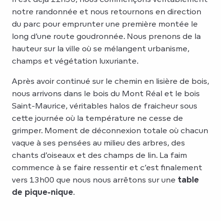
notre randonnée et nous retournons en direction
du parc pour emprunter une première montée le
long d’une route goudronnée. Nous prenons de la
hauteur sur la ville où se mélangent urbanisme,
champs et végétation luxuriante.
Après avoir continué sur le chemin en lisière de bois,
nous arrivons dans le bois du Mont Réal et le bois
Saint-Maurice, véritables halos de fraicheur sous
cette journée où la température ne cesse de
grimper. Moment de déconnexion totale où chacun
vaque à ses pensées au milieu des arbres, des
chants d’oiseaux et des champs de lin. La faim
commence à se faire ressentir et c’est finalement
vers 13h00 que nous nous arrêtons sur une
table
de pique-nique
.