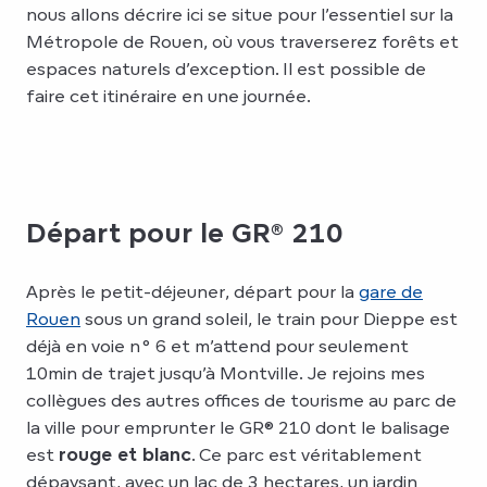
nous allons décrire ici se situe pour l’essentiel sur la
Métropole de Rouen, où vous traverserez forêts et
espaces naturels d’exception. Il est possible de
faire cet itinéraire en une journée.
Départ pour le GR® 210
Après le petit-déjeuner, départ pour la
gare de
Rouen
sous un grand soleil, le train pour Dieppe est
déjà en voie n° 6 et m’attend pour seulement
10min de trajet jusqu’à Montville. Je rejoins mes
collègues des autres offices de tourisme au parc de
la ville pour emprunter le GR® 210 dont le balisage
est
rouge et blanc
. Ce parc est véritablement
dépaysant, avec un lac de 3 hectares, un jardin