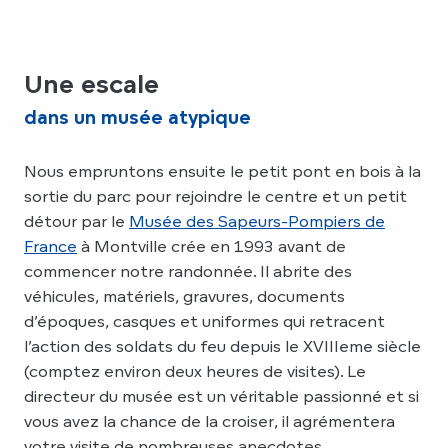
Une escale
dans un musée atypique
Nous empruntons ensuite le petit pont en bois à la
sortie du parc pour rejoindre le centre et un petit
détour par le
Musée des Sapeurs-Pompiers de
France
à Montville crée en 1993 avant de
commencer notre randonnée. Il abrite des
véhicules, matériels, gravures, documents
d’époques, casques et uniformes qui retracent
l’action des soldats du feu depuis le XVIIIeme siècle
(comptez environ deux heures de visites). Le
directeur du musée est un véritable passionné et si
vous avez la chance de la croiser, il agrémentera
votre visite de nombreuses anecdotes.