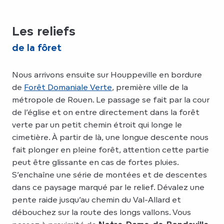
Les reliefs
de la fôret
Nous arrivons ensuite sur Houppeville en bordure
de
Forêt Domaniale Verte
, première ville de la
métropole de Rouen. Le passage se fait par la cour
de l’église et on entre directement dans la forêt
verte par un petit chemin étroit qui longe le
cimetière. À partir de là, une longue descente nous
fait plonger en pleine forêt, attention cette partie
peut être glissante en cas de fortes pluies.
S’enchaîne une série de montées et de descentes
dans ce paysage marqué par le relief. Dévalez une
pente raide jusqu’au chemin du Val-Allard et
débouchez sur la route des longs vallons. Vous