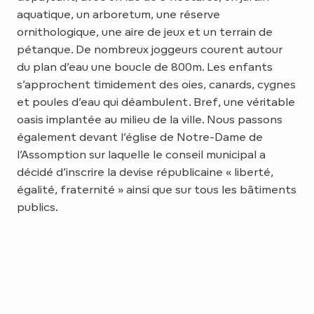
aquatique, un arboretum, une réserve
ornithologique, une aire de jeux et un terrain de
pétanque. De nombreux joggeurs courent autour
du plan d’eau une boucle de 800m. Les enfants
s’approchent timidement des oies, canards, cygnes
et poules d’eau qui déambulent. Bref, une véritable
oasis implantée au milieu de la ville. Nous passons
également devant l’église de Notre-Dame de
l’Assomption sur laquelle le conseil municipal a
décidé d’inscrire la devise républicaine « liberté,
égalité, fraternité » ainsi que sur tous les bâtiments
publics.