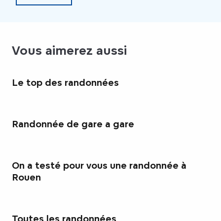
Vous aimerez aussi
Le top des randonnées
Randonnée de gare a gare
On a testé pour vous une randonnée à
Rouen
Toutes les randonnées