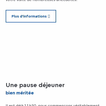
Plus d'informations
Une pause déjeuner
bien méritée
Il est déjà 11h30, nous commençons véritablement