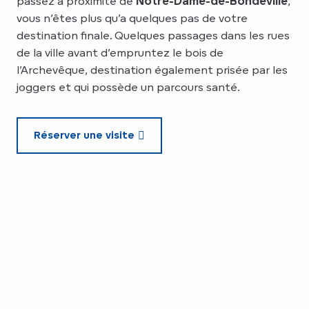
passez à proximité de
Notre-Dame-de-Bondeville
,
vous n’êtes plus qu’a quelques pas de votre
destination finale. Quelques passages dans les rues
de la ville avant d’empruntez le bois de
l’Archevêque, destination également prisée par les
joggers et qui possède un parcours santé.
Réserver une visite