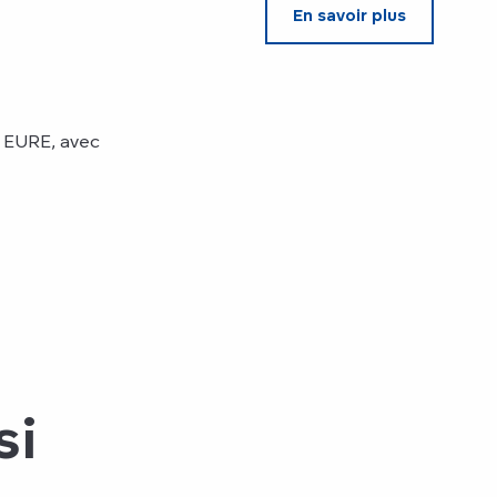
En savoir plus
 EURE, avec
si