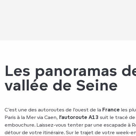
Les panoramas de
vallée de Seine
C’est une des autoroutes de l’ouest de la
France
les pl
Paris à la Mer via Caen,
l’autoroute A13
suit le tracé de
embouchure. Laissez-vous tenter par une escapade à R
détour de votre itinéraire. Sur le trajet de votre week-e