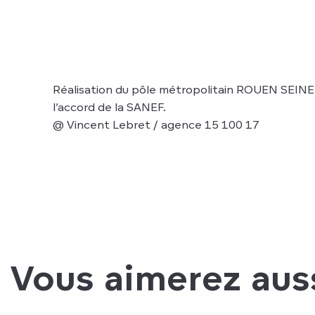
Réalisation du pôle métropolitain ROUEN SEINE
l’accord de la SANEF.
@ Vincent Lebret / agence 15 100 17
Vous aimerez aus