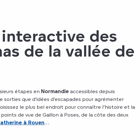
 interactive des
s de la vallée de
plusieurs étapes en
Normandie
accessibles depuis
e sorties que d’idées d’escapades pour agrémenter
isissez le plus bel endroit pour connaître l’histoire et la
points de vue de Gaillon à Poses, de la côte des deux
Catherine à Rouen
…