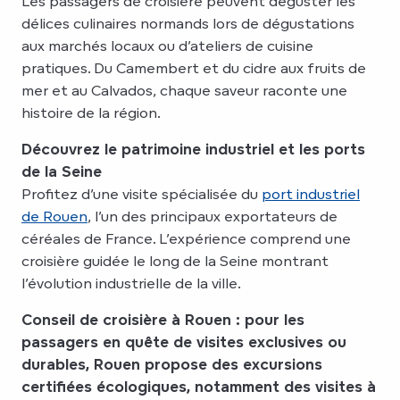
Les passagers de croisière peuvent déguster les
délices culinaires normands lors de dégustations
aux marchés locaux ou d’ateliers de cuisine
pratiques. Du Camembert et du cidre aux fruits de
mer et au Calvados, chaque saveur raconte une
histoire de la région.
Découvrez le patrimoine industriel et les ports
de la Seine
Profitez d’une visite spécialisée du
port industriel
de Rouen
, l’un des principaux exportateurs de
céréales de France. L’expérience comprend une
croisière guidée le long de la Seine montrant
l’évolution industrielle de la ville.
Conseil de croisière à Rouen : pour les
passagers en quête de visites exclusives ou
durables, Rouen propose des excursions
certifiées écologiques, notamment des visites à