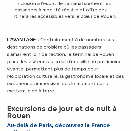
l’inclusion à l’esprit, le terminal soutient les
passagers à mobilité réduite et offre des
itinéraires accessibles vers le cœur de Rouen.
L’AVANTAGE :
Contrairement à de nombreuses
destinations de croisière où les passagers
s’amarrent loin de l’action, le terminal de Rouen
place les visiteurs au cœur d’une ville du patrimoine
vivante, permettant plus de temps pour
l’exploration culturelle, la gastronomie locale et des
expériences immersives dès le moment où ils
mettent pied à terre.
Excursions de jour et de nuit à
Rouen
Au-delà de Paris, découvrez la France