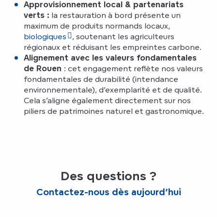
Approvisionnement local & partenariats
verts :
la restauration à bord présente un
maximum de produits normands locaux,
biologiques
, soutenant les agriculteurs
régionaux et réduisant les empreintes carbone.
Alignement avec les valeurs fondamentales
de Rouen
: cet engagement reflète nos valeurs
fondamentales de durabilité (intendance
environnementale), d’exemplarité et de qualité.
Cela s’aligne également directement sur nos
piliers de patrimoines naturel et gastronomique.
Des questions ?
Contactez-nous dès aujourd’hui