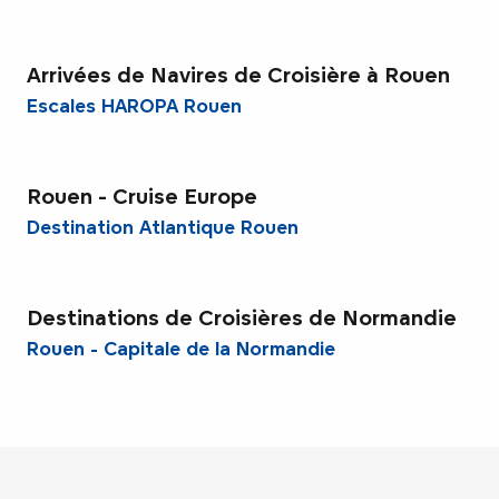
Arrivées de Navires de Croisière à Rouen
Escales HAROPA Rouen
Rouen - Cruise Europe
Destination Atlantique Rouen
Destinations de Croisières de Normandie
Rouen - Capitale de la Normandie