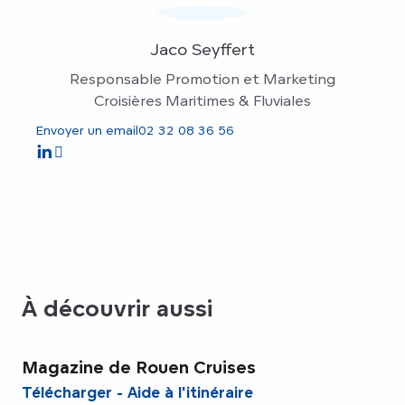
Jaco Seyffert
Responsable Promotion et Marketing
Croisières Maritimes & Fluviales
Envoyer un email
02 32 08 36 56
À découvrir aussi
Magazine de Rouen Cruises
Télécharger - Aide à l'itinéraire