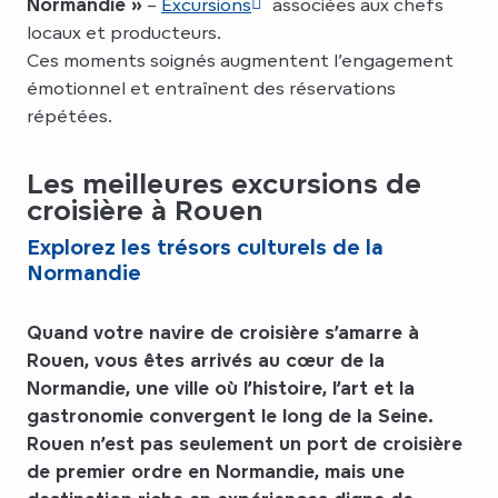
Normandie »
–
Excursions
associées aux chefs
locaux et producteurs.
Ces moments soignés augmentent l’engagement
émotionnel et entraînent des réservations
répétées.
Les meilleures excursions de
croisière à Rouen
Explorez les trésors culturels de la
Normandie
Quand votre navire de croisière s’amarre à
Rouen, vous êtes arrivés au cœur de la
Normandie, une ville où l’histoire, l’art et la
gastronomie convergent le long de la Seine.
Rouen n’est pas seulement un port de croisière
de premier ordre en Normandie, mais une