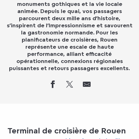
monuments gothiques et la vie locale
animée. Depuis le quai, vos passagers
parcourent deux mille ans d’histoire,
s’inspirent de l’Impressionnisme et savourent
la gastronomie normande. Pour les
planificateurs de croisières, Rouen
représente une escale de haute
performance, alliant efficacité
opérationnelle, connexions régionales
puissantes et retours passagers excellents.
Terminal de croisière de Rouen