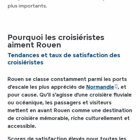
plus importants.
Pourquoi les croisiéristes
aiment Rouen
Tendances et taux de satisfaction des
croisiéristes
Rouen se classe constamment parmi les ports
d’escale les plus appréciés de
Normandie
, et
pour cause. Qu’il s’agisse d’une croisière fluviale
ou océanique, les passagers et visiteurs
mettent en avant Rouen comme une destination
de croisière mémorable, riche culturellement et
accessible.
Scores de satisfaction élevés pour toutes les