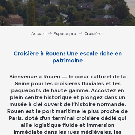
Accueil
Espace pro
Croisières
Croisière à Rouen : Une escale riche en
patrimoine
Bienvenue à Rouen — le cœur culturel de la
Seine pour les croisières fluviales et les
paquebots de haute gamme. Accostez en
plein centre historique et plongez dans un
musée à ciel ouvert de l’histoire normande.
Rouen est le port maritime le plus proche de
Paris, doté d’un terminal croisière dédié qui
allie logistique fluide et immersion
immédiate dans les rues médiévales, les