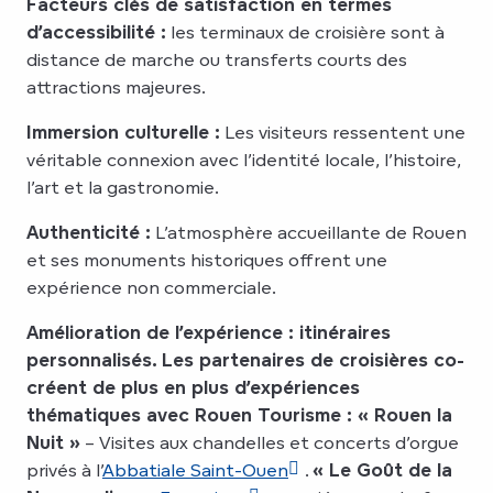
Facteurs clés de satisfaction
en termes
d’accessibilité :
les terminaux de croisière sont à
distance de marche ou transferts courts des
attractions majeures.
Immersion culturelle :
Les visiteurs ressentent une
véritable connexion avec l’identité locale, l’histoire,
l’art et la gastronomie.
Authenticité :
L’atmosphère accueillante de Rouen
et ses monuments historiques offrent une
expérience non commerciale.
Amélioration de l’expérience : itinéraires
personnalisés. Les
partenaires de croisières co-
créent de plus en plus d’expériences
thématiques avec Rouen Tourisme :
« Rouen la
Nuit »
– Visites aux chandelles et concerts d’orgue
privés à l’
Abbatiale Saint-Ouen
.
« Le Goût de la