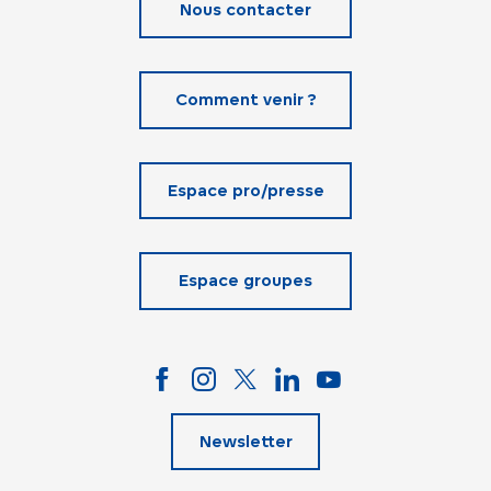
Nous contacter
Comment venir ?
Espace pro/presse
Espace groupes
Newsletter