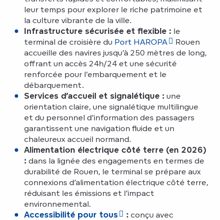
leur temps pour explorer le riche patrimoine et
la culture vibrante de la ville.
Infrastructure sécurisée et flexible :
le
terminal de croisière du
Port HAROPA
Rouen
accueille des navires jusqu’à 250 mètres de long,
offrant un accès 24h/24 et une sécurité
renforcée pour l’embarquement et le
débarquement.
Services d’accueil et signalétique :
une
orientation claire, une signalétique multilingue
et du personnel d’information des passagers
garantissent une navigation fluide et un
chaleureux accueil normand.
Alimentation électrique côté terre (en 2026)
:
dans la lignée des engagements en termes de
durabilité de Rouen, le terminal se prépare aux
connexions d’alimentation électrique côté terre,
réduisant les émissions et l’impact
environnemental.
Accessibilité pour tous
:
conçu avec