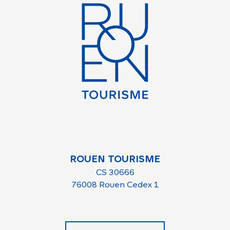
ROUEN TOURISME
CS 30666
76008 Rouen Cedex 1