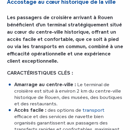
Accostage au cœur historique de la ville
Les passagers de croisière arrivant à Rouen
bénéficient d’un terminal stratégiquement situé
au cœur du centre-ville historique, offrant un
accès facile et confortable, que ce soit à pied
ou via les transports en commun, combiné à une
efficacité opérationnelle et une expérience
client exceptionnelle.
CARACTÉRISTIQUES CLÉS :
Amarrage au centre-ville :
Le terminal de
croisière est situé à environ 2 km du centre-ville
historique de Rouen, des musées, des boutiques
et des restaurants.
Accès facile :
des options de
transport
efficace et des services de navette bien
organisés garantissent aux passagers des
transferts rapides et confortables, maximisant