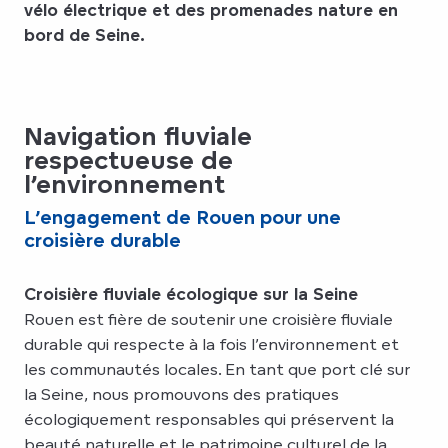
vélo électrique et des promenades nature en
bord de Seine.
Navigation fluviale
respectueuse de
l’environnement
L’engagement de Rouen pour une
croisière durable
Croisière fluviale écologique sur la Seine
Rouen est fière de soutenir une croisière fluviale
durable qui respecte à la fois l’environnement et
les communautés locales. En tant que port clé sur
la Seine, nous promouvons des pratiques
écologiquement responsables qui préservent la
beauté naturelle et le patrimoine culturel de la