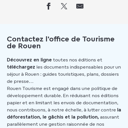
Contactez l'office de Tourisme
de Rouen
Découvrez en ligne
toutes nos éditions et
téléchargez
les documents indispensables pour un
séjour à Rouen : guides touristiques, plans, dossiers
de presse…
Rouen Tourisme est engagé dans une politique de
développement durable. En réduisant nos éditions
papier et en limitant les envois de documentation,
nous contribuons, à notre échelle, à lutter contre
la
déforestation, le gâchis et la pollution,
assurant
parallèlement une gestion raisonnée de nos