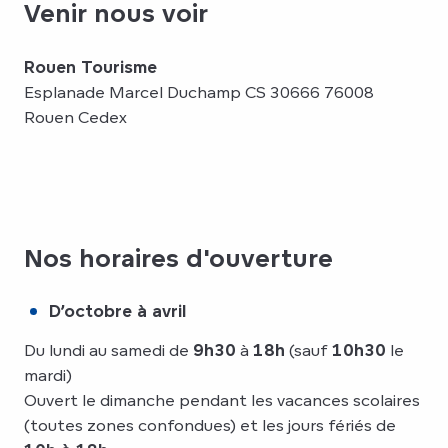
Venir nous voir
Rouen Tourisme
Esplanade Marcel Duchamp CS 30666 76008
Rouen Cedex
Nos horaires d'ouverture
D’octobre à avril
Du lundi au samedi de
9h30
à
18h
(sauf
10h30
le
mardi)
Ouvert le dimanche pendant les vacances scolaires
(toutes zones confondues) et les jours fériés de