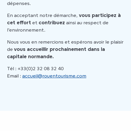
dépenses.
En acceptant notre démarche,
vous participez à
cet effort
et
contribuez
ainsi au respect de
l’environnement.
Nous vous en remercions et espérons avoir le plaisir
de
vous accueillir prochainement dans la
capitale normande.
Tél : +33(0)2 32 08 32 40
Email :
accueil@rouentourisme.com