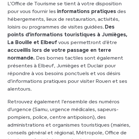
L’Office de Tourisme se tient à votre disposition
pour vous fournir les
informations pratiques
des
hébergements, lieux de restauration, activités,
loisirs ou programmes de visites guidées.
Des
points d’informations touristiques à Jumièges,
La Bouille et Elbeuf
vous permettront d’être
accueillis lors de votre passage en terre
normande.
Des bornes tactiles sont également
présentes à Elbeuf, Jumièges et Duclair pour
répondre à vos besoins ponctuels et vos désirs
d’informations pratiques pour visiter Rouen et ses
alentours.
Retrouvez également l’ensemble des numéros
d’urgence (Samu, urgence médicales, sapeurs-
pompiers, police, centre antipoison), des
administrations et organismes touristiques (mairies,
conseils général et régional, Métropole, Office de