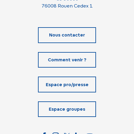
76008 Rouen Cedex 1
Nous contacter
Comment venir ?
Espace pro/presse
Espace groupes