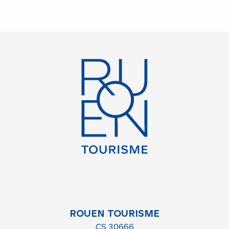
ROUEN TOURISME
CS 30666