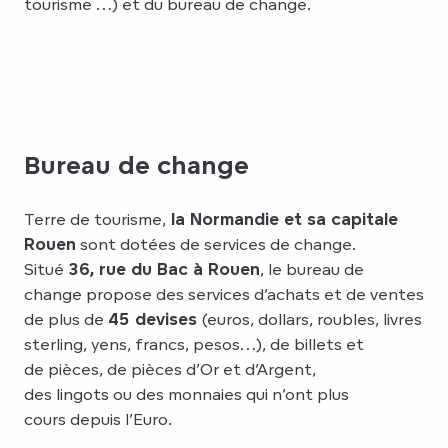
tourisme …) et du bureau de change.
Bureau de change
Terre de tourisme,
la Normandie et sa capitale
Rouen
sont dotées de services de change.
Situé
36, rue du Bac à Rouen
, le bureau de
change propose des services d’achats et de ventes
de plus de
45 devises
(euros, dollars, roubles, livres
sterling, yens, francs, pesos…), de billets et
de pièces, de pièces d’Or et d’Argent,
des lingots ou des monnaies qui n’ont plus
cours depuis l’Euro.