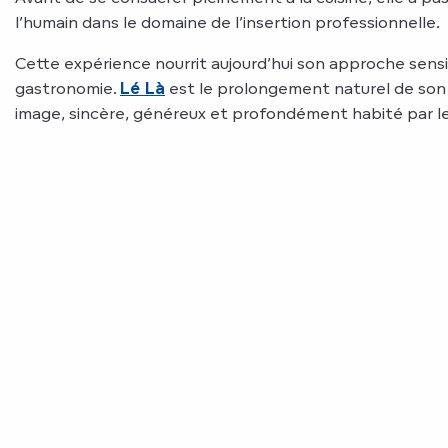
l’humain dans le domaine de l’insertion professionnelle.
Cette expérience nourrit aujourd’hui son approche sens
gastronomie.
Lé Là
est le prolongement naturel de son p
image, sincère, généreux et profondément habité par l