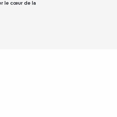
er le cœur de la