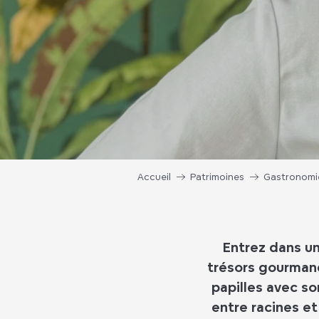
Accueil
Patrimoines
Gastronomi
Entrez dans un
trésors gourmand
papilles avec so
entre racines et