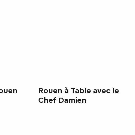
Rouen
Rouen à Table avec le
Chef Damien