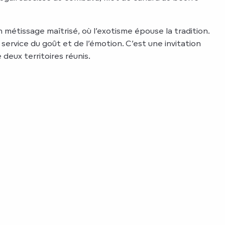
métissage maîtrisé, où l’exotisme épouse la tradition.
 service du goût et de l’émotion. C’est une invitation
 deux territoires réunis.