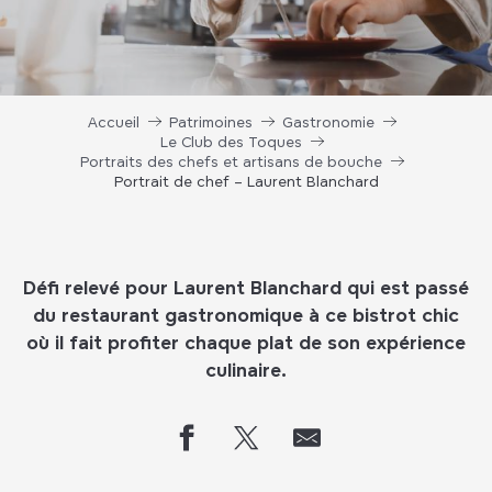
Accueil
Patrimoines
Gastronomie
Le Club des Toques
Portraits des chefs et artisans de bouche
Portrait de chef – Laurent Blanchard
Défi relevé pour Laurent Blanchard qui est passé
du restaurant gastronomique à ce bistrot chic
où il fait profiter chaque plat de son expérience
culinaire.