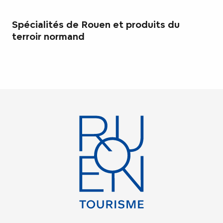
Spécialités de Rouen et produits du
terroir normand