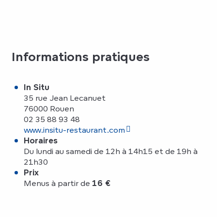
Informations pratiques
In Situ
35 rue Jean Lecanuet
76000 Rouen
02 35 88 93 48
www.insitu-restaurant.com
Horaires
Du lundi au samedi de 12h à 14h15 et de 19h à
21h30
Prix
Menus à partir de
16 €