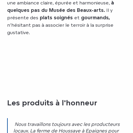
une ambiance claire, épurée et harmonieuse,
à
quelques pas du Musée des Beaux-arts.
Il y
présente des
plats soignés
et
gourmands,
n’hésitant pas à associer le terroir à la surprise
gustative.
Les produits à l'honneur
Nous travaillons toujours avec les producteurs
locaux. La ferme de Houssaye à Epaignes pour