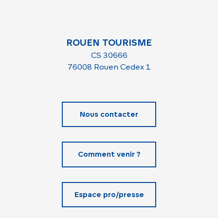
ROUEN TOURISME
CS 30666
76008 Rouen Cedex 1
Nous contacter
Comment venir ?
Espace pro/presse