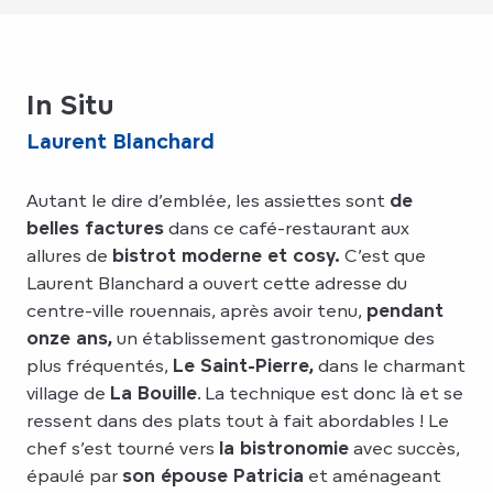
In Situ
Laurent Blanchard
Autant le dire d’emblée, les assiettes sont
de
belles factures
dans ce café-restaurant aux
allures de
bistrot moderne et cosy.
C’est que
Laurent Blanchard a ouvert cette adresse du
centre-ville rouennais, après avoir tenu,
pendant
onze ans,
un établissement gastronomique des
plus fréquentés,
Le Saint-Pierre,
dans le charmant
village de
La Bouille
. La technique est donc là et se
ressent dans des plats tout à fait abordables ! Le
chef s’est tourné vers
la bistronomie
avec succès,
épaulé par
son épouse Patricia
et aménageant