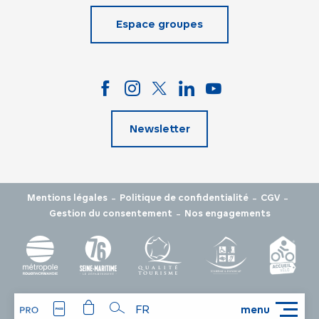
Espace groupes
Newsletter
-
-
-
Mentions légales
Politique de confidentialité
CGV
-
Gestion du consentement
Nos engagements
FR
menu