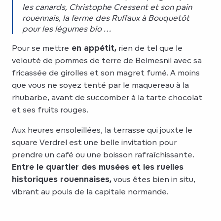
les canards, Christophe Cressent et son pain
rouennais, la ferme des Ruffaux à Bouquetôt
pour les légumes bio …
Pour se mettre
en appétit,
rien de tel que le
velouté de pommes de terre de Belmesnil avec sa
fricassée de girolles et son magret fumé. A moins
que vous ne soyez tenté par le maquereau à la
rhubarbe, avant de succomber à la tarte chocolat
et ses fruits rouges.
Aux heures ensoleillées, la terrasse qui jouxte le
square Verdrel est une belle invitation pour
prendre un café ou une boisson rafraîchissante.
Entre le quartier des musées et les ruelles
historiques rouennaises,
vous êtes bien in situ,
vibrant au pouls de la capitale normande.