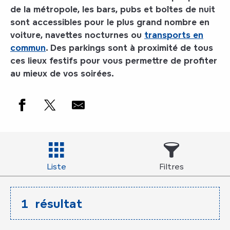
de la métropole, les bars, pubs et
boîtes de nuit
sont accessibles pour le plus grand nombre en
voiture, navettes nocturnes ou
transports en
commun
. Des parkings sont à proximité de tous
ces lieux festifs pour vous permettre de profiter
au mieux de vos soirées.
Liste
Filtres
1
résultat