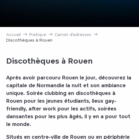
Accueil
Pratique
Carnet d’adresses
Discothèques à Rouen
Discothèques à Rouen
Après avoir parcouru
Rouen
le jour, découvrez la
capitale de Normandie la
nuit
et son ambiance
unique.
Soirée clubbing
en
discothèques à
Rouen
pour les jeunes étudiants, lieux gay-
friendly, after work pour les actifs, soirées
dansantes pour les plus âgés, il y en a pour tout
le monde.
Situés en centre-ville de Rouen ou en périphérie