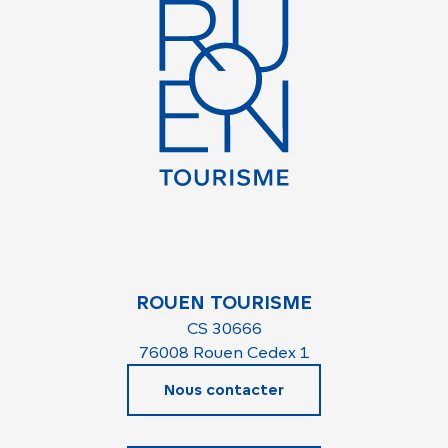
ROUEN TOURISME
CS 30666
76008 Rouen Cedex 1
Nous contacter