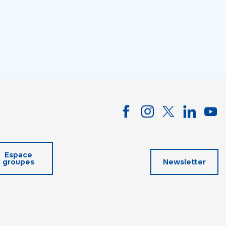
Espace
groupes
Newsletter