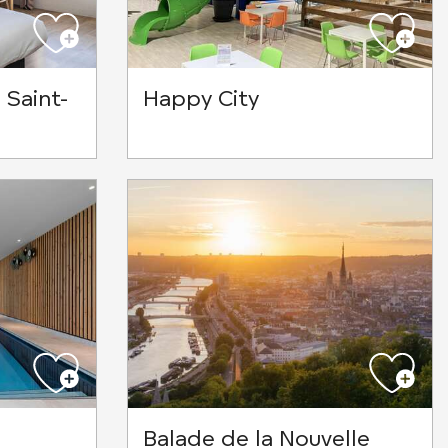
Saint-
Happy City
Balade de la Nouvelle