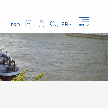
FR
menu
Recherche