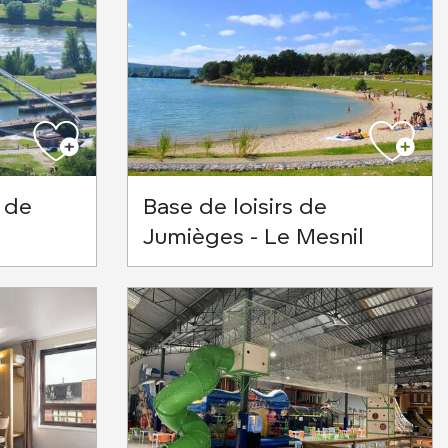
 de
Base de loisirs de
Jumièges - Le Mesnil