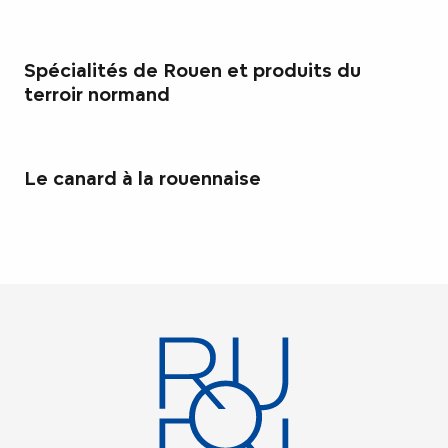
Spécialités de Rouen et produits du
terroir normand
Le canard à la rouennaise