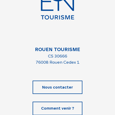
ROUEN TOURISME
CS 30666
76008 Rouen Cedex 1
Nous contacter
Comment venir ?