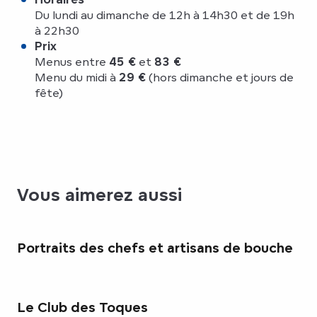
Du lundi au dimanche de 12h à 14h30 et de 19h
à 22h30
Prix
Menus entre
45 €
et
83 €
Menu du midi à
29 €
(hors dimanche et jours de
fête)
Vous aimerez aussi
Portraits des chefs et artisans de bouche
Le Club des Toques