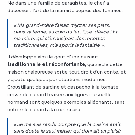
Né dans une famille de garagistes, le chef a
découvert l’art de la marmite auprès des femmes.
« Ma grand-mère faisait mijoter ses plats,
dans sa ferme, au coin du feu. Quel délice ! Et
ma mère, qui s’émancipait des recettes
traditionnelles, m’a appris la fantaisie ».
Il développe ainsi le goût d’une
cuisine
traditionnelle et réconfortante,
qui sied à cette
maison chaleureuse sortie tout droit d’un conte, et
y ajoute quelques ponctuations modernes.
Croustillant de sardine et gaspacho à la tomate,
cuisse de canard braisée aux figues ou soufflé
normand sont quelques exemples alléchants, sans
oublier le canard à la rouennaise.
« Je me suis rendu compte que la cuisine était
sans doute le seul métier qui donnait un plaisir