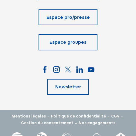
Espace pro/presse
Espace groupes
Newsletter
-
-
-
Mentions légales
Politique de confidentialité
CGV
-
Gestion du consentement
Nos engagements