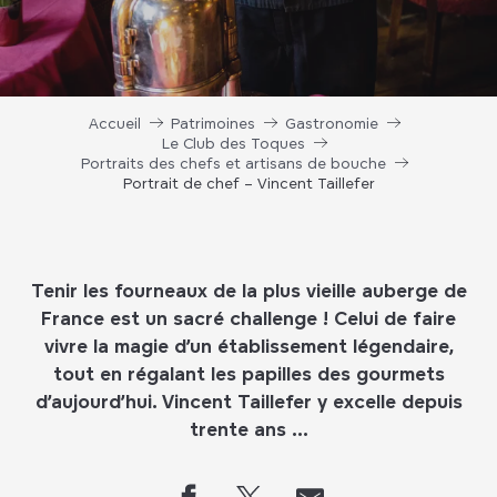
Accueil
Patrimoines
Gastronomie
Le Club des Toques
Portraits des chefs et artisans de bouche
Portrait de chef – Vincent Taillefer
Tenir les fourneaux de la plus vieille auberge de
France est un sacré challenge ! Celui de faire
vivre la magie d’un établissement légendaire,
tout en régalant les papilles des gourmets
d’aujourd’hui. Vincent Taillefer y excelle depuis
trente ans …