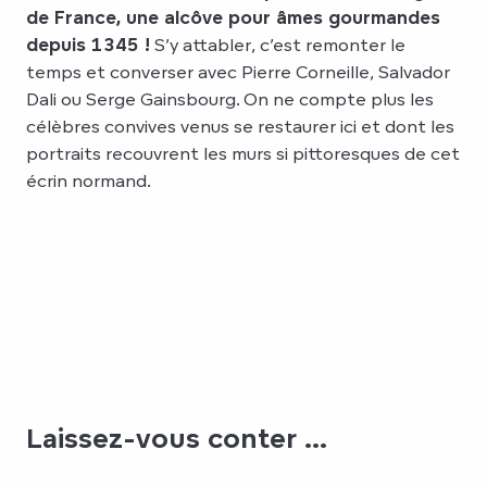
de France, une alcôve pour âmes gourmandes
depuis 1345 !
S’y attabler, c’est remonter le
temps et converser avec Pierre Corneille, Salvador
Dali ou Serge Gainsbourg. On ne compte plus les
célèbres convives venus se restaurer ici et dont les
portraits recouvrent les murs si pittoresques de cet
écrin normand.
Laissez-vous conter ...