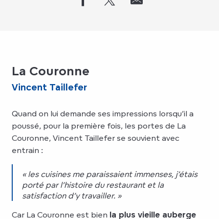
La Couronne
Vincent Taillefer
Quand on lui demande ses impressions lorsqu’il a
poussé, pour la première fois, les portes de La
Couronne, Vincent Taillefer se souvient avec
entrain :
« les cuisines me paraissaient immenses, j’étais
porté par l’histoire du restaurant et la
satisfaction d’y travailler. »
Car La Couronne est bien
la plus vieille auberge