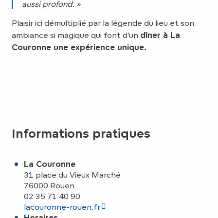
aussi profond. »
Plaisir ici démultiplié par la légende du lieu et son
ambiance si magique qui font d’un
dîner à La
Couronne une expérience unique.
Informations pratiques
La Couronne
31 place du Vieux Marché
76000 Rouen
02 35 71 40 90
lacouronne-rouen.fr
Horaires