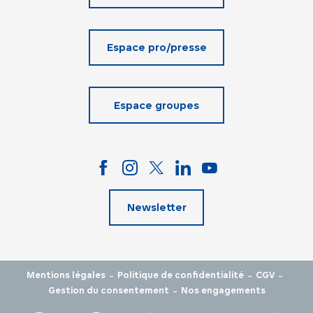
Espace pro/presse
Espace groupes
Newsletter
-
-
-
Mentions légales
Politique de confidentialité
CGV
-
Gestion du consentement
Nos engagements