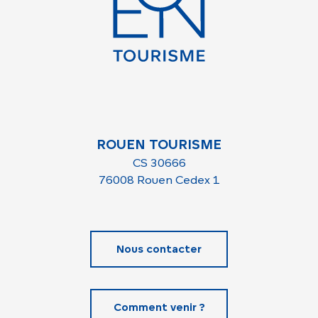
ROUEN TOURISME
CS 30666
76008 Rouen Cedex 1
Nous contacter
Comment venir ?