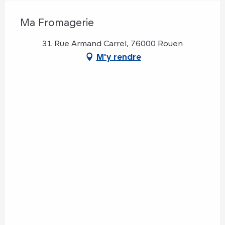
Ma Fromagerie
31 Rue Armand Carrel, 76000 Rouen
M'y rendre