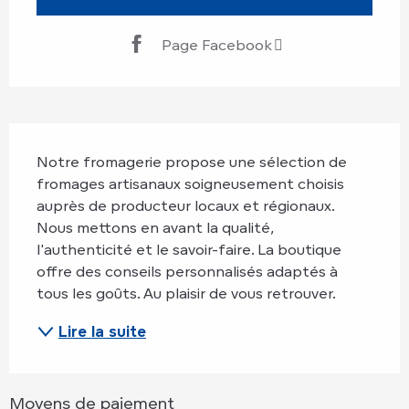
Page Facebook
Description
Notre fromagerie propose une sélection de 
fromages artisanaux soigneusement choisis 
auprès de producteur locaux et régionaux. 
Nous mettons en avant la qualité, 
l'authenticité et le savoir-faire. La boutique 
offre des conseils personnalisés adaptés à 
tous les goûts. Au plaisir de vous retrouver.
Lire la suite
Moyens de paiement