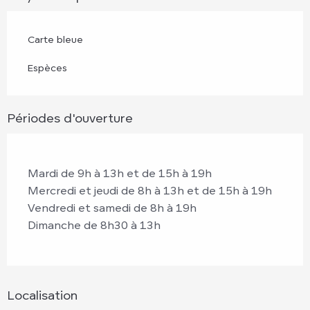
Carte bleue
Espèces
Périodes d'ouverture
Mardi de 9h à 13h et de 15h à 19h
Mercredi et jeudi de 8h à 13h et de 15h à 19h
Vendredi et samedi de 8h à 19h
Dimanche de 8h30 à 13h
Localisation