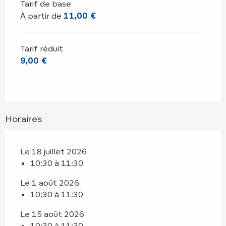
Tarif de base
À partir de
11,00 €
Tarif réduit
9,00 €
Horaires
Le 18 juillet 2026
10:30 à 11:30
Le 1 août 2026
10:30 à 11:30
Le 15 août 2026
10:30 à 11:30