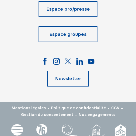
Espace pro/presse
Espace groupes
Newsletter
-
-
-
Mentions légales
Politique de confidentialité
CGV
-
Gestion du consentement
Nos engagements