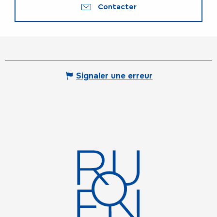
Contacter
Signaler une erreur