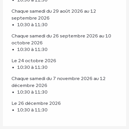
Chaque samedi du 29 août 2026 au 12
septembre 2026
10:30 à 11:30
Chaque samedi du 26 septembre 2026 au 10
octobre 2026
10:30 à 11:30
Le 24 octobre 2026
10:30 à 11:30
Chaque samedi du 7 novembre 2026 au 12
décembre 2026
10:30 à 11:30
Le 26 décembre 2026
10:30 à 11:30