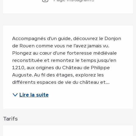
Description
Accompagnés d’un guide, découvrez le Donjon 
de Rouen comme vous ne l’avez jamais vu. 
Plongez au cœur d’une forteresse médiévale 
reconstituée et remontez le temps jusqu’en 
1210, aux origines du Château de Philippe 
Auguste. Au fil des étages, explorez les 
différents espaces de vie du château et...
Lire la suite
Tarifs