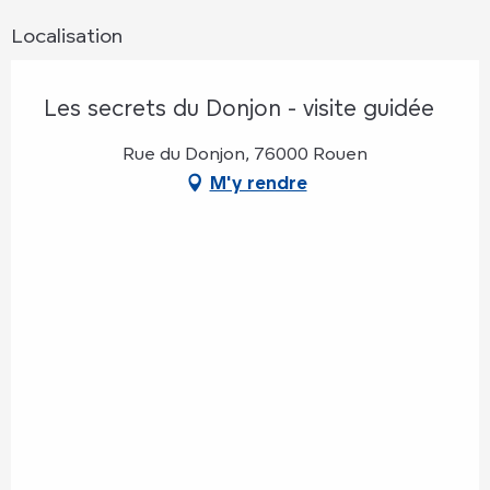
Localisation
Les secrets du Donjon - visite guidée
Rue du Donjon, 76000 Rouen
M'y rendre