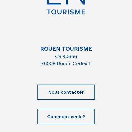
ROUEN TOURISME
CS 30666
76008 Rouen Cedex 1
Nous contacter
Comment venir ?