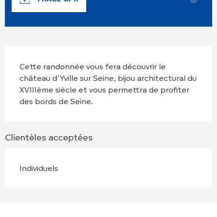
Description
Cette randonnée vous fera découvrir le 
château d'Yville sur Seine, bijou architectural du 
XVIIIème siècle et vous permettra de profiter 
des bords de Seine.
Clientèles acceptées
Individuels
Points d'intérêt