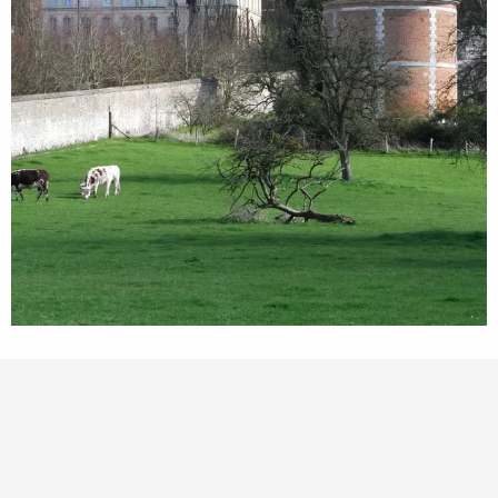
Points d'intérêt