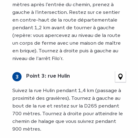
mètres après l'entrée du chemin, prenez à
gauche à l'intersection. Restez sur ce sentier
en contre-haut de la route départementale
pendant 1,2 km avant de tourner à gauche
(repère: vous apercevez au niveau de la route
un corps de ferme avec une maison de maître
en brique). Tournez à droite puis à gauche au
niveau de l'arrêt Filo'r.
Point 3: rue Hulin
3
Suivez la rue Hulin pendant 1,4 km (passage à
proximité des gravières). Tournez à gauche au
bout de la rue et restez sur la D265 pendant
700 mètres. Tournez à droite pour atteindre le
chemin de halage que vous suivrez pendant
900 mètres.