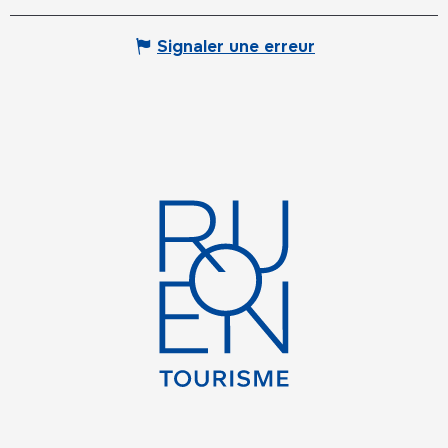
Signaler une erreur