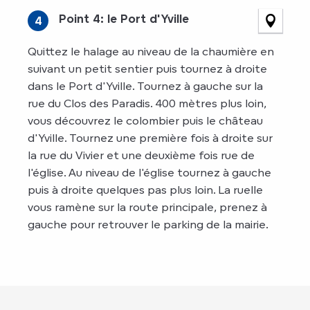
Point 4: le Port d'Yville
4
Quittez le halage au niveau de la chaumière en
suivant un petit sentier puis tournez à droite
dans le Port d'Yville. Tournez à gauche sur la
rue du Clos des Paradis. 400 mètres plus loin,
vous découvrez le colombier puis le château
d'Yville. Tournez une première fois à droite sur
la rue du Vivier et une deuxième fois rue de
l'église. Au niveau de l'église tournez à gauche
puis à droite quelques pas plus loin. La ruelle
vous ramène sur la route principale, prenez à
gauche pour retrouver le parking de la mairie.