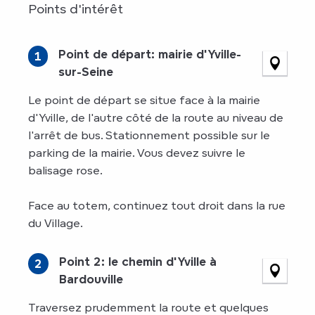
Points d'intérêt
Point de départ: mairie d'Yville-
1
sur-Seine
Le point de départ se situe face à la mairie
d'Yville, de l'autre côté de la route au niveau de
l'arrêt de bus. Stationnement possible sur le
parking de la mairie. Vous devez suivre le
balisage rose.
Face au totem, continuez tout droit dans la rue
du Village.
Point 2: le chemin d'Yville à
2
Bardouville
Traversez prudemment la route et quelques