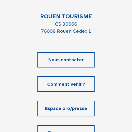
ROUEN TOURISME
CS 30666
76008 Rouen Cedex 1
Nous contacter
Comment venir ?
Espace pro/presse