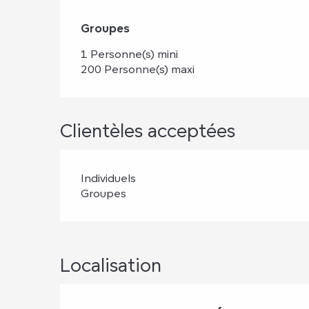
Groupes
Groupes
1 Personne(s) mini
200 Personne(s) maxi
Clientèles acceptées
Individuels
Groupes
Localisation