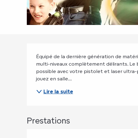
Description
Équipé de la dernière génération de matérie
multi-niveaux complètement délirants. Le bu
possible avec votre pistolet et laser ultra-
jouez en salle...
Lire la suite
Prestations