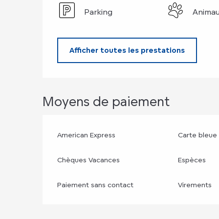
Parking
Animau
Afficher toutes les prestations
Moyens de paiement
American Express
Carte bleue
Chèques Vacances
Espèces
Paiement sans contact
Virements