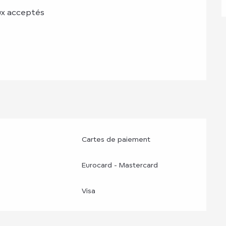
x acceptés
Cartes de paiement
Eurocard - Mastercard
Visa