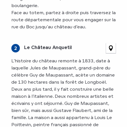
boulangerie.
Face au totem, partez à droite puis traversez la
route départementale pour vous engager sur la
rue du Boc jusqu'au château d'eau.
Le Château Anquetil
2
L'histoire du château remonte à 1833, date à
laquelle Jules de Maupassant, grand-père du
célèbre Guy de Maupassant, acète un domaine
de 130 hectares dans la forêt de Longboël.
Deux ans plus tard, il y fait construire une belle
maison à l'italienne. Deux nombreux artistes et
écrivains y ont séjourné. Guy de Maupassant,
bien sûr, mais aussi Gustave Flaubert, ami de la
famille. La maison a aussi appartenu à Louis Le
Poittevin, peintre français passionné de