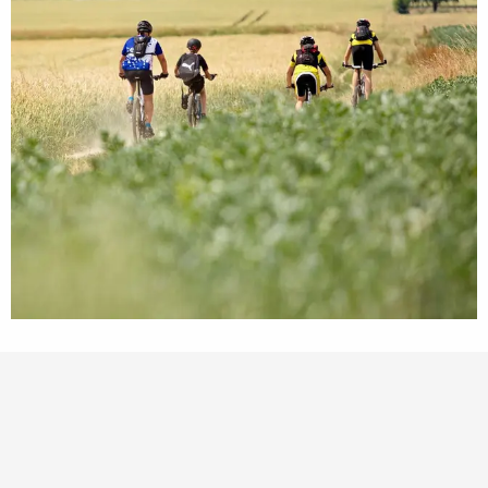
Points d'intérêt