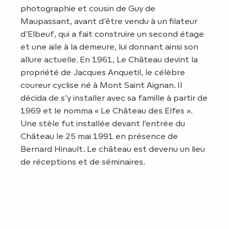
photographie et cousin de Guy de
Maupassant, avant d'être vendu à un filateur
d'Elbeuf, qui a fait construire un second étage
et une aile à la demeure, lui donnant ainsi son
allure actuelle. En 1961, Le Château devint la
propriété de Jacques Anquetil, le célèbre
coureur cyclise né à Mont Saint Aignan. Il
décida de s’y installer avec sa famille à partir de
1969 et le nomma « Le Château des Elfes ».
Une stèle fut installée devant l’entrée du
Château le 25 mai 1991 en présence de
Bernard Hinault. Le château est devenu un lieu
de réceptions et de séminaires.