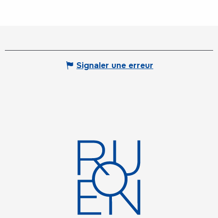
Signaler une erreur