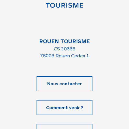
ROUEN TOURISME
CS 30666
76008 Rouen Cedex 1
Nous contacter
Comment venir ?