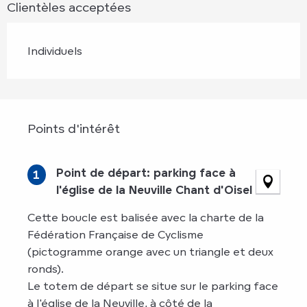
Clientèles acceptées
Individuels
Points d'intérêt
Points d'intérêt
Point de départ: parking face à
1
l'église de la Neuville Chant d'Oisel
Cette boucle est balisée avec la charte de la
Fédération Française de Cyclisme
(pictogramme orange avec un triangle et deux
ronds).
Le totem de départ se situe sur le parking face
à l'église de la Neuville, à côté de la