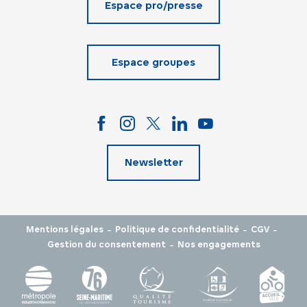
Espace pro/presse
Espace groupes
Newsletter
-
-
-
Mentions légales
Politique de confidentialité
CGV
-
Gestion du consentement
Nos engagements