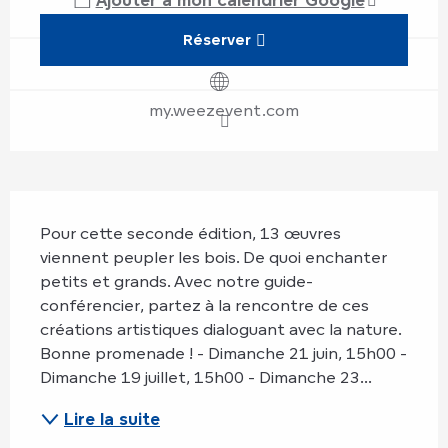
Réserver
my.weezevent.com
Description
Pour cette seconde édition, 13 œuvres 
viennent peupler les bois. De quoi enchanter 
petits et grands. Avec notre guide-
conférencier, partez à la rencontre de ces 
créations artistiques dialoguant avec la nature. 
Bonne promenade ! - Dimanche 21 juin, 15h00 - 
Dimanche 19 juillet, 15h00 - Dimanche 23...
Lire la suite