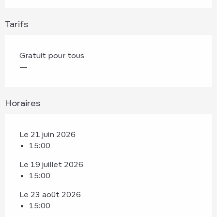
Tarifs
Gratuit pour tous
—
Horaires
Le 21 juin 2026
15:00
Le 19 juillet 2026
15:00
Le 23 août 2026
15:00