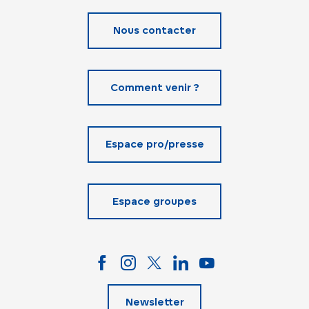
Nous contacter
Comment venir ?
Espace pro/presse
Espace groupes
Newsletter