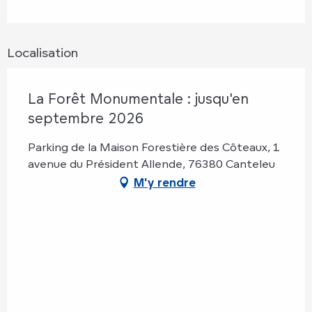
Localisation
La Forêt Monumentale : jusqu'en
septembre 2026
Parking de la Maison Forestière des Côteaux, 1
avenue du Président Allende, 76380 Canteleu
M'y rendre