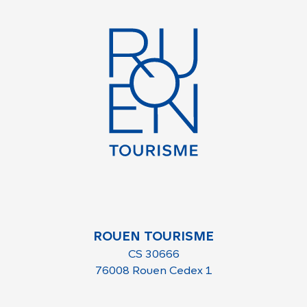
ROUEN TOURISME
CS 30666
76008 Rouen Cedex 1