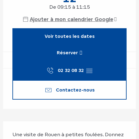
De 09:15 à 11:15
Ajouter à mon calendrier Google
Voir toutes les dates
Réserver
02 32 08 32
▒▒
Contactez-nous
Description
Une visite de Rouen à petites foulées. Donnez 