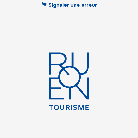
Signaler une erreur