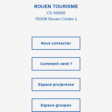
ROUEN TOURISME
CS 30666
76008 Rouen Cedex 1
Nous contacter
Comment venir ?
Espace pro/presse
Espace groupes