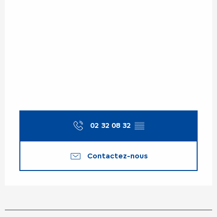
02 32 08 32
▒▒
Contactez-nous