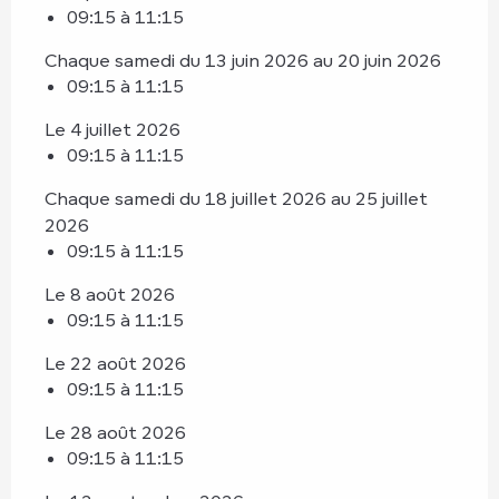
09:15 à 11:15
Chaque samedi du 13 juin 2026 au 20 juin 2026
09:15 à 11:15
Le 4 juillet 2026
09:15 à 11:15
Chaque samedi du 18 juillet 2026 au 25 juillet
2026
09:15 à 11:15
Le 8 août 2026
09:15 à 11:15
Le 22 août 2026
09:15 à 11:15
Le 28 août 2026
09:15 à 11:15