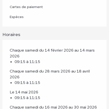
Cartes de paiement
Espèces
Horaires
Chaque samedi du 14 février 2026 au 14 mars
2026
09:15 à 11:15
Chaque samedi du 28 mars 2026 au 18 avril
2026
09:15 à 11:15
Le 14 mai 2026
09:15 à 11:15
Chaque samedi du 16 mai 2026 au 30 mai 2026