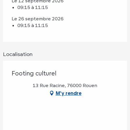
Le 12 septembre 2026
09:15 à 11:15
Le 26 septembre 2026
09:15 à 11:15
Localisation
Footing culturel
13 Rue Racine, 76000 Rouen
M'y rendre