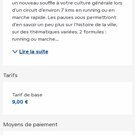
un nouveau souffle à votre culture générale lors 
d'un circuit d'environ 7 kms en running ou en 
marche rapide. Les pauses vous permettront 
d'en savoir un peu plus sur l'histoire de la ville, 
sur des thématiques variées. 2 formules : 
running ou marche...
Lire la suite
Tarifs
Tarif de base
9,00 €
Moyens de paiement