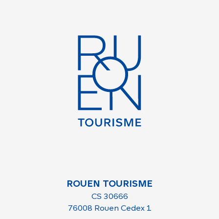
ROUEN TOURISME
CS 30666
76008 Rouen Cedex 1