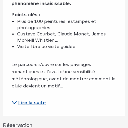
phénomène insaisissable.
Points clés : 
Plus de 100 peintures, estampes et 
photographies
Gustave Courbet, Claude Monet, James 
McNeill Whistler ...
Visite libre ou visite guidée
Le parcours s’ouvre sur les paysages 
romantiques et l’éveil d’une sensibilité 
météorologique, avant de montrer comment la 
pluie devient un motif...
Lire la suite
Réservation