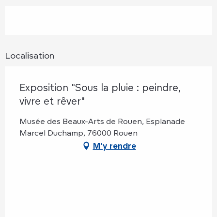
Localisation
Exposition "Sous la pluie : peindre,
vivre et rêver"
Musée des Beaux-Arts de Rouen, Esplanade
Marcel Duchamp, 76000 Rouen
M'y rendre