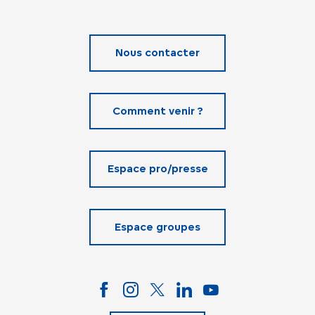
Nous contacter
Comment venir ?
Espace pro/presse
Espace groupes