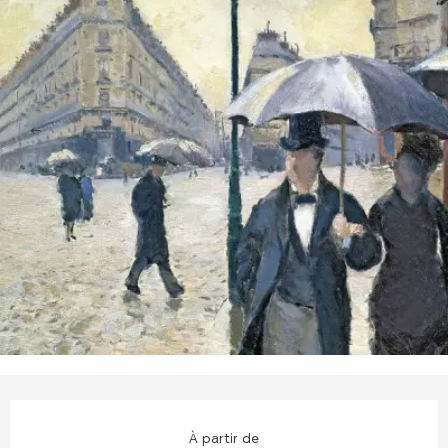
Ouverture et coordonnées
À partir de