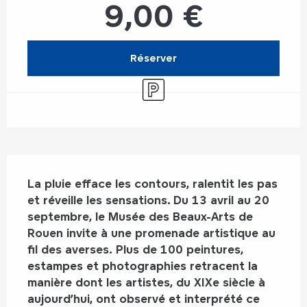
9,00 €
Réserver
Parking
Description
La pluie efface les contours, ralentit les pas 
et réveille les sensations. Du 13 avril au 20 
septembre, le Musée des Beaux-Arts de 
Rouen invite à une promenade artistique au 
fil des averses. Plus de 100 peintures, 
estampes et photographies retracent la 
manière dont les artistes, du XIXe siècle à 
aujourd’hui, ont observé et interprété ce 