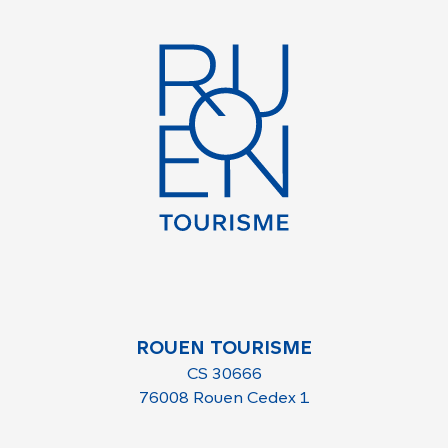
ROUEN TOURISME
CS 30666
76008 Rouen Cedex 1