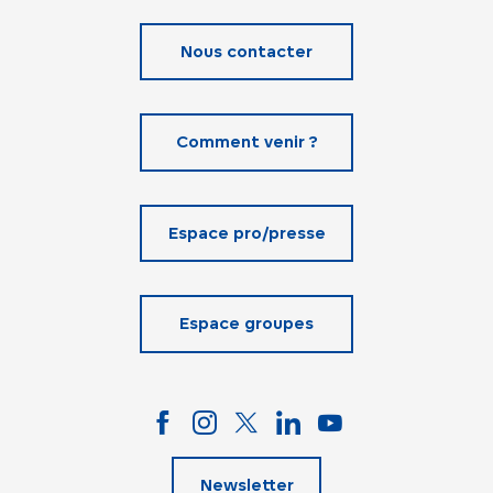
Nous contacter
Comment venir ?
Espace pro/presse
Espace groupes
Newsletter