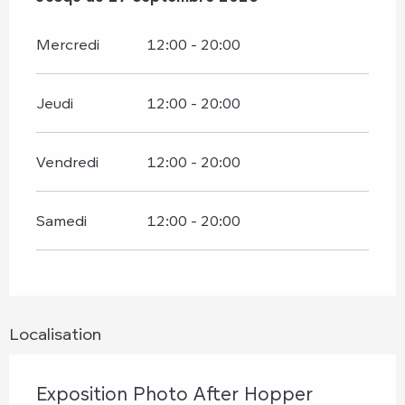
Mercredi
12:00 - 20:00
Jeudi
12:00 - 20:00
Vendredi
12:00 - 20:00
Samedi
12:00 - 20:00
Localisation
Exposition Photo After Hopper