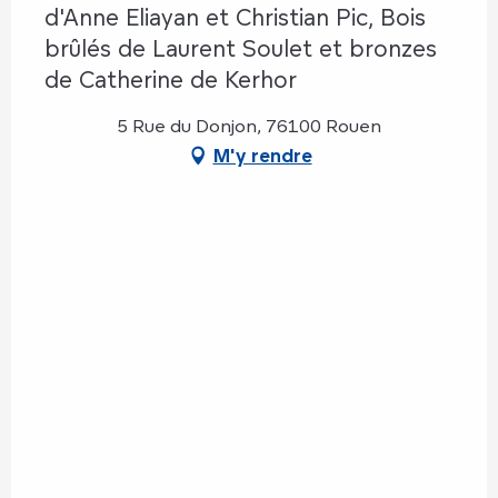
d'Anne Eliayan et Christian Pic, Bois
brûlés de Laurent Soulet et bronzes
de Catherine de Kerhor
5 Rue du Donjon, 76100 Rouen
M'y rendre