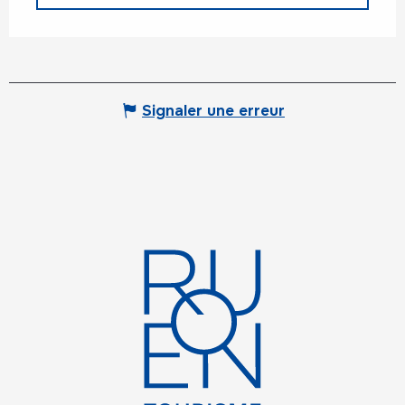
Signaler une erreur