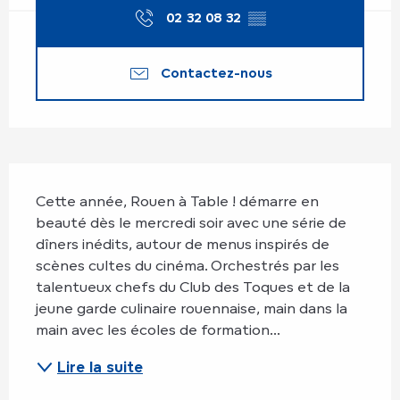
02 32 08 32
▒▒
Contactez-nous
Description
Cette année, Rouen à Table ! démarre en 
beauté dès le mercredi soir avec une série de 
dîners inédits, autour de menus inspirés de 
scènes cultes du cinéma. Orchestrés par les 
talentueux chefs du Club des Toques et de la 
jeune garde culinaire rouennaise, main dans la 
main avec les écoles de formation...
Lire la suite