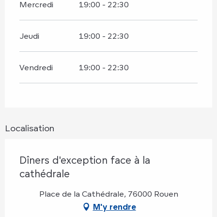
Mercredi
19:00 - 22:30
Jeudi
19:00 - 22:30
Vendredi
19:00 - 22:30
Localisation
Dîners d'exception face à la
cathédrale
Place de la Cathédrale, 76000 Rouen
M'y rendre