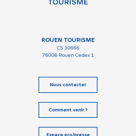
ROUEN TOURISME
CS 30666
76008 Rouen Cedex 1
Nous contacter
Comment venir ?
Espace pro/presse