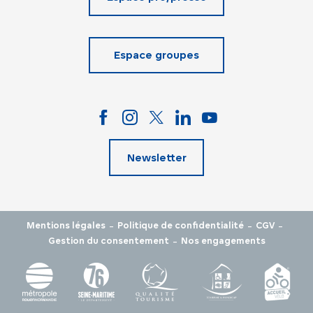
Espace groupes
Newsletter
-
-
-
Mentions légales
Politique de confidentialité
CGV
-
Gestion du consentement
Nos engagements