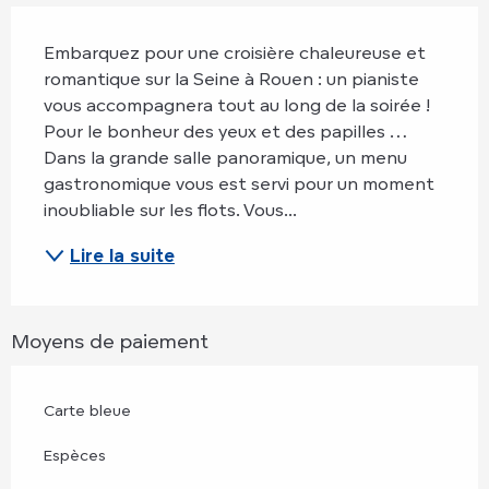
Description
Embarquez pour une croisière chaleureuse et 
romantique sur la Seine à Rouen : un pianiste 
vous accompagnera tout au long de la soirée ! 
Pour le bonheur des yeux et des papilles …
Dans la grande salle panoramique, un menu 
gastronomique vous est servi pour un moment 
inoubliable sur les flots. Vous...
Lire la suite
Moyens de paiement
Carte bleue
Espèces