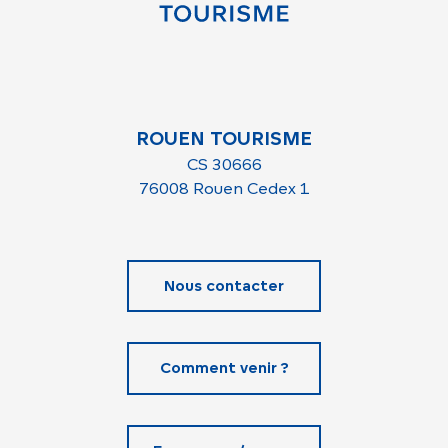
ROUEN TOURISME
CS 30666
76008 Rouen Cedex 1
Nous contacter
Comment venir ?