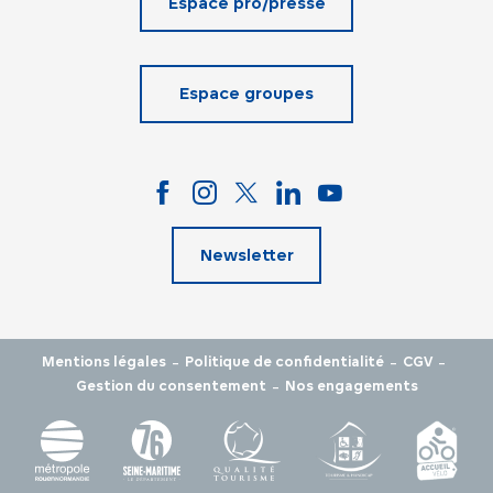
Espace pro/presse
Espace groupes
Newsletter
-
-
-
Mentions légales
Politique de confidentialité
CGV
-
Gestion du consentement
Nos engagements