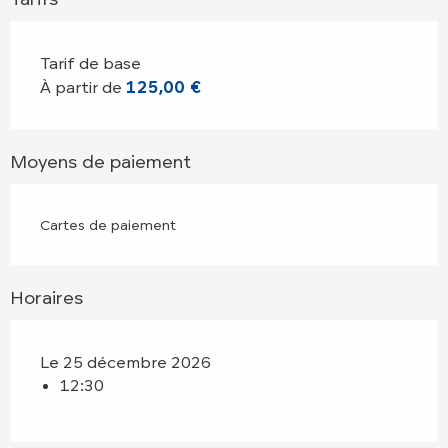
Tarif de base
À partir de
125,00 €
Moyens de paiement
Cartes de paiement
Horaires
Le 25 décembre 2026
12:30