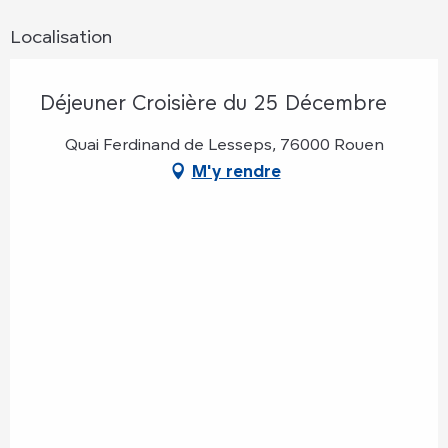
Localisation
Déjeuner Croisière du 25 Décembre
Quai Ferdinand de Lesseps, 76000 Rouen
M'y rendre