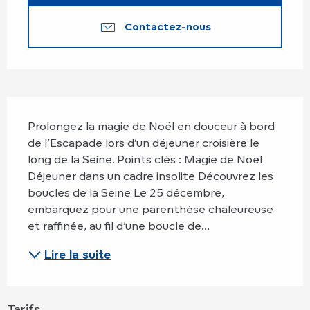
Contactez-nous
Description
Prolongez la magie de Noël en douceur à bord 
de l’Escapade lors d’un déjeuner croisière le 
long de la Seine. Points clés : Magie de Noël 
Déjeuner dans un cadre insolite Découvrez les 
boucles de la Seine Le 25 décembre, 
embarquez pour une parenthèse chaleureuse 
et raffinée, au fil d’une boucle de...
Lire la suite
Tarifs