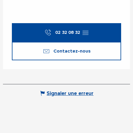
02 32 08 32
▒▒
Contactez-nous
Signaler une erreur