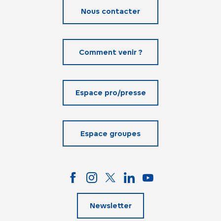
Nous contacter
Comment venir ?
Espace pro/presse
Espace groupes
Newsletter