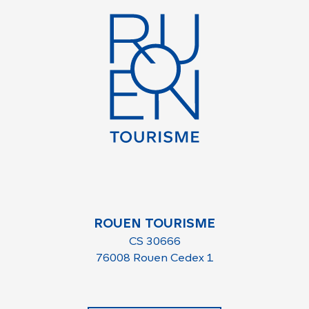
ROUEN TOURISME
CS 30666
76008 Rouen Cedex 1