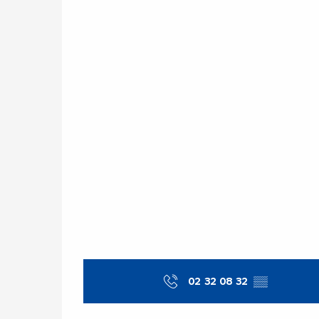
02 32 08 32
▒▒