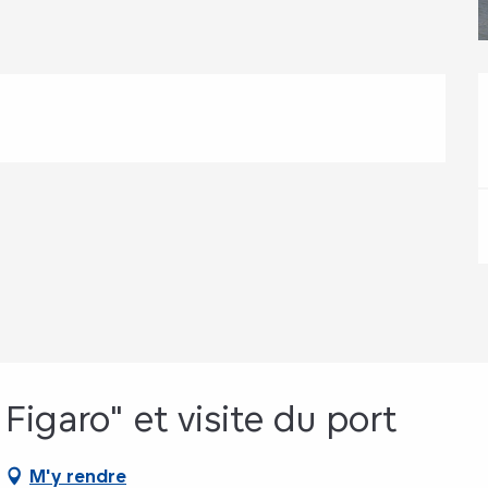
 Figaro" et visite du port
M'y rendre