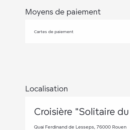
Moyens de paiement
Cartes de paiement
Localisation
Croisière "Solitaire du
Quai Ferdinand de Lesseps, 76000 Rouen