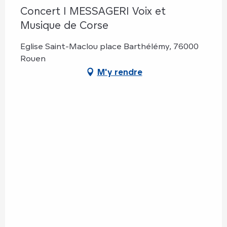
Concert I MESSAGERI Voix et
Musique de Corse
Eglise Saint-Maclou place Barthélémy, 76000
Rouen
M'y rendre