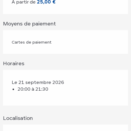
À partir de
25,00 €
Moyens de paiement
Cartes de paiement
Horaires
Le 21 septembre 2026
20:00 à 21:30
Localisation