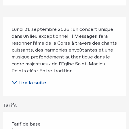
Description
Lundi 21 septembre 2026 : un concert unique 
dans un lieu exceptionnel ! I Messageri fera 
résonner l’âme de la Corse à travers des chants 
puissants, des harmonies envoûtantes et une 
musique profondément authentique dans le 
cadre majestueux de l'Eglise Saint-Maclou. 
Points clés : Entre tradition...
Lire la suite
Tarifs
Tarif de base