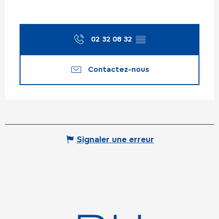
02 32 08 32
▒▒
Contactez-nous
Signaler une erreur