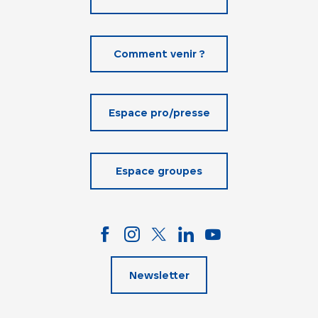
Comment venir ?
Espace pro/presse
Espace groupes
Newsletter