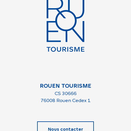
ROUEN TOURISME
CS 30666
76008 Rouen Cedex 1
Nous contacter